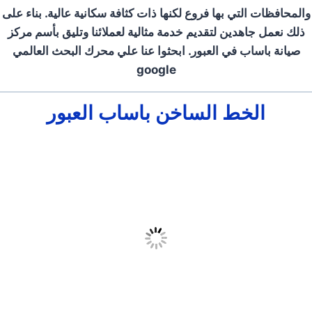
والمحافظات التي بها فروع لكنها ذات كثافة سكانية عالية. بناء على
ذلك نعمل جاهدين لتقديم خدمة مثالية لعملائنا وتليق بأسم مركز
صيانة باساب في العبور. ابحثوا عنا علي محرك البحث العالمي
google
الخط الساخن باساب العبور