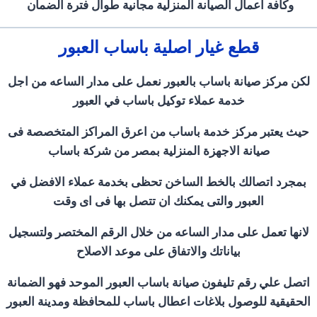
وكافة اعمال الصيانة المنزلية مجانية طوال فترة الضمان
قطع غيار اصلية باساب العبور
لكن مركز صيانة باساب بالعبور نعمل على مدار الساعه من اجل
خدمة عملاء توكيل باساب في العبور
حيث يعتبر مركز خدمة باساب من اعرق المراكز المتخصصة فى
صيانة الاجهزة المنزلية بمصر من شركة باساب
بمجرد اتصالك بالخط الساخن تحظى بخدمة عملاء الافضل في
العبور والتى يمكنك ان تتصل بها فى اى وقت
لانها تعمل على مدار الساعه من خلال الرقم المختصر ولتسجيل
بياناتك والاتفاق على موعد الاصلاح
اتصل علي رقم تليفون صيانة باساب العبور الموحد فهو الضمانة
الحقيقية للوصول بلاغات اعطال باساب للمحافظة ومدينة العبور