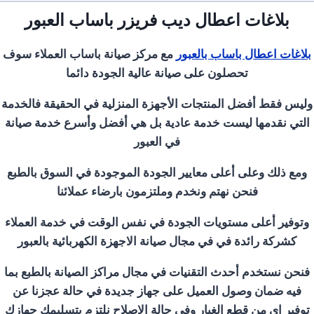
بلاغات اعطال ديب فريزر باساب العبور
بلاغات اعطال باساب بالعبور
مع مركز صيانة باساب العملاء سوف
تحصلون على صيانة عالية الجودة دائما
وليس فقط أفضل المنتجات الأجهزة المنزلية في الحقيقة فالخدمة
التي نقدمها ليست خدمة عادية بل هي أفضل وأسرع خدمة صيانة
في العبور
ومع ذلك وعلى أعلى معايير الجودة الموجودة في السوق بالطبع
فنحن نهتم ونخدم وملتزمون بارضاء عملائنا
وتوفير أعلى مستويات الجودة في نفس الوقت في خدمة العملاء
كشركة رائدة في في مجال صيانة الاجهزة الكهربائية بالعبور
فنحن نستخدم أحدث التقنيات في مجال مراكز الصيانة بالطبع بما
فيه ضمان وصول العميل على جهاز جديدة في حالة عجزنا عن
توفير اي من قطع الغيار وفي حالة الاصلاح نلتزم بتسليمك جهازك