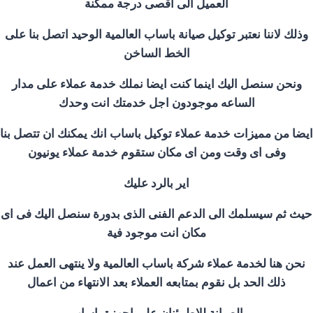
العميل الى اقصى درجة ممكنة
وذلك لاننا نعتبر توكيل صيانة باساب العالمية الوحيد اتصل بنا على
الخط الساخن
ونحن سنصل اليك اينما كنت ايضا نملك خدمة عملاء على مدار
الساعه موجودون اجل خدمتك انت وحدك
ايضا من مميزات خدمة عملاء توكيل باساب انك يمكنك ان تتصل بنا
وفى اى وقت ومن اى مكان ستقوم خدمة عملاء يونيون
اير بالرد عليك
حيث ثم سيسلمك الى الدعم الفنى الذى بدورة سنصل اليك فى اى
مكان انت موجود فية
نحن هنا لخدمة عملاء شركة باساب العالمية ولا ينتهى العمل عند
ذلك الحد بل نقوم بمتابعه العملاء بعد الانتهاء من اعمال
الصيانة للاطمئنان على اجهزة باساب