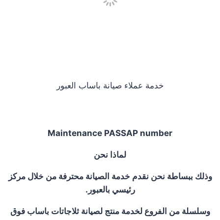
خدمة عملاء صيانة باساب العبور
Maintenance PASSAP number
لماذا نحن
وذلك ببساطة نحن نقدم خدمة الصيانة محترفة من خلال مركز
رئيسي بالعبور.
وسلسلة من الفروع لخدمة منتج لصيانة ثلاجاتات باساب فوق