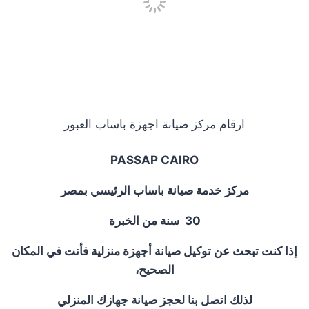
ارقام مركز صيانة اجهزة باساب العبور
PASSAP CAIRO
مركز خدمة صيانة باساب الرئيسي بمصر
30
سنة من الخبرة
إذا كنت تبحث عن توكيل صيانة أجهزة منزلية فأنت في المكان
الصحيح،
لذلك اتصل بنا لحجز صيانة جهازك المنزلي