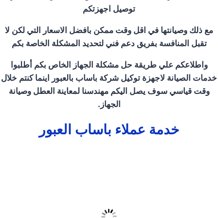
توصيل اجهزتكم
مع ذلك وصيانتها في اقل وقت ممكن بافضل الاسعار التي لكن لا
تقبل المنافسة بفريق دعم فني لتحديد المشكلة الخاصة بكم
واطلاعكم علي طريقة حل مشكلة الجهاز الخاص بكم أطلبوا
خدمات الصيانة لاجهزة توكيل شركة باساب بالعبور اينما كنتم خلال
وقت قياسي سوف يصل اليكم مهندسنا لمعاينة العطل وصيانة
الجهاز
.
خدمة عملاء باساب العبور