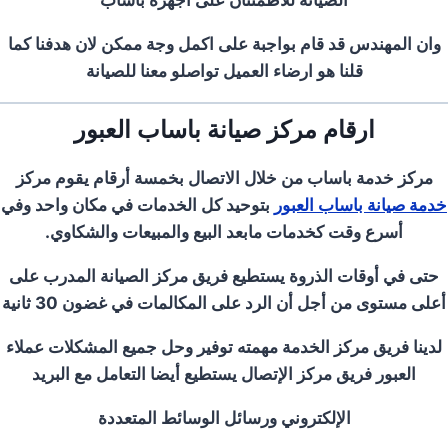
وان المهندس قد قام بواجبة على اكمل وجة ممكن لان هدفنا كما
قلنا هو ارضاء العميل تواصلو معنا للصيانة
ارقام مركز صيانة باساب العبور
مركز خدمة باساب من خلال الاتصال بخمسة أرقام يقوم مركز
خدمة صيانة باساب العبور
بتوحيد كل الخدمات في مكان واحد وفي
أسرع وقت كخدمات مابعد البيع والمبيعات والشكاوي.
حتى في أوقات الذروة يستطيع فريق مركز الصيانة المدرب على
أعلى مستوى من أجل أن الرد على المكالمات في غضون 30 ثانية
لدينا فريق مركز الخدمة مهمته توفير وحل جميع المشكلات عملاء
العبور فريق مركز الإتصال يستطيع أيضا التعامل مع البريد
الإلكتروني ورسائل الوسائط المتعددة