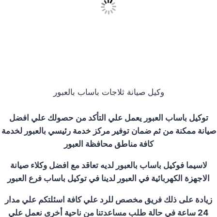
وكيل صيانة ثلاجات باساب بالعبور
توكيل باساب العبور يعمل علي التأكد من حصولك علي افضل
صيانة ممكنة من ثم ضمان توفير مركز خدمة رئيسي بالعبور لخدمة
كافة مناطق محافظة العبور
لاسيما فوكيل باساب بالعبور لديه تعاقد مع افضل وكلاء صيانة
الاجهزة الكهربائية في العبور لدينا في توكيل باساب فرع العبور
زيادة على ذلك فريق مخصص للرد علي كافة اسئلتكم علي مدار
24 ساعة في حالة طلب مساعدتنا من ناحية أخرى نعمل علي