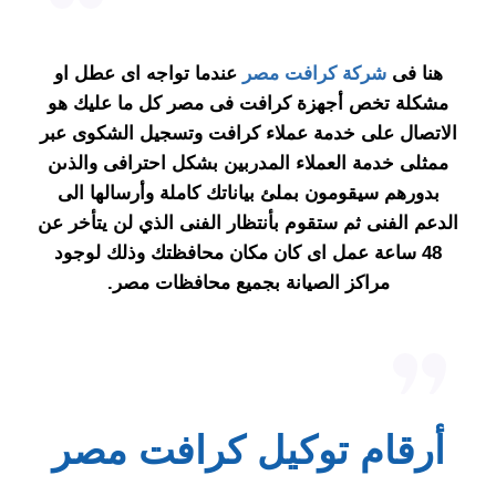
هنا فى
شركة كرافت مصر
عندما تواجه اى عطل او
مشكلة تخص أجهزة
كرافت
فى مصر كل ما عليك هو
الاتصال على خدمة عملاء
كرافت
وتسجيل الشكوى عبر
ممثلى خدمة العملاء المدربين بشكل احترافى والذىن
بدورهم سيقومون بملئ بياناتك كاملة وأرسالها الى
الدعم الفنى ثم ستقوم بأنتظار الفنى الذي لن يتأخر عن
48 ساعة عمل اى كان مكان محافظتك وذلك لوجود
مراكز الصيانة بجميع محافظات مصر.
أرقام توكيل كرافت مصر