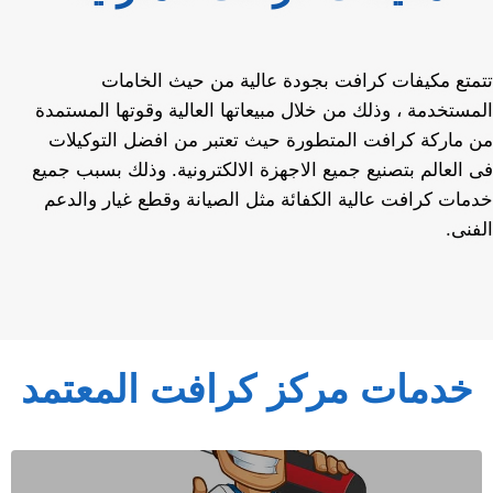
تتمتع مكيفات كرافت بجودة عالية من حيث الخامات
المستخدمة ، وذلك من خلال مبيعاتها العالية وقوتها المستمدة
من ماركة كرافت المتطورة حيث تعتبر من افضل التوكيلات
فى العالم بتصنيع جميع الاجهزة الالكترونية. وذلك بسبب جميع
خدمات كرافت عالية الكفائة مثل الصيانة وقطع غيار والدعم
الفنى.
خدمات مركز كرافت المعتمد