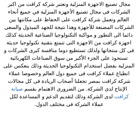
مجال تصنيع الاجهزة المنزلية وتعتبر شركة كرافت من اكبر
الشركات فى مجال تصنيع الأجهزة المنزلية في جميع أنحاء
العالم وتعمل شركة كرافت على الحفاظ على مكانتها بين
الشركات المصنعة للأجهزة وهذا نتيجة للجهد المبذول والسعى
دائما الى التطور و مواكبة التكنولوجيا الصناعية الحديثة كذلك
اجهزة كرافت من الاجهزة التى تتمتع بتقنية تكنولوجيا حديثة
فى كل منتجاتها ولذلك تستطيع دوما منافسة كبرى الشركات و
تستحوذ على الجزء الأكبر من سوق الصناعات الكهربائية
المنزلية بفضل استخدام التكنولوجيا الحديثة وذلك ينعكس على
انطباع عملاء كرافت فى جميع دول العالم وخصوصا عملاء
شركة كرافت بمصر تجعلنا أصحاب الريادة فى كل مجالات
الإنتاج لدى الشركة. من الضرورى الاهتمام بقسم
صيانة
كرافت
لدى الشركة وذلك لتقديم الدعم و المساعدة لكل
عملاء الشركة فى مختلف الدول.