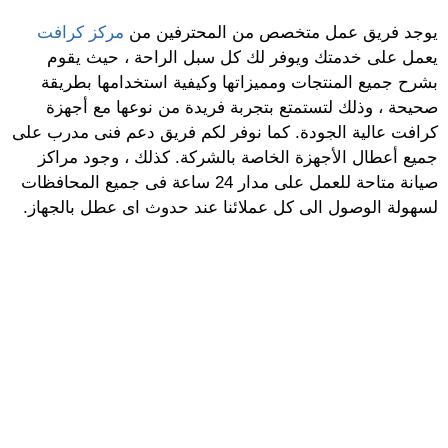
يوجد فريق عمل متخصص من المحترفين من
مركز كرافت
يعمل على خدمتك ويوفر لك كل سبل الراحة ، حيث يقوم
بشرح جميع المنتجات ومميزاتها وكيفية استخدامها بطريقة
صحيحة ، وذلك لتستمتع بتجربة فريدة من نوعها مع أجهزة
كرافت عالية الجودة. كما نوفر لكم فريق دعم فنى مدرب على
جميع أعطال الأجهزة الخاصة بالشركة. كذلك ، وجود مراكز
صيانة متاحة للعمل على مدار 24 ساعة فى جميع المحافظات
لسهولة الوصول الى كل عملائنا عند حدوث اى عطل بالجهاز.