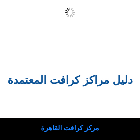
دليل مراكز كرافت المعتمدة
مركز كرافت القاهرة