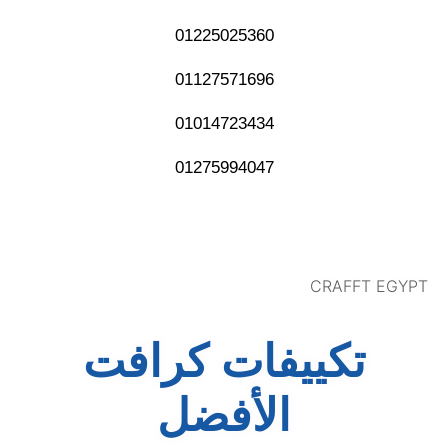
01225025360
01127571696
01014723434
01275994047
CRAFFT EGYPT
تكييفات كرافت
الأفضل