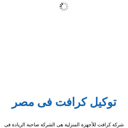
توكيل كرافت فى مصر
شركة كرافت للأجهزة المنزلية هى الشركة صاحبة الريادة فى