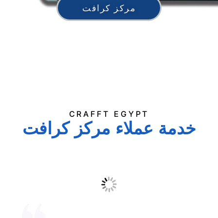
مركز كرافت
CRAFFT EGYPT
خدمة عملاء مركز كرافت