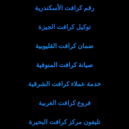
رقم كرافت الأسكندرية
توكيل كرافت الجيزة
ضمان كرافت القليوبية
صيانة كرافت المنوفية
خدمة عملاء كرافت الشرقية
فروع كرافت الغربية
تليفون مركز كرافت البحيرة