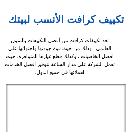
تكييف كرافت الأنسب لبيتك
تعد تكييفات كرافت من أفضل التكييفات بالسوق
العالمى ، وذلك من حيث قوة جودتها واحتوائها على
افضل الخاصيات ، وكذلك قطع غيارها المتوافرة. حيث
تعمل الشركة على مدار الساعة لتوفير أفضل الخدمات
لعملائها فى جميع الدول.