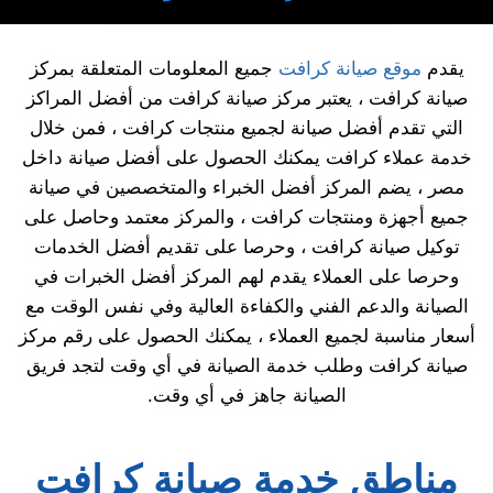
يقدم
موقع صيانة كرافت
جميع المعلومات المتعلقة بمركز
صيانة كرافت ، يعتبر مركز صيانة كرافت من أفضل المراكز
التي تقدم أفضل صيانة لجميع منتجات كرافت ، فمن خلال
خدمة عملاء كرافت يمكنك الحصول على أفضل صيانة داخل
مصر ، يضم المركز أفضل الخبراء والمتخصصين في صيانة
جميع أجهزة ومنتجات كرافت ، والمركز معتمد وحاصل على
توكيل صيانة كرافت ، وحرصا على تقديم أفضل الخدمات
وحرصا على العملاء يقدم لهم المركز أفضل الخبرات في
الصيانة والدعم الفني والكفاءة العالية وفي نفس الوقت مع
أسعار مناسبة لجميع العملاء ، يمكنك الحصول على رقم مركز
صيانة كرافت وطلب خدمة الصيانة في أي وقت لتجد فريق
الصيانة جاهز في أي وقت.
مناطق خدمة صيانة كرافت