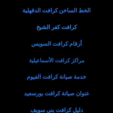
الخط الساخن كرافت الدقهلية
كرافت كفر الشيخ
أرقام كرافت السويس
مراكز كرافت الأسماعيلية
خدمة صيانة كرافت الفيوم
عنوان صيانة كرافت بورسعيد
دليل كرافت بنى سويف