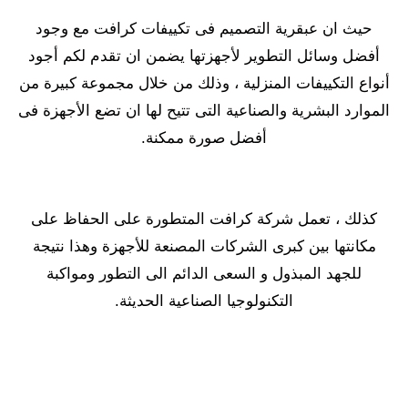
حيث ان عبقرية التصميم فى تكييفات كرافت مع وجود
أفضل وسائل التطوير لأجهزتها يضمن ان تقدم لكم أجود
أنواع التكييفات المنزلية ، وذلك من خلال مجموعة كبيرة من
الموارد البشرية والصناعية التى تتيح لها ان تضع الأجهزة فى
أفضل صورة ممكنة.
كذلك ، تعمل شركة كرافت المتطورة على الحفاظ على
مكانتها بين كبرى الشركات المصنعة للأجهزة وهذا نتيجة
للجهد المبذول و السعى الدائم الى التطور ومواكبة
التكنولوجيا الصناعية الحديثة.