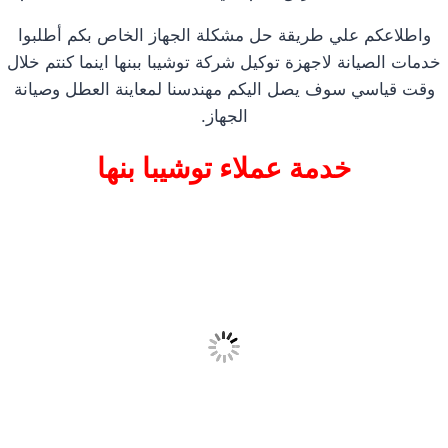
واطلاعكم علي طريقة حل مشكلة الجهاز الخاص بكم أطلبوا
خدمات الصيانة لاجهزة توكيل شركة توشيبا ببنها اينما كنتم خلال
وقت قياسي سوف يصل اليكم مهندسنا لمعاينة العطل وصيانة
الجهاز.
خدمة عملاء توشيبا بنها