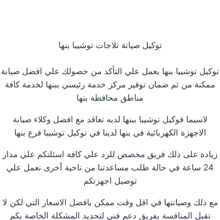
توكيل صيانة ثلاجات توشيبا بنها
توكيل توشيبا بنها يعمل علي التأكد من حصولك علي افضل صيانة
ممكنة من ثم ضمان توفير مركز خدمة رئيسي ببنها لخدمة كافة
مناطق محافظة بنها
لاسيما فوكيل توشيبا ببنها لديه تعاقد مع افضل وكلاء صيانة
الاجهزة الكهربائية في بنها لدينا في توكيل توشيبا فرع بنها
زيادة على ذلك فريق مخصص للرد علي كافة اسئلتكم علي مدار
24 ساعة في حالة طلب مساعدتنا من ناحية أخرى نعمل علي
توصيل اجهزتكم
مع ذلك وصيانتها في اقل وقت ممكن بافضل الاسعار التي لكن لا
تقبل المنافسة بفريق دعم فني لتحديد المشكلة الخاصة بكم