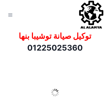
توكيل صيانة توشيبا بنها
01225025360