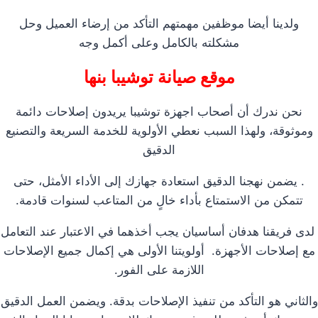
ولدينا أيضا موظفين مهمتهم التأكد من إرضاء العميل وحل
مشكلته بالكامل وعلى أكمل وجه
موقع صيانة توشيبا بنها
نحن ندرك أن أصحاب اجهزة توشيبا يريدون إصلاحات دائمة
وموثوقة، ولهذا السبب نعطي الأولوية للخدمة السريعة والتصنيع
الدقيق
. يضمن نهجنا الدقيق استعادة جهازك إلى الأداء الأمثل، حتى
تتمكن من الاستمتاع بأداء خالٍ من المتاعب لسنوات قادمة.
لدى فريقنا هدفان أساسيان يجب أخذهما في الاعتبار عند التعامل
مع إصلاحات الأجهزة. أولويتنا الأولى هي إكمال جميع الإصلاحات
اللازمة على الفور.
والثاني هو التأكد من تنفيذ الإصلاحات بدقة. ويضمن العمل الدقيق