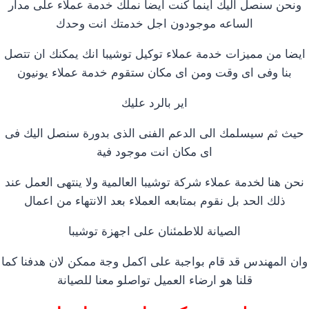
ونحن سنصل اليك اينما كنت ايضا نملك خدمة عملاء على مدار
الساعه موجودون اجل خدمتك انت وحدك
ايضا من مميزات خدمة عملاء توكيل توشيبا انك يمكنك ان تتصل
بنا وفى اى وقت ومن اى مكان ستقوم خدمة عملاء يونيون
اير بالرد عليك
حيث ثم سيسلمك الى الدعم الفنى الذى بدورة سنصل اليك فى
اى مكان انت موجود فية
نحن هنا لخدمة عملاء شركة توشيبا العالمية ولا ينتهى العمل عند
ذلك الحد بل نقوم بمتابعه العملاء بعد الانتهاء من اعمال
الصيانة للاطمئنان على اجهزة توشيبا
وان المهندس قد قام بواجبة على اكمل وجة ممكن لان هدفنا كما
قلنا هو ارضاء العميل تواصلو معنا للصيانة