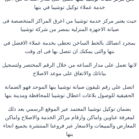
خدمة عملاء توكيل توشيبا في بنها
حيث يعتبر مركز خدمة توشيبا من اعرق المراكز المتخصصة فى
صيانة الاجهزة المنزلية بمصر من شركة توشيبا
بمجرد اتصالك بالخط الساخن تحظى بخدمة عملاء الافضل في
بنها والتى يمكنك ان تتصل بها فى اى وقت
لانها تعمل على مدار الساعه من خلال الرقم المختصر ولتسجيل
بياناتك والاتفاق على موعد الاصلاح
اتصل علي رقم تليفون صيانة توشيبا بنها الموحد فهو الضمانة
الحقيقية للوصول بلاغات اعطال توشيبا للمحافظة ومدينة بنها
بضمان توكيل توشيبا المعتمد عبر الموقع الرسمي بعد ذلك
لمعرفة عناوين واماكن وارقام مراكز الخدمة والاصلاح واماكن
المعارض والمبيعات والاسعار عبر فروعنا المنتشرة بجميع انحاء
بنها