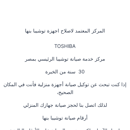
المركز المعتمد لاصلاح اجهزة توشيبا بنها
TOSHIBA
مركز خدمة صيانة توشيبا الرئيسي بمصر
30 سنة من الخبرة
إذا كنت تبحث عن توكيل صيانة أجهزة منزلية فأنت في المكان
الصحيح،
لذلك اتصل بنا لحجز صيانة جهازك المنزلي
أرقام صيانة توشيبا بنها