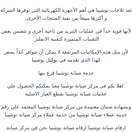
تعد ثلاجات توشيبا هي أهم الأجهزة الكهربائية التي توفرها الشركة
و أكثرها مبيعاً بين بقية المنتجات الأخرى,
لأنها قوية جداً في عمليات التبريد من ناحية أخرى و تتضمن بعض
التقنيات المتميزة كتقنية الانفلتر,
لأن مثل هذه الإمكانيات المرتفعة لا يمكن أن تتوافر أبداً بسعر
كهذا الذي نقدمه في توكيل توشيبا
خدمة صيانة توشيبا فرع بنها
اهلا بكم في مركز صيانة توشيبا معنا يمكنكم الحصول علي
خدمات صيانة توشيبا بقطع الغيار الاصلية
وبشهادة ضمان معتمدة من مركز صيانة توشيبا المعتمد علي رقم
خدمة عملاء صيانة توشيبا من خدمة عملاء مركز صيانة توشيبا
ارقام صيانة توشيبا ارقام صيانة توشيبا نحن في مركز صيانة