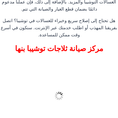
الغسالات التوشيبا والمزيد. بالإضافة إلى ذلك، فإن عملنا مدعوم
دائمًا بضمان قطع الغيار والصيانة التي تتم.
هل تحتاج إلى إصلاح سريع وخبراء للغسالات في توشيبا؟ اتصل
بفريقنا المهذب أو اطلب خدمتك عبر الإنترنت. سنكون في أسرع
وقت ممكن للمساعدة.
مركز صيانة ثلاجات توشيبا بنها