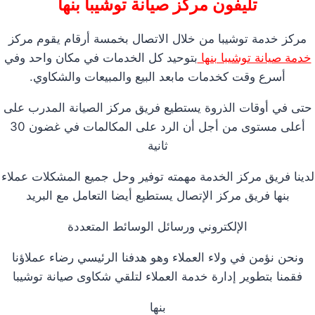
تليفون مركز صيانة توشيبا بنها
مركز خدمة توشيبا من خلال الاتصال بخمسة أرقام يقوم مركز
خدمة صيانة توشيبا بنها
بتوحيد كل الخدمات في مكان واحد وفي
أسرع وقت كخدمات مابعد البيع والمبيعات والشكاوي.
حتى في أوقات الذروة يستطيع فريق مركز الصيانة المدرب على
أعلى مستوى من أجل أن الرد على المكالمات في غضون 30
ثانية
لدينا فريق مركز الخدمة مهمته توفير وحل جميع المشكلات عملاء
بنها فريق مركز الإتصال يستطيع أيضا التعامل مع البريد
الإلكتروني ورسائل الوسائط المتعددة
ونحن نؤمن في ولاء العملاء وهو هدفنا الرئيسي رضاء عملاؤنا
فقمنا بتطوير إدارة خدمة العملاء لتلقي شكاوى صيانة توشيبا
بنها