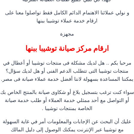
و نولي عملائنا الاهتمام الدائم الكامل فقط تواصلوا معنا على
ارقام خدمة عملاء توشيبا ببنها
مجهزة
ارقام مركز صيانة توشيبا ببنها
مرحبا بكم .. هل لديك مشكلة فى منتجات توشيبا أو أعطال في
منتجات توشيبا التى تتطلب الدعم الفنى أو هل لديك سؤال؟
يمكننا المساعدة بسهولة لاننا أفضل خدمة عملاء صيانة فى مصر.
سواء كنت ترغب بتسجيل بلاغ أو شكاوى صيانة بالمنتج الخاص بك
أو التواصل مع أحد ممثلي خدمة العملاء أو طلب خدمة صيانة
الخاصة بمنتجات توشيبا .
عليك أن البحث عن الإجابات والمعلومات أمر في غاية السهولة
مع توشيبا عبر الإنترنت يمكنك الوصول إلى دليل المالك