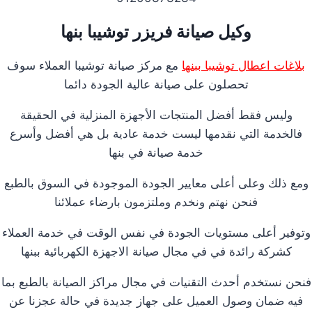
وكيل صيانة فريزر توشيبا بنها
بلاغات اعطال توشيبا ببنها
مع مركز صيانة توشيبا العملاء سوف
تحصلون على صيانة عالية الجودة دائما
وليس فقط أفضل المنتجات الأجهزة المنزلية في الحقيقة
فالخدمة التي نقدمها ليست خدمة عادية بل هي أفضل وأسرع
خدمة صيانة في بنها
ومع ذلك وعلى أعلى معايير الجودة الموجودة في السوق بالطبع
فنحن نهتم ونخدم وملتزمون بارضاء عملائنا
وتوفير أعلى مستويات الجودة في نفس الوقت في خدمة العملاء
كشركة رائدة في في مجال صيانة الاجهزة الكهربائية ببنها
فنحن نستخدم أحدث التقنيات في مجال مراكز الصيانة بالطبع بما
فيه ضمان وصول العميل على جهاز جديدة في حالة عجزنا عن