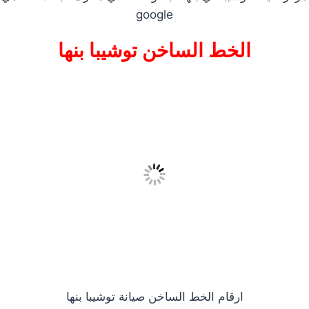
google
الخط الساخن توشيبا بنها
ارقام الخط الساخن صيانة توشيبا بنها