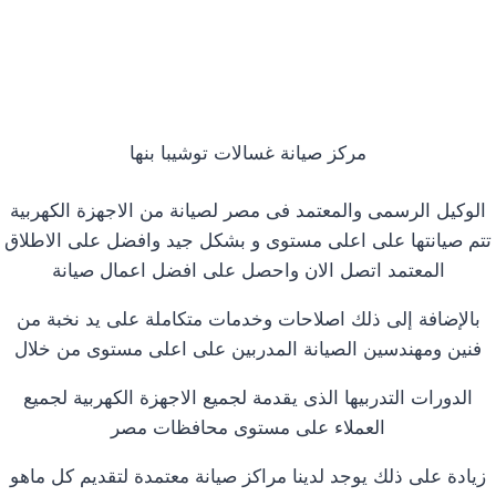
مركز صيانة غسالات توشيبا بنها
الوكيل الرسمى والمعتمد فى مصر لصيانة من الاجهزة الكهربية
تتم صيانتها على اعلى مستوى و بشكل جيد وافضل على الاطلاق
المعتمد اتصل الان واحصل على افضل اعمال صيانة
بالإضافة إلى ذلك اصلاحات وخدمات متكاملة على يد نخبة من
فنين ومهندسين الصيانة المدربين على اعلى مستوى من خلال
الدورات التدربيها الذى يقدمة لجميع الاجهزة الكهربية لجميع
العملاء على مستوى محافظات مصر
زيادة على ذلك يوجد لدينا مراكز صيانة معتمدة لتقديم كل ماهو