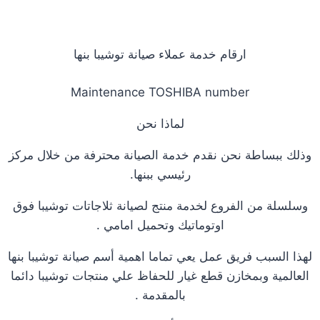
ارقام خدمة عملاء صيانة توشيبا بنها
Maintenance TOSHIBA number
لماذا نحن
وذلك ببساطة نحن نقدم خدمة الصيانة محترفة من خلال مركز
رئيسي ببنها.
وسلسلة من الفروع لخدمة منتج لصيانة ثلاجاتات توشيبا فوق
اوتوماتيك وتحميل امامي .
لهذا السبب فريق عمل يعي تماما اهمية أسم صيانة توشيبا بنها
العالمية وبمخازن قطع غيار للحفاظ علي منتجات توشيبا دائما
بالمقدمة .