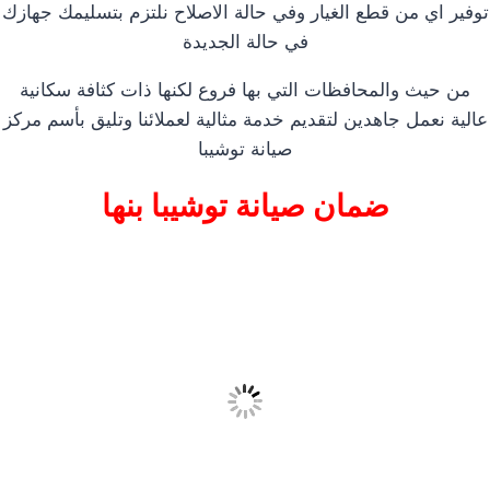
توفير اي من قطع الغيار وفي حالة الاصلاح نلتزم بتسليمك جهازك
في حالة الجديدة
من حيث والمحافظات التي بها فروع لكنها ذات كثافة سكانية
عالية نعمل جاهدين لتقديم خدمة مثالية لعملائنا وتليق بأسم مركز
صيانة توشيبا
ضمان صيانة توشيبا بنها