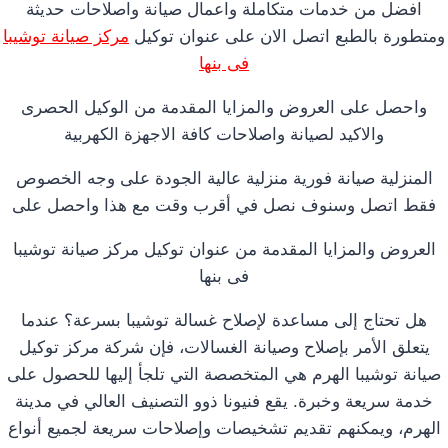
افضل من خدمات متكاملة واعمال صيانة واصلاحات حديثة
ومتطورة بالطبع اتصل الان على عنوان توكيل
مركز صيانة توشيبا
فى بنها
واحصل على العروض والمزايا المقدمة من الوكيل الحصرى
والاكيد لصيانة واصلاحات كافة الاجهزة الكهربية
المنزلية صيانة فورية منزلية عالية الجودة على وجه الخصوص
فقط اتصل وسنوف نصل في أقرب وقت مع هذا واحصل على
العروض والمزايا المقدمة من عنوان توكيل مركز صيانة توشيبا
فى بنها
هل تحتاج إلى مساعدة لإصلاح غسالة توشيبا بسرعة؟ عندما
يتعلق الأمر بإصلاح وصيانة الغسالات، فإن شركة مركز توكيل
صيانة توشيبا الهرم هي المتخصصة التي تلجأ إليها للحصول على
خدمة سريعة وخبرة. يقع فنيونا ذوو التصنيف العالي في مدينة
الهرم، ويمكنهم تقديم تشخيصات وإصلاحات سريعة لجميع أنواع