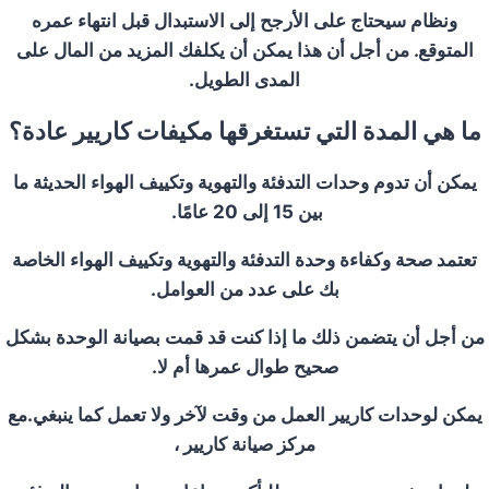
ونظام سيحتاج على الأرجح إلى الاستبدال قبل انتهاء عمره
المتوقع. من أجل أن هذا يمكن أن يكلفك المزيد من المال على
المدى الطويل.
ما هي المدة التي تستغرقها مكيفات كاريير عادة؟
يمكن أن تدوم وحدات التدفئة والتهوية وتكييف الهواء الحديثة ما
بين 15 إلى 20 عامًا.
تعتمد صحة وكفاءة وحدة التدفئة والتهوية وتكييف الهواء الخاصة
بك على عدد من العوامل.
من أجل أن يتضمن ذلك ما إذا كنت قد قمت بصيانة الوحدة بشكل
صحيح طوال عمرها أم لا.
يمكن لوحدات كاريير العمل من وقت لآخر ولا تعمل كما ينبغي.مع
مركز صيانة كاريير ،