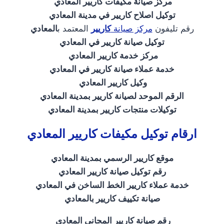
مركز صيانة مكيفات كاريير المعادي
توكيل اصلاح كاريير في مدينة المعادي
رقم تليفون
مركز صيانة
كاريير
المعتمد ب
المعادي
توكيل صيانة كاريير في المعادي
مركز خدمة كاريير المعادي
خدمة عملاء صيانة كاريير في المعادي
وكيل كاريير المعادي
الرقم الموحد لصيانة كاريير بمدينة المعادي
توكيلات منتجات كاريير بمدينة المعادي
ارقام توكيل مكيفات كاريير المعادي
موقع كاريير الرسمي بمدينة المعادي
رقم توكيل صيانة كاريير المعادي
خدمة عملاء كاريير الخط الساخن في المعادي
صيانة تكييف كاريير بالمعادي
رقم صيانة كاريير المجاني المعادي