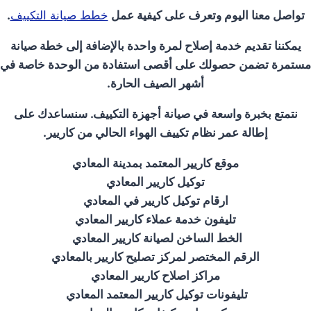
تواصل معنا اليوم وتعرف على كيفية عمل
خطط صيانة التكييف
.
يمكننا تقديم خدمة إصلاح لمرة واحدة بالإضافة إلى خطة صيانة
مستمرة تضمن حصولك على أقصى استفادة من الوحدة خاصة في
أشهر الصيف الحارة.
نتمتع بخبرة واسعة في صيانة أجهزة التكييف. سنساعدك على
إطالة عمر نظام تكييف الهواء الحالي من كاريير.
موقع كاريير المعتمد بمدينة المعادي
توكيل كاريير المعادي
ارقام توكيل كاريير في المعادي
تليفون خدمة عملاء كاريير المعادي
الخط الساخن لصيانة كاريير المعادي
الرقم المختصر لمركز تصليح كاريير بالمعادي
مراكز اصلاح كاريير المعادي
تليفونات توكيل كاريير المعتمد المعادي