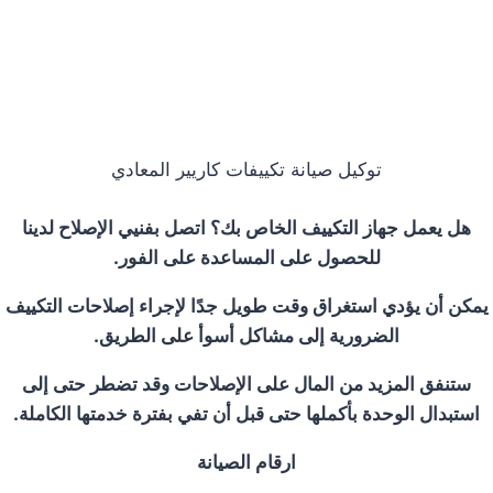
توكيل صيانة تكييفات كاريير المعادي
هل يعمل جهاز التكييف الخاص بك؟ اتصل بفنيي الإصلاح لدينا
للحصول على المساعدة على الفور.
يمكن أن يؤدي استغراق وقت طويل جدًا لإجراء إصلاحات التكييف
الضرورية إلى مشاكل أسوأ على الطريق.
ستنفق المزيد من المال على الإصلاحات وقد تضطر حتى إلى
استبدال الوحدة بأكملها حتى قبل أن تفي بفترة خدمتها الكاملة.
ارقام الصيانة