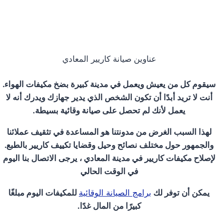
عناوين صيانة كاريير المعادي
سيقوم كل من يعيش ويعمل في مدينة كبيرة بضخ مكيفات الهواء.
أنت لا تريد أبدًا أن تكون الشخص الذي يدير جهازك ويدرك أنه لا
يعمل لأنك لم تحصل على صيانة وقائية بسيطة.
لهذا السبب الغرض من مدونتنا هو المساعدة في تثقيف عملائنا
والجمهور حول مختلف نصائح وحيل وقضايا تكييف كاريير بالطبع.
لإصلاح مكيفات كاريير في مدينة المعادي ، يرجى الاتصال بنا اليوم
في الوقت الحالي
يمكن أن توفر لك
برامج الصيانة الوقائية
للمكيفات اليوم مبلغًا
كبيرًا من المال غدًا.