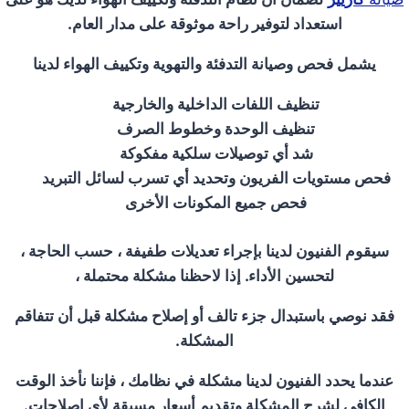
استعداد لتوفير راحة موثوقة على مدار العام.
يشمل فحص وصيانة التدفئة والتهوية وتكييف الهواء لدينا
تنظيف اللفات الداخلية والخارجية
تنظيف الوحدة وخطوط الصرف
شد أي توصيلات سلكية مفكوكة
فحص مستويات الفريون وتحديد أي تسرب لسائل التبريد
فحص جميع المكونات الأخرى
سيقوم الفنيون لدينا بإجراء تعديلات طفيفة ، حسب الحاجة ،
لتحسين الأداء. إذا لاحظنا مشكلة محتملة ،
فقد نوصي باستبدال جزء تالف أو إصلاح مشكلة قبل أن تتفاقم
المشكلة.
عندما يحدد الفنيون لدينا مشكلة في نظامك ، فإننا نأخذ الوقت
الكافي لشرح المشكلة وتقديم أسعار مسبقة لأي إصلاحات.