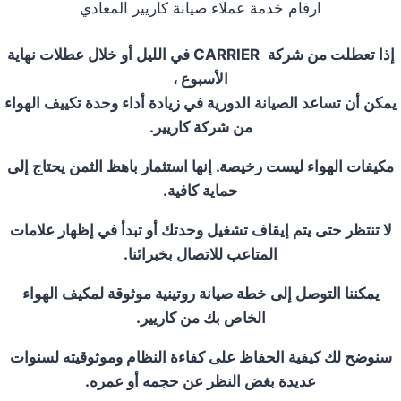
ارقام خدمة عملاء صيانة كاريير المعادي
إذا تعطلت من شركة
CARRIER
في الليل أو خلال عطلات نهاية
الأسبوع ،
يمكن أن تساعد الصيانة الدورية في زيادة أداء وحدة تكييف الهواء
من شركة كاريير.
مكيفات الهواء ليست رخيصة. إنها استثمار باهظ الثمن يحتاج إلى
حماية كافية.
لا تنتظر حتى يتم إيقاف تشغيل وحدتك أو تبدأ في إظهار علامات
المتاعب للاتصال بخبرائنا.
يمكننا التوصل إلى خطة صيانة روتينية موثوقة لمكيف الهواء
الخاص بك من كاريير.
سنوضح لك كيفية الحفاظ على كفاءة النظام وموثوقيته لسنوات
عديدة بغض النظر عن حجمه أو عمره.