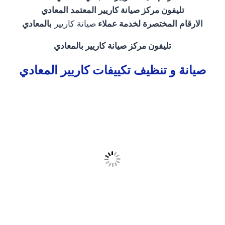
تليفون مركز صيانة كاريير المعتمد المعادي
الارقام المختصرة لخدمة عملاء
صيانة كاريير
بالمعادي
تليفون مركز صيانة كاريير بالمعادي
صيانة و تنظيف تكييفات كاريير المعادي