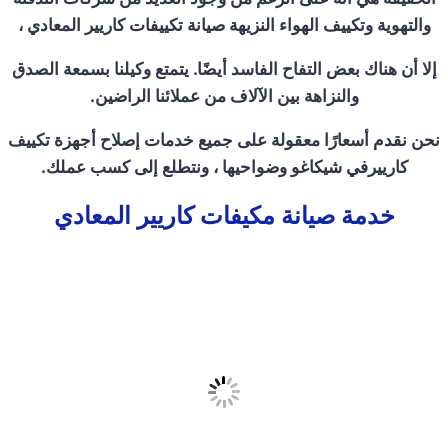
والتهوية وتكييف الهواء النزيهة صيانة تكييفات كاريير المعادي ،
إلا أن هناك بعض التفاح الفاسد أيضًا. يتمتع وكيلنا بسمعة الصدق
والنزاهة بين الآلاف من عملائنا الراضين.
نحن نقدم أسعارًا معقولة على جميع خدمات إصلاح أجهزة تكييف
كارييرفي شيكاغو وضواحيها ، ونتطلع إلى كسب عملك.
خدمة صيانة مكيفات كاريير المعادي