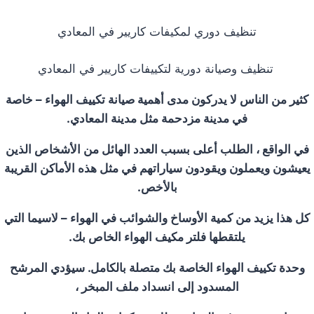
تنظيف دوري لمكيفات كاريير في المعادي
تنظيف وصيانة دورية لتكييفات كاريير في المعادي
كثير من الناس لا يدركون مدى أهمية صيانة تكييف الهواء – خاصة
في مدينة مزدحمة مثل مدينة المعادي.
في الواقع ، الطلب أعلى بسبب العدد الهائل من الأشخاص الذين
يعيشون ويعملون ويقودون سياراتهم في مثل هذه الأماكن القريبة
بالأخص.
كل هذا يزيد من كمية الأوساخ والشوائب في الهواء – لاسيما التي
يلتقطها فلتر مكيف الهواء الخاص بك.
وحدة تكييف الهواء الخاصة بك متصلة بالكامل. سيؤدي المرشح
المسدود إلى انسداد ملف المبخر ،