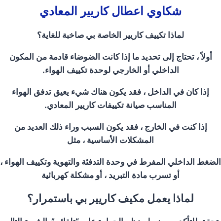
شكاوي اعطال كاريير المعادي
لماذا تكييف كاريير الخاصة بي صاخبة للغاية؟
أولاً ، تحتاج إلى تحديد ما إذا كانت الضوضاء قادمة من المكون
الداخلي أو الخارجي لوحدة تكييف الهواء.
إذا كان في الداخل ، فقد يكون هناك شيء يعيق تدفق الهواء
المناسب صيانة تكييفات كاريير المعادي.
إذا كنت في الخارج ، فقد يكون السبب وراء ذلك العديد من
المشكلات الأساسية ، مثل
الضغط الداخلي المفرط في وحدة التدفئة والتهوية وتكييف الهواء ،
أو تسرب مادة التبريد ، أو مشكلة كهربائية
لماذا يعمل مكيف كاريير بي باستمرار؟