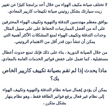
لا تختلف صيانة مكيف الهواء من خلال أحد برامجنا كثيرًا عن تغيير
زيت سيارتك بشكل روتيني صيانة تكييفات كاريير المعادي.
يوافق معظم مهندسين التدفئة والتهوية وتكييف الهواء المحترفين
على أنه من أفضل الممارسات الحفاظ على على سبيل المثال
وحدات التدفئة وتكييف الهواء لمنع المشكلات الأكثر أهمية التي
يمكن أن تنشأ دون قدر أقل من الاهتمام الروتيني.
من خلال الصيانة الدورية ، بناء على ذلك فإنك تمنع حدوث أعطال
مستقبلية ، كما تعمل على خفض فواتير الخدمات العامة بالمعادي.
ماذا يحدث إذا لم تقم بصيانة تكييف كاريير الخاص
بك؟
يمكن أن يؤدي إهمال صيانة نظام التدفئة والتهوية وتكييف الهواء
إلى نظام غير فعال يرفع فواتير الطاقة فقط ، وهو نظام ينهار
بشكل متكرر ،