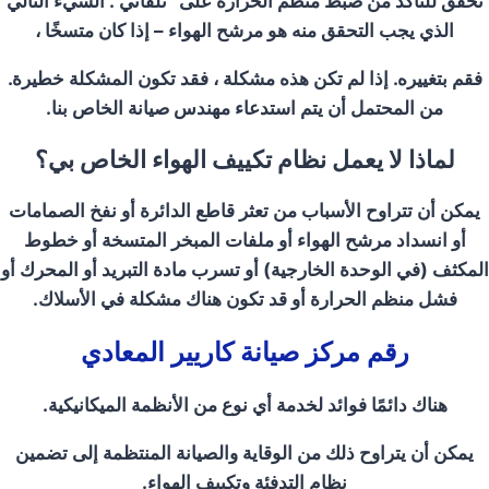
تحقق للتأكد من ضبط منظم الحرارة على “تلقائي”. الشيء التالي
الذي يجب التحقق منه هو مرشح الهواء – إذا كان متسخًا ،
فقم بتغييره. إذا لم تكن هذه مشكلة ، فقد تكون المشكلة خطيرة.
من المحتمل أن يتم استدعاء مهندس صيانة الخاص بنا.
لماذا لا يعمل نظام تكييف الهواء الخاص بي؟
يمكن أن تتراوح الأسباب من تعثر قاطع الدائرة أو نفخ الصمامات
أو انسداد مرشح الهواء أو ملفات المبخر المتسخة أو خطوط
المكثف (في الوحدة الخارجية) أو تسرب مادة التبريد أو المحرك أو
فشل منظم الحرارة أو قد تكون هناك مشكلة في الأسلاك.
رقم مركز صيانة كاريير المعادي
هناك دائمًا فوائد لخدمة أي نوع من الأنظمة الميكانيكية.
يمكن أن يتراوح ذلك من الوقاية والصيانة المنتظمة إلى تضمين
نظام التدفئة وتكييف الهواء.