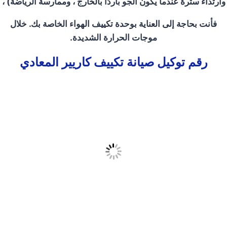
وارتداء سترة عندما يكون الجو باردًا بالخارج ، وممارسة الرياضة)
،
فأنت بحاجة إلى العناية بوحدة تكييف الهواء الخاصة بك. خلال
موجات الحرارة الشديدة.
رقم توكيل صيانة تكييف كاريير المعادي