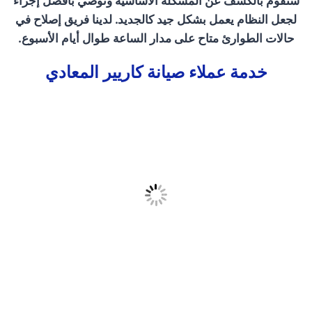
سنقوم بالكشف عن المشكلة الأساسية ونوصي بأفضل إجراء
لجعل النظام يعمل بشكل جيد كالجديد. لدينا فريق إصلاح في
حالات الطوارئ متاح على مدار الساعة طوال أيام الأسبوع.
خدمة عملاء صيانة كاريير المعادي