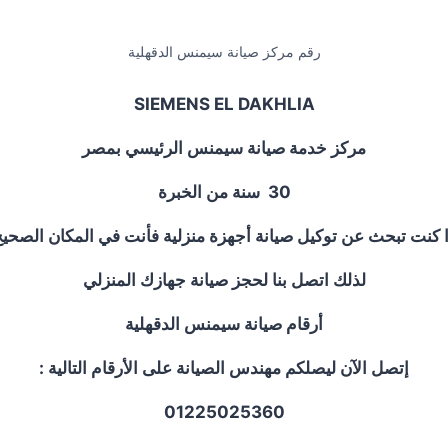
رقم مركز صيانة سيمنس الدقهلية
SIEMENS EL DAKHLIA
مركز خدمة صيانة سيمنس الرئيسي بمصر
30
سنة من الخبرة
ا كنت تبحث عن توكيل صيانة أجهزة منزلية فأنت في المكان الصحيح
لذلك اتصل بنا لحجز صيانة جهازك المنزلي
أرقام صيانة سيمنس الدقهلية
إتصل الآن ليصلكم مهندس الصيانة على الأرقام التالية :
01225025360