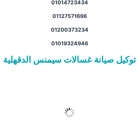
01014723434
01127571696
01200373234
01019324946
توكيل صيانة غسالات سيمنس الدقهلية