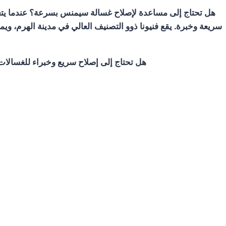
هل تحتاج إلى مساعدة لإصلاح غسالة سيمنس بسرعة؟ عندما يتعل
سريعة وخبرة. يقع فنيونا ذوو التصنيف العالي في مدينة الهرم، و
هل تحتاج إلى إصلاح سريع وخبراء للغسال