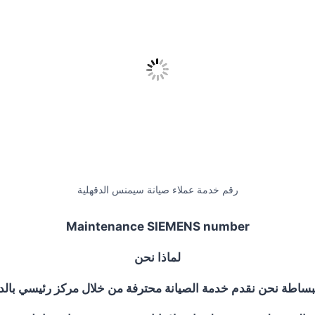
رقم خدمة عملاء صيانة سيمنس الدقهلية
Maintenance SIEMENS number
لماذا نحن
بساطة نحن نقدم خدمة الصيانة محترفة من خلال مركز رئيسي بالدق