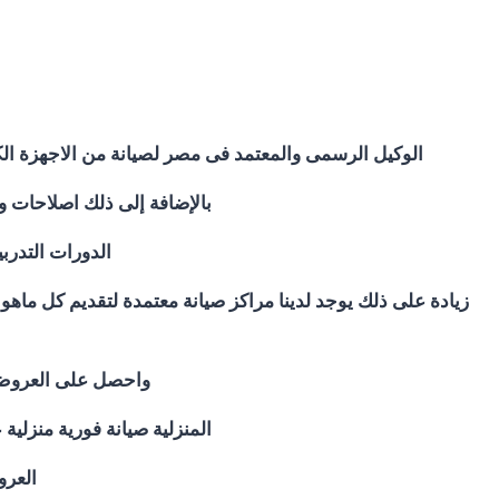
الوكيل الرسمى والمعتمد فى مصر لصيانة من الاجهزة ال
بالإضافة إلى ذلك اصلاحات 
الدورات التدرب
زيادة على ذلك يوجد لدينا مراكز صيانة معتمدة لتقديم كل ما
واحصل على العروض وا
المنزلية صيانة فورية منز
العرو