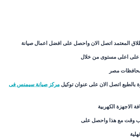
طلاق المعتمد اتصل الان واحصل على افضل اعمال صيانة
ن على اعلى مستوى من خلال
ى محافظات مصر
ة بالطبع اتصل الان على عنوان توكيل
مركز صيانة سيمنس فى
ة الاجهزة الكهربية
رب وقت مع هذا واحصل على
هلية