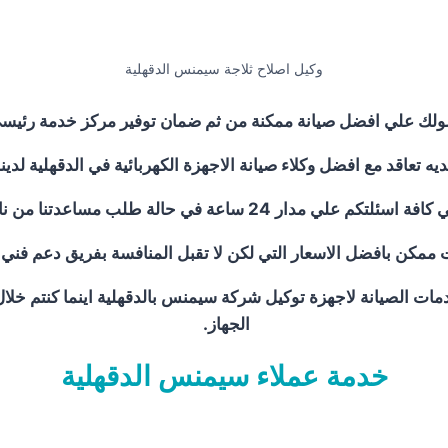
وكيل اصلاح ثلاجة سيمنس الدقهلية
لك علي افضل صيانة ممكنة من ثم ضمان توفير مركز خدمة رئيسي 
يه تعاقد مع افضل وكلاء صيانة الاجهزة الكهربائية في الدقهلية لد
طلب مساعدتنا من ناحية أخرى نعمل علي توصيل اجهزتكم
 ممكن بافضل الاسعار التي لكن لا تقبل المنافسة بفريق دعم فني 
ات الصيانة لاجهزة توكيل شركة سيمنس بالدقهلية اينما كنتم خلا
الجهاز.
خدمة عملاء سيمنس الدقهلية