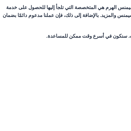
سيمنس الهرم
هي المتخصصة التي تلجأ إليها للحصول على خدمة
منس والمزيد. بالإضافة إلى ذلك، فإن عملنا مدعوم دائمًا بضمان
نت. سنكون في أسرع وقت ممكن للمساعدة.