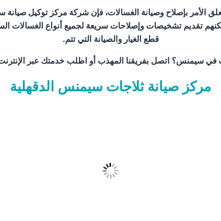
ق الأمر بإصلاح وصيانة الغسالات، فإن شركة
مركز توكيل صيانة 
يمكنهم تقديم تشخيصات وإصلاحات سريعة لجميع أنواع الغسالات السي
قطع الغيار والصيانة التي تتم.
ات في سيمنس؟ اتصل بفريقنا المهذب أو اطلب خدمتك عبر الإنتر
مركز صيانة ثلاجات سيمنس الدقهلية