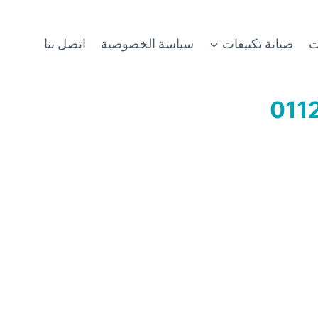
ت
صيانة تكييفات
سياسة الخصوصية
اتصل بنا