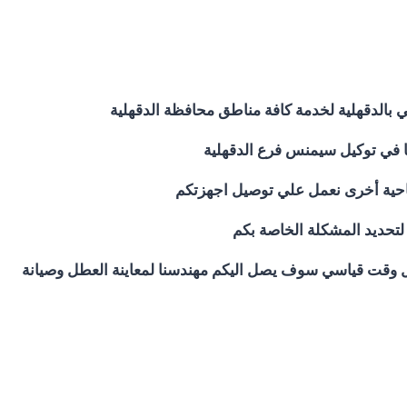
بالدقهلية لخدمة كافة مناطق محافظة الدقهلية
ينا في توكيل سيمنس فرع الدقهلية
لتحديد المشكلة الخاصة بكم
ل وقت قياسي سوف يصل اليكم مهندسنا لمعاينة العطل وصيانة