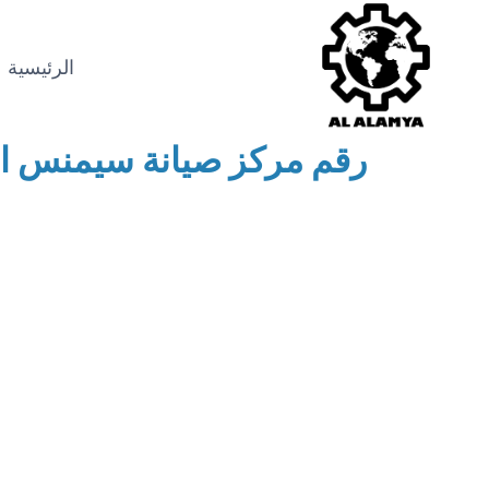
الرئيسية
رقم مركز صيانة سيمنس ا