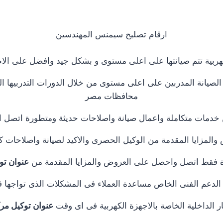
ارقام تصليح سيمنس المهندسين
هربية تتم صيانتها على اعلى مستوى و بشكل جيد وافضل على ال
صيانة المدربين على اعلى مستوى من خلال الدورات التدربيها الذ
محافظات مصر
ن خدمات متكاملة واعمال صيانة واصلاحات حديثة ومتطورة اتصل 
لمزايا المقدمة من الوكيل الحصرى والاكيد لصيانة واصلاحات كاف
جودة فقط اتصل واحصل على العروض والمزايا المقدمة من
عنوان تو
 الدعم الفنى الخاص مساعدة العملاء فى المشكلات الذى تواجه
ر الداخلية الخاصة بالاجهزة الكهربية فى اى وقت
عنوان توكيل مر