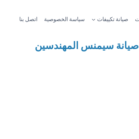
ت
صيانة تكييفات
سياسة الخصوصية
اتصل بنا