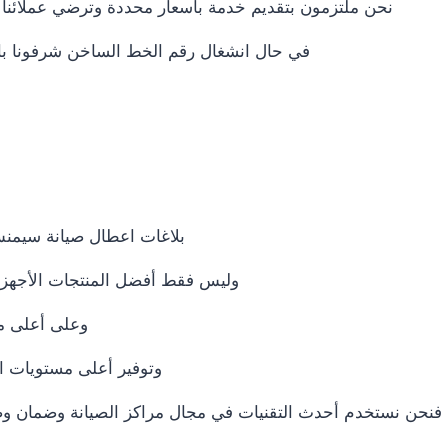
نحن ملتزمون بتقديم خدمة بأسعار محددة وترضي عملائنا د
في حال انشغال رقم الخط الساخن شرفونا بال
بلاغات اعطال صيانة سيمنس
وليس فقط أفضل المنتجات الأجهزة
وعلى أعلى مع
وتوفير أعلى مستويات ال
فنحن نستخدم أحدث التقنيات في مجال مراكز الصيانة وضمان وصو