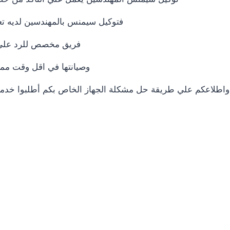
فتوكيل سيمنس بالمهندسين لديه تعا
فريق مخصص للرد علي كافة اسئلتكم علي مدار 24
وصيانتها في اقل وقت ممك
واطلاعكم علي طريقة حل مشكلة الجهاز الخاص بكم أطلبوا خدمات