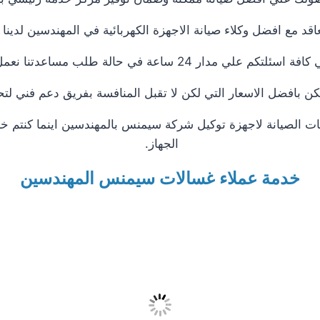
قد مع افضل وكلاء صيانة الاجهزة الكهربائية في المهندسين لدي
 ساعة في حالة طلب مساعدتنا نعمل علي توصيل اجهزتكم
ن بافضل الاسعار التي لكن لا تقبل المنافسة بفريق دعم فني لتح
 الصيانة لاجهزة توكيل شركة سيمنس بالمهندسين اينما كنتم خ
الجهاز.
خدمة عملاء غسالات سيمنس المهندسين