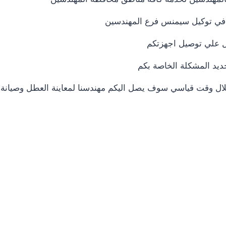
نا في توكيل سيمنس فرع المهندسين
ديد المشكلة الخاصة بكم
لال وقت قياسي سوف يصل اليكم مهندسنا لمعاينة العطل وصيانة