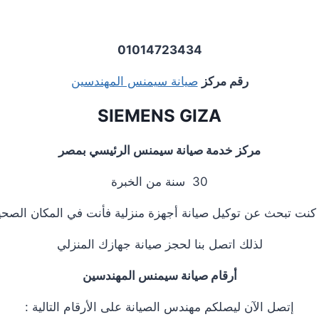
01014723434
رقم مركز
صيانة سيمنس المهندسين
SIEMENS GIZA
مركز خدمة صيانة سيمنس الرئيسي بمصر
30 سنة من الخبرة
 كنت تبحث عن توكيل صيانة أجهزة منزلية فأنت في المكان الصحي
لذلك اتصل بنا لحجز صيانة جهازك المنزلي
أرقام صيانة سيمنس المهندسين
إتصل الآن ليصلكم مهندس الصيانة على الأرقام التالية :