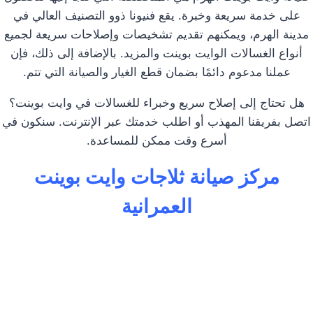
على خدمة سريعة وخبرة. يقع فنيونا ذوو التصنيف العالي في
مدينة الهرم، ويمكنهم تقديم تشخيصات وإصلاحات سريعة لجميع
أنواع الغسالات الوايت بوينت والمزيد. بالإضافة إلى ذلك، فإن
عملنا مدعوم دائمًا بضمان قطع الغيار والصيانة التي تتم.
هل تحتاج إلى إصلاح سريع وخبراء للغسالات في وايت بوينت؟
اتصل بفريقنا المهذب أو اطلب خدمتك عبر الإنترنت. سنكون في
أسرع وقت ممكن للمساعدة.
مركز صيانة ثلاجات وايت بوينت
العمرانية