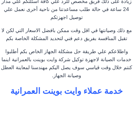
زيادة على ذلك فريق مخصص للرد علي كافة اسئلتكم علي مدار
24 ساعة في حالة طلب مساعدتنا من ناحية أخرى نعمل علي
توصيل اجهزتكم
مع ذلك وصيانتها في اقل وقت ممكن بافضل الاسعار التي لكن لا
تقبل المنافسة بفريق دعم فني لتحديد المشكلة الخاصة بكم
واطلاعكم علي طريقة حل مشكلة الجهاز الخاص بكم أطلبوا
خدمات الصيانة لاجهزة توكيل شركة وايت بوينت بالعمرانية اينما
كنتم خلال وقت قياسي سوف يصل اليكم مهندسنا لمعاينة العطل
وصيانة الجهاز.
خدمة عملاء وايت بوينت العمرانية