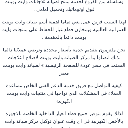
وسلسلة من الفروع لخدمة منتج لصيانة ثلاجاتات وايت بوينت
فوق اوتوماتيك وتحميل امامي .
لهذا السبب فريق عمل يعي تماما اهمية أسم صيانة وايت بوينت
العمرانية العالمية وبمخازن قطع غيار للحفاظ علي منتجات وايت
بوينت دائما بالمقدمة .
نحن ملتزمون بتقديم خدمة بأسعار محددة وترضي عملائنا دائما
لذلك اتصلوا بنا مركز الصيانة وايت بوينت لاصلاح الثلاجات
المعتمد في مصر عودة للصفحة الرئيسية » لصيانة وايت بوينت
مصر
كيفية التواصل مع فريق خدمة الدعم الفنى الخاص مساعدة
العملاء فى المشكلات الذى تواجها فى منتجات وايت بوينت
الكهربية
لذلك يقوم بتوفير جميع قطع الغيار الداخلية الخاصة بالاجهزة
بالأخص الكهربية فى اى وقت عنوان توكيل مركز صيانة وايت