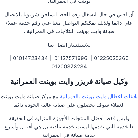
بوينت فى العمرانية.
آن لعلي في حال انشغال رقم الخط الساخن شرفونا بالاتصال
علي دائما ولذلك يمكنكم التواصل معنا علي رقم خدمة عملاء
صيانة وايت بوينت للثلاجات فى العمرانية .
للاستفسار اتصل بينا
01225025360 | 01127571696 | 01014723434 |
01200373234
وكيل صيانة فريزر وايت بوينت العمرانية
بلاغات اعطال وايت بوينت بالعمرانية
مع مركز صيانة وايت بوينت
العملاء سوف تحصلون على صيانة عالية الجودة دائما
وليس فقط أفضل المنتجات الأجهزة المنزلية في الحقيقة
فالخدمة التي نقدمها ليست خدمة عادية بل هي أفضل وأسرع
خدمة صيانة في العمرانية