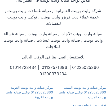
اماكن تواجد صيانة وايت بوينت فى العمرانية :
شركة وايت بوينت العمرانية , صيانة غسالات وايت بوينت ,
خدمة عملاء ديب فريزر وايت بوينت , توكيل وايت بوينت
للغسالات
صيانة وايت بوينت ثلاجات , صيانة وايت بوينت , صيانة غسالة
وايت بوينت , صيانة وايت بوينت غسالات , صيانة وايت بوينت
للثلاجات
للاستفسار اتصل بينا في الوقت الحالي
01225025360 | 01127571696 | 01014723434 |
01200373234
مركز صيانة وايت بوينت المنيب
مركز صيانة وايت بوينت الغربية
01225025360 توكيل صيانة وايت
01225025360 توكيل صيانة وايت
بوينت المنيب
بوينت الغربية
توكيل صيانة وايت بوينت