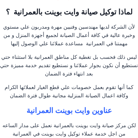
لماذا توكيل صيانة وايت بوينت بالعمرانية ؟
لأن الشركة لديها مهندسين وفنيين مهرة ومدربون علي مستوي
وخبرة عالية في كافة أعمال الصيانة لجميع أجهزة المنزل و من
مهمتنا في العمرانية مساعدة عملائنا علي الوصول إليها
ليس ذلك فحسب بل تغطية كل مناطق العمرانية بلا استثناء حتي
نستطيع أن نكون بجوار عملائنا و نستطيع تقديم خدمة مميزة حتي
بعد انتهاء فترة الضمان
كما أنها تقوم بعمل خصومات علي قطع الغيار لعملائها الكرام
وكافة اعمال الصيانة المنزلية مجانية طوال فترة الضمان
عناوين وايت بوينت العمرانية
لكن مركز صيانة وايت بوينت بالعمرانية نعمل على مدار الساعه
من اجل خدمة عملاء توكيل وايت بوينت في العمرانية