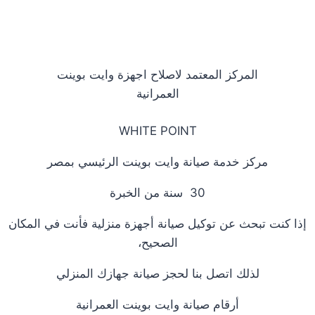
المركز المعتمد لاصلاح اجهزة وايت بوينت
العمرانية
WHITE POINT
مركز خدمة صيانة وايت بوينت الرئيسي بمصر
30 سنة من الخبرة
إذا كنت تبحث عن توكيل صيانة أجهزة منزلية فأنت في المكان
الصحيح،
لذلك اتصل بنا لحجز صيانة جهازك المنزلي
أرقام صيانة وايت بوينت العمرانية