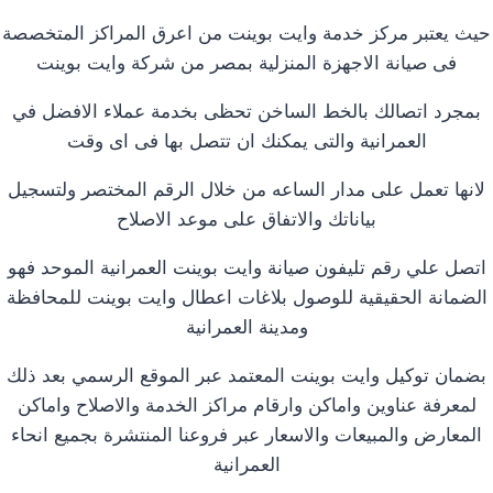
حيث يعتبر مركز خدمة وايت بوينت من اعرق المراكز المتخصصة
فى صيانة الاجهزة المنزلية بمصر من شركة وايت بوينت
بمجرد اتصالك بالخط الساخن تحظى بخدمة عملاء الافضل في
العمرانية والتى يمكنك ان تتصل بها فى اى وقت
لانها تعمل على مدار الساعه من خلال الرقم المختصر ولتسجيل
بياناتك والاتفاق على موعد الاصلاح
اتصل علي رقم تليفون صيانة وايت بوينت العمرانية الموحد فهو
الضمانة الحقيقية للوصول بلاغات اعطال وايت بوينت للمحافظة
ومدينة العمرانية
بضمان توكيل وايت بوينت المعتمد عبر الموقع الرسمي بعد ذلك
لمعرفة عناوين واماكن وارقام مراكز الخدمة والاصلاح واماكن
المعارض والمبيعات والاسعار عبر فروعنا المنتشرة بجميع انحاء
العمرانية