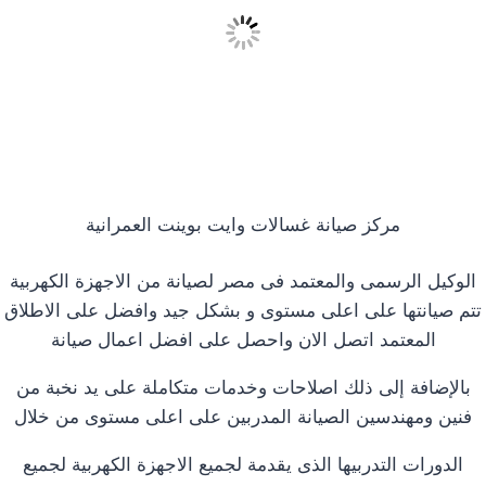
مركز صيانة غسالات وايت بوينت العمرانية
الوكيل الرسمى والمعتمد فى مصر لصيانة من الاجهزة الكهربية
تتم صيانتها على اعلى مستوى و بشكل جيد وافضل على الاطلاق
المعتمد اتصل الان واحصل على افضل اعمال صيانة
بالإضافة إلى ذلك اصلاحات وخدمات متكاملة على يد نخبة من
فنين ومهندسين الصيانة المدربين على اعلى مستوى من خلال
الدورات التدربيها الذى يقدمة لجميع الاجهزة الكهربية لجميع