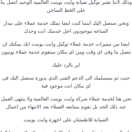
وذلك لاننا نعتبر توكيل صيانة وايت بوينت العالمية الوحيد اتصل بنا
على الخط الساخن
ونحن سنصل اليك اينما كنت ايضا نملك خدمة عملاء على مدار
الساعه موجودون اجل خدمتك انت وحدك
ايضا من مميزات خدمة عملاء توكيل وايت بوينت انك يمكنك ان
تتصل بنا وفى اى وقت ومن اى مكان ستقوم خدمة عملاء يونيون
اير بالرد عليك
حيث ثم سيسلمك الى الدعم الفنى الذى بدورة سنصل اليك فى
اى مكان انت موجود فية
نحن هنا لخدمة عملاء شركة وايت بوينت العالمية ولا ينتهى العمل
عند ذلك الحد بل نقوم بمتابعه العملاء بعد الانتهاء من اعمال
الصيانة للاطمئنان على اجهزة وايت بوينت