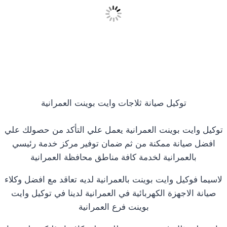
توكيل صيانة ثلاجات وايت بوينت العمرانية
توكيل وايت بوينت العمرانية يعمل علي التأكد من حصولك علي
افضل صيانة ممكنة من ثم ضمان توفير مركز خدمة رئيسي
بالعمرانية لخدمة كافة مناطق محافظة العمرانية
لاسيما فوكيل وايت بوينت بالعمرانية لديه تعاقد مع افضل وكلاء
صيانة الاجهزة الكهربائية في العمرانية لدينا في توكيل وايت
بوينت فرع العمرانية