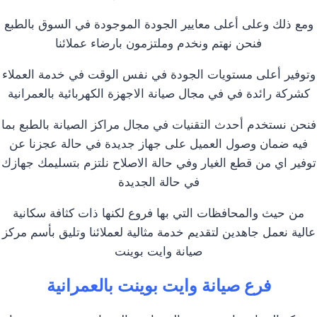
ومع ذلك وعلى أعلى معايير الجودة الموجودة في السوق بالطبع
فنحن نهتم ونخدم وملتزمون بارضاء عملائنا
وتوفير أعلى مستويات الجودة في نفس الوقت في خدمة العملاء
كشركة رائدة في في مجال صيانة الاجهزة الكهربائية بالعمرانية
فنحن نستخدم أحدث التقنيات في مجال مراكز الصيانة بالطبع بما
فيه ضمان وصول العميل على جهاز جديدة في حالة عجزنا عن
توفير اي من قطع الغيار وفي حالة الاصلاح نلتزم بتسليمك جهازك
في حالة الجديدة
من حيث والمحافظات التي بها فروع لكنها ذات كثافة سكانية
عالية نعمل جاهدين لتقديم خدمة مثالية لعملائنا وتليق بأسم مركز
صيانة وايت بوينت
فرع صيانة وايت بوينت بالعمرانية