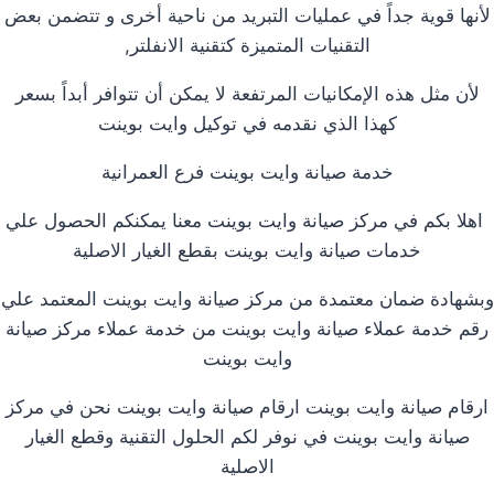
لأنها قوية جداً في عمليات التبريد من ناحية أخرى و تتضمن بعض
التقنيات المتميزة كتقنية الانفلتر,
لأن مثل هذه الإمكانيات المرتفعة لا يمكن أن تتوافر أبداً بسعر
كهذا الذي نقدمه في توكيل وايت بوينت
خدمة صيانة وايت بوينت فرع العمرانية
اهلا بكم في مركز صيانة وايت بوينت معنا يمكنكم الحصول علي
خدمات صيانة وايت بوينت بقطع الغيار الاصلية
وبشهادة ضمان معتمدة من مركز صيانة وايت بوينت المعتمد علي
رقم خدمة عملاء صيانة وايت بوينت من خدمة عملاء مركز صيانة
وايت بوينت
ارقام صيانة وايت بوينت ارقام صيانة وايت بوينت نحن في مركز
صيانة وايت بوينت في نوفر لكم الحلول التقنية وقطع الغيار
الاصلية