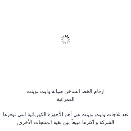
ارقام الخط الساخن صيانة وايت بوينت
العمرانية
تعد ثلاجات وايت بوينت هي أهم الأجهزة الكهربائية التي توفرها
الشركة و أكثرها مبيعاً بين بقية المنتجات الأخرى,