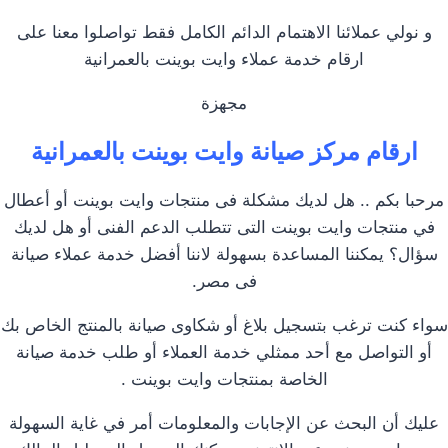
و نولي عملائنا الاهتمام الدائم الكامل فقط تواصلوا معنا على
ارقام خدمة عملاء وايت بوينت بالعمرانية
مجهزة
ارقام مركز صيانة وايت بوينت بالعمرانية
مرحبا بكم .. هل لديك مشكلة فى منتجات وايت بوينت أو أعطال
في منتجات وايت بوينت التى تتطلب الدعم الفنى أو هل لديك
سؤال؟ يمكننا المساعدة بسهولة لاننا أفضل خدمة عملاء صيانة
فى مصر.
سواء كنت ترغب بتسجيل بلاغ أو شكاوى صيانة بالمنتج الخاص بك
أو التواصل مع أحد ممثلي خدمة العملاء أو طلب خدمة صيانة
الخاصة بمنتجات وايت بوينت .
عليك أن البحث عن الإجابات والمعلومات أمر في غاية السهولة