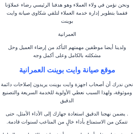
ونحن نؤمن في ولاء العملاء وهو هدفنا الرئيسي رضاء عملاؤنا
فقمنا بتطوير إدارة خدمة العملاء لتلقي شكاوى صيانة وايت
بوينت
العمرانية
ولدينا أيضا موظفين مهمتهم التأكد من إرضاء العميل وحل
مشكلته بالكامل وعلى أكمل وجه
موقع صيانة وايت بوينت العمرانية
نحن ندرك أن أصحاب اجهزة وايت بوينت يريدون إصلاحات دائمة
وموثوقة، ولهذا السبب نعطي الأولوية للخدمة السريعة والتصنيع
الدقيق
. يضمن نهجنا الدقيق استعادة جهازك إلى الأداء الأمثل، حتى
تتمكن من الاستمتاع بأداء خالٍ من المتاعب لسنوات قادمة.