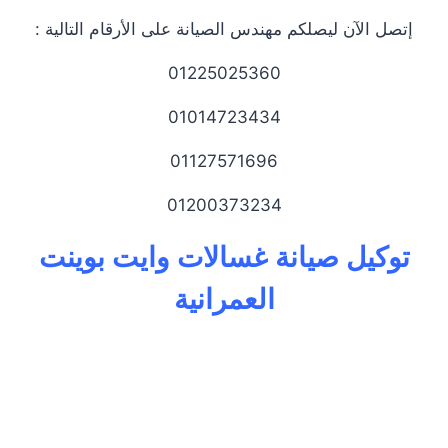
إتصل الآن ليصلكم مهندس الصيانة على الأرقام التالية :
01225025360
01014723434
01127571696
01200373234
توكيل صيانة غسالات وايت بوينت
العمرانية