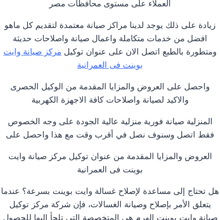
العملاء على مستوى محافظات مصر
زيادة على ذلك يوجد لدينا مراكز صيانة معتمدة لتقديم كل ماهو
افضل من خدمات متكاملة واعمال صيانة واصلاحات حديثة
ومتطورة بالطبع اتصل الان على عنوان توكيل
مركز صيانة وايت
بوينت فى العمرانية
واحصل على العروض والمزايا المقدمة من الوكيل الحصرى
والاكيد لصيانة واصلاحات كافة الاجهزة الكهربية
المنزلية صيانة فورية منزلية عالية الجودة على وجه الخصوص
فقط اتصل وسنوف نصل في أقرب وقت مع هذا واحصل على
العروض والمزايا المقدمة من عنوان توكيل مركز صيانة وايت
بوينت فى العمرانية
هل تحتاج إلى مساعدة لإصلاح غسالة وايت بوينت بسرعة؟ عندما
يتعلق الأمر بإصلاح وصيانة الغسالات، فإن شركة مركز توكيل
صيانة وايت بوينت الهرم هي المتخصصة التي تلجأ إليها للحصول