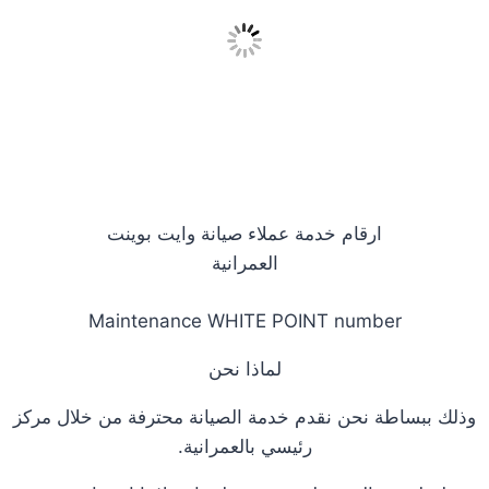
ارقام خدمة عملاء صيانة وايت بوينت
العمرانية
Maintenance WHITE POINT number
لماذا نحن
وذلك ببساطة نحن نقدم خدمة الصيانة محترفة من خلال مركز
رئيسي بالعمرانية.