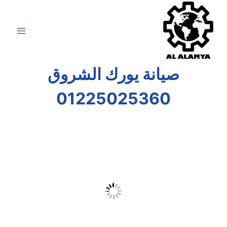
صيانة يورك الشروق
01225025360