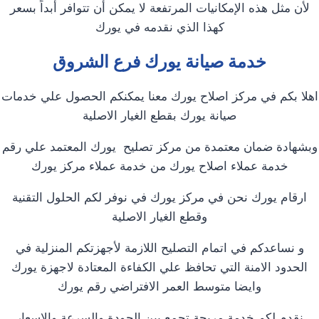
لأن مثل هذه الإمكانيات المرتفعة لا يمكن أن تتوافر أبداً بسعر
كهذا الذي نقدمه في يورك
خدمة صيانة يورك فرع الشروق
اهلا بكم في مركز اصلاح يورك معنا يمكنكم الحصول علي خدمات
صيانة يورك بقطع الغيار الاصلية
وبشهادة ضمان معتمدة من مركز تصليح يورك المعتمد علي رقم
خدمة عملاء اصلاح يورك من خدمة عملاء مركز يورك
ارقام يورك نحن في مركز يورك في نوفر لكم الحلول التقنية
وقطع الغيار الاصلية
و نساعدكم في اتمام التصليح اللازمة لأجهزتكم المنزلية في
الحدود الامنة التي تحافظ علي الكفاءة المعتادة لاجهزة يورك
وايضا متوسط العمر الافتراضي رقم يورك
نقدم لكم خدمة مريحة تجمع بين الجودة والسرعة والاسعار