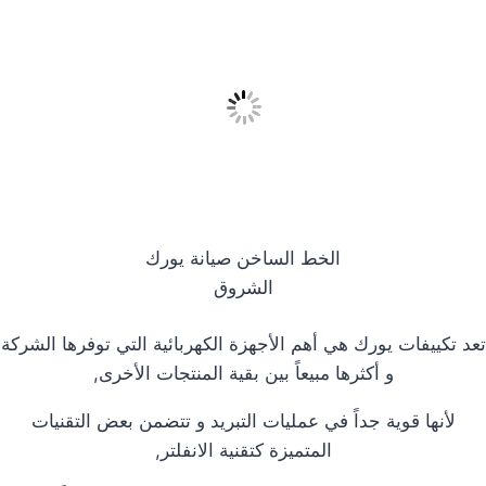
الخط الساخن صيانة يورك
الشروق
تعد تكييفات يورك هي أهم الأجهزة الكهربائية التي توفرها الشركة
و أكثرها مبيعاً بين بقية المنتجات الأخرى,
لأنها قوية جداً في عمليات التبريد و تتضمن بعض التقنيات
المتميزة كتقنية الانفلتر,