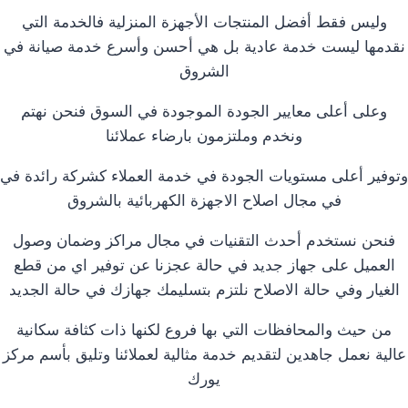
وليس فقط أفضل المنتجات الأجهزة المنزلية فالخدمة التي
نقدمها ليست خدمة عادية بل هي أحسن وأسرع خدمة صيانة في
الشروق
وعلى أعلى معايير الجودة الموجودة في السوق فنحن نهتم
ونخدم وملتزمون بارضاء عملائنا
وتوفير أعلى مستويات الجودة في خدمة العملاء كشركة رائدة في
في مجال اصلاح الاجهزة الكهربائية بالشروق
فنحن نستخدم أحدث التقنيات في مجال مراكز وضمان وصول
العميل على جهاز جديد في حالة عجزنا عن توفير اي من قطع
الغيار وفي حالة الاصلاح نلتزم بتسليمك جهازك في حالة الجديد
من حيث والمحافظات التي بها فروع لكنها ذات كثافة سكانية
عالية نعمل جاهدين لتقديم خدمة مثالية لعملائنا وتليق بأسم مركز
يورك