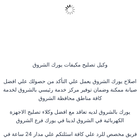
وكيل تصليح مكيفات يورك الشروق
اصلاح يورك الشروق يعمل علي التأكد من حصولك علي افضل
صيانة ممكنة وضمان توفير مركز خدمة رئيسي بالشروق لخدمة
كافة مناطق محافظة الشروق
يورك بالشروق لديه تعاقد مع افضل وكلاء تصليح الاجهزة
الكهربائية في الشروق لدينا في يورك فرع الشروق
فريق مخصص للرد علي كافة اسئلتكم علي مدار 24 ساعة في