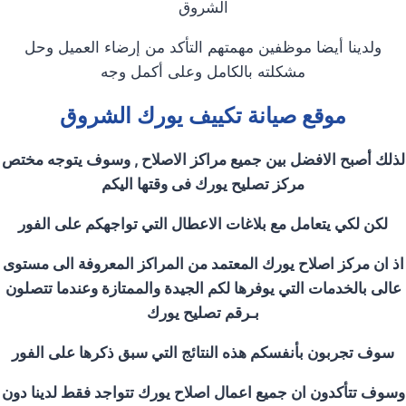
الشروق
ولدينا أيضا موظفين مهمتهم التأكد من إرضاء العميل وحل
مشكلته بالكامل وعلى أكمل وجه
موقع صيانة تكييف يورك الشروق
لذلك أصبح الافضل بين جميع مراكز الاصلاح , وسوف يتوجه مختص
مركز تصليح يورك فى وقتها اليكم
لكن لكي يتعامل مع بلاغات الاعطال التي تواجهكم على الفور
اذ ان مركز اصلاح يورك المعتمد من المراكز المعروفة الى مستوى
عالى بالخدمات التي يوفرها لكم الجيدة والممتازة وعندما تتصلون
بـرقم تصليح يورك
سوف تجربون بأنفسكم هذه النتائج التي سبق ذكرها على الفور
وسوف تتأكدون ان جميع اعمال اصلاح يورك تتواجد فقط لدينا دون