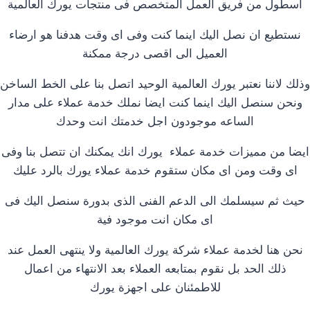
اسطول من فريق العمل المتخصص فى منتجات يورك العالمية
نستطيع ان نصل اليك اينما كنت وفى اى وقت هدفنا هو ارضاء
العميل الى اقصى درجة ممكنة
وذلك لاننا نعتبر يورك العالمية الوحيد اتصل بنا على الخط الساخن
ونحن سنصل اليك اينما كنت ايضا نملك خدمة عملاء على مدار
الساعه موجودون اجل خدمتك انت وحدك
ايضا من مميزات خدمة عملاء يورك انك يمكنك ان تتصل بنا وفى
اى وقت ومن اى مكان ستقوم خدمة عملاء يورك بالرد عليك
حيث ثم سيسلمك الى الدعم الفنى الذى بدورة سنصل اليك فى
اى مكان انت موجود فية
نحن هنا لخدمة عملاء شركة يورك العالمية ولا ينتهى العمل عند
ذلك الحد بل نقوم بمتابعه العملاء بعد الانتهاء من اعمال
للاطمئنان على اجهزة يورك