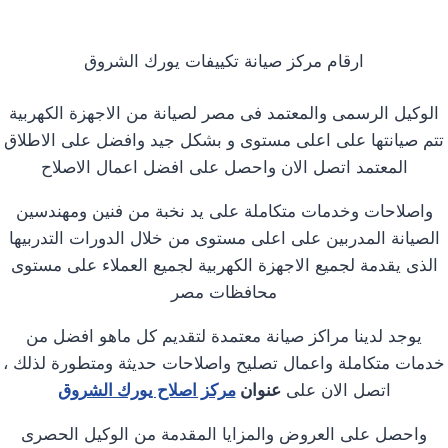
ارقام مركز صيانة تكييفات يورك الشروق
الوكيل الرسمى والمعتمد فى مصر لصيانة من الاجهزة الكهربية
تتم صيانتها على اعلى مستوى و بشكل جيد وافضل على الاطلاق
المعتمد اتصل الان واحصل على افضل اعمال الاصلاح
واصلاحات وخدمات متكاملة على يد نخبة من فنين ومهندسين
الصيانة المدربين على اعلى مستوى من خلال الدورات التدربيها
الذى يقدمة لجميع الاجهزة الكهربية لجميع العملاء على مستوى
محافظات مصر
يوجد لدينا مراكز صيانة معتمدة لتقديم كل ماهو افضل من
خدمات متكاملة واعمال تصليح واصلاحات حديثة ومتطورة لذلك ،
اتصل الان على
عنوان
مركز اصلاح يورك الشروق
واحصل على العروض والمزايا المقدمة من الوكيل الحصرى