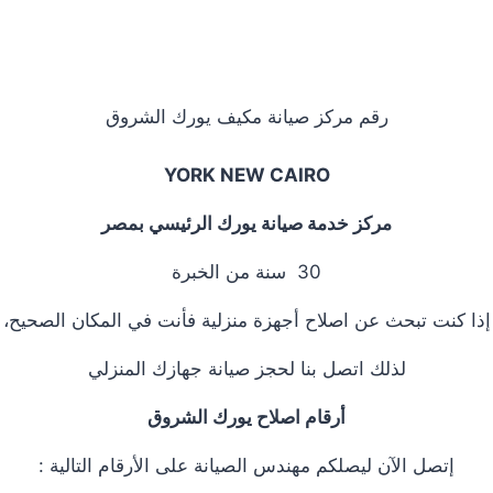
رقم مركز صيانة مكيف يورك الشروق
YORK
NEW CAIRO
مركز خدمة صيانة يورك الرئيسي بمصر
30 سنة من الخبرة
إذا كنت تبحث عن اصلاح أجهزة منزلية فأنت في المكان الصحيح،
لذلك اتصل بنا لحجز صيانة جهازك المنزلي
أرقام اصلاح يورك الشروق
إتصل الآن ليصلكم مهندس الصيانة على الأرقام التالية :