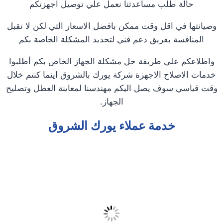
حالة طلب مساعدتنا نعمل علي توصيل اجهزتكم
وصيانتها في اقل وقت ممكن بافضل الاسعار التي لكن لا تقبل
المنافسة بفريق دعم فني لتحديد المشكلة الخاصة بكم
واطلاعكم علي طريقة حل مشكلة الجهاز الخاص بكم أطلبوا
خدمات الاصلاح الاجهزة شركة يورك بالشروق اينما كنتم خلال
وقت قياسي سوف يصل اليكم مهندسنا لمعاينة العطل وتصليح
الجهاز.
خدمة عملاء يورك الشروق