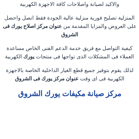
والاكيد لصيانة واصلاحات كافة الاجهزة الكهربية
المنزلية تصليح فورية منزلية عالية الجودة فقط اتصل واحصل
على العروض والمزايا المقدمة من
عنوان مركز اصلاح يورك فى
الشروق
كيفية التواصل مع فريق خدمة الدعم الفنى الخاص مساعدة
العملاء فى المشكلات الذى تواجها فى منتجات
يورك
الكهربية
لذلك يقوم بتوفير جميع قطع الغيار الداخلية الخاصة بالاجهزة
الكهربية فى اى وقت
عنوان مركز يورك فى الشروق
مركز صيانة مكيفات يورك الشروق