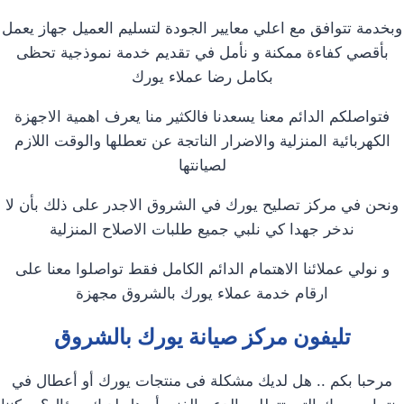
وبخدمة تتوافق مع اعلي معايير الجودة لتسليم العميل جهاز يعمل
بأقصي كفاءة ممكنة و نأمل في تقديم خدمة نموذجية تحظى
بكامل رضا عملاء يورك
فتواصلكم الدائم معنا يسعدنا فالكثير منا يعرف اهمية الاجهزة
الكهربائية المنزلية والاضرار الناتجة عن تعطلها والوقت اللازم
لصيانتها
ونحن في مركز تصليح يورك في الشروق الاجدر على ذلك بأن لا
ندخر جهدا كي نلبي جميع طلبات الاصلاح المنزلية
و نولي عملائنا الاهتمام الدائم الكامل فقط تواصلوا معنا على
ارقام خدمة عملاء يورك بالشروق مجهزة
تليفون مركز صيانة يورك بالشروق
مرحبا بكم .. هل لديك مشكلة فى منتجات يورك أو أعطال في