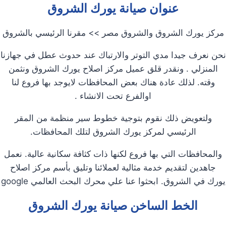
عنوان صيانة يورك الشروق
مركز يورك الشروق والشروق مصر >> مقرنا الرئيسي بالشروق
نحن نعرف جيدا مدي التوتر والارتباك عند حدوث عطل في جهازنا
المنزلي . ونقدر قلق عميل مركز اصلاح يورك الشروق ونثمن
وقته. لذلك عادة هناك بعض المحافظات لايوجد بها فروع لنا
اوالفرع تحت الانشاء .
ولتعويض ذلك نقوم بتوجية خطوط سير منظمة من المقر
الرئيسي لمركز يورك الشروق لتلك المحافظات.
والمحافظات التي بها فروع لكنها ذات كثافة سكانية عالية. نعمل
جاهدين لتقديم خدمة مثالية لعملائنا وتليق بأسم مركز اصلاح
يورك في الشروق. ابحثوا عنا علي محرك البحث العالمي google
الخط الساخن صيانة يورك الشروق