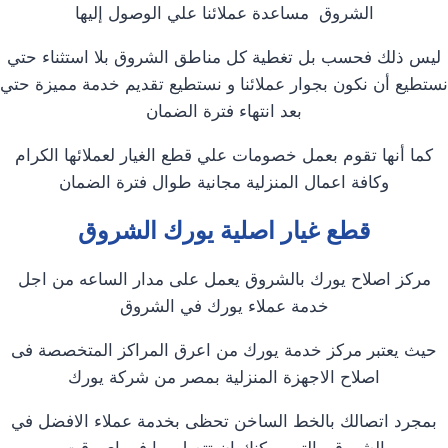
الشروق مساعدة عملائنا علي الوصول إليها
ليس ذلك فحسب بل تغطية كل مناطق الشروق بلا استثناء حتي
نستطيع أن نكون بجوار عملائنا و نستطيع تقديم خدمة مميزة حتي
بعد انتهاء فترة الضمان
كما أنها تقوم بعمل خصومات علي قطع الغيار لعملائها الكرام
وكافة اعمال المنزلية مجانية طوال فترة الضمان
قطع غيار اصلية يورك الشروق
مركز اصلاح يورك بالشروق يعمل على مدار الساعه من اجل
خدمة عملاء يورك في الشروق
حيث يعتبر مركز خدمة يورك من اعرق المراكز المتخصصة فى
اصلاح الاجهزة المنزلية بمصر من شركة يورك
بمجرد اتصالك بالخط الساخن تحظى بخدمة عملاء الافضل في