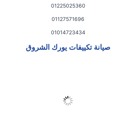
01225025360
01127571696
01014723434
صيانة
تكييفات
يورك الشروق