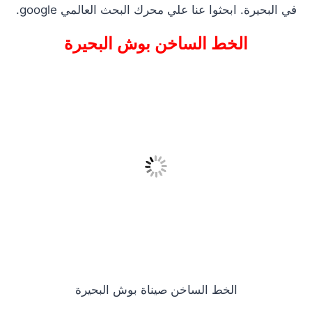
في البحيرة. ابحثوا عنا علي محرك البحث العالمي google.
الخط الساخن بوش البحيرة
الخط الساخن صيناة بوش البحيرة