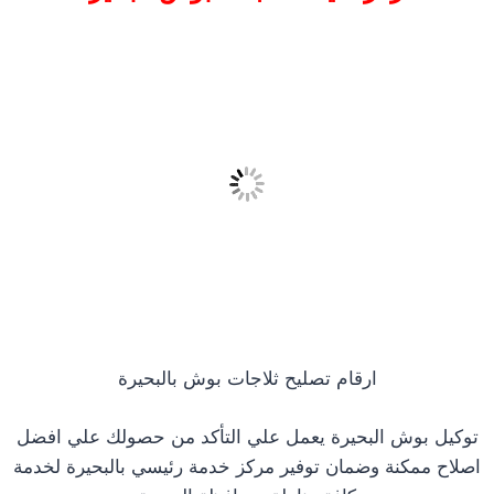
ارقام تصليح ثلاجات بوش بالبحيرة
توكيل بوش البحيرة يعمل علي التأكد من حصولك علي افضل
اصلاح ممكنة وضمان توفير مركز خدمة رئيسي بالبحيرة لخدمة