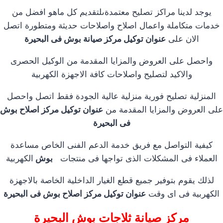
يوجد لدينا مراكز تصليح معتمدةىلتقديم كل ماهو افضل من
خدمات متكاملة واعمال اصلاح واصلاحات حديثة ومتطورة اتصل
الان على
عنوان توكيل مركز صيانة بوش فى البحيرة
واحصل على العروض والمزايا المقدمة من الوكيل الحصرى
والاكيد لتصليح واصلاحات كافة الاجهزة الكهربية
المنزلية تصليح فورية منزلية عالية الجودة فقط اتصل واحصل
على العروض والمزايا المقدمة من
عنوان توكيل مركز اصلاح بوش
فى البحيرة
كيفية التواصل مع فريق خدمة الدعم الفنى الخاص مساعدة
العملاء فى المشكلات الذى تواجها فى منتجات
بوش
الكهربية
لذلك يقوم بتوفير جميع قطع الغيار الداخلية الخاصة بالاجهزة
الكهربية فى اى وقت
عنوان توكيل مركز اصلاح بوش فى البحيرة
مركز صيانة ثلاجات بوش البحيرة