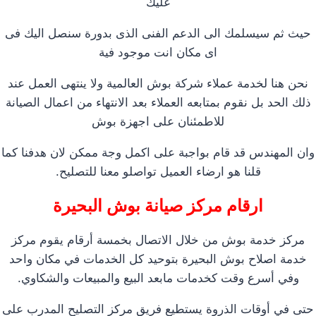
عليك
حيث ثم سيسلمك الى الدعم الفنى الذى بدورة سنصل اليك فى
اى مكان انت موجود فية
نحن هنا لخدمة عملاء شركة بوش العالمية ولا ينتهى العمل عند
ذلك الحد بل نقوم بمتابعه العملاء بعد الانتهاء من اعمال الصيانة
للاطمئنان على اجهزة بوش
وان المهندس قد قام بواجبة على اكمل وجة ممكن لان هدفنا كما
قلنا هو ارضاء العميل تواصلو معنا للتصليح.
ارقام مركز صيانة بوش البحيرة
مركز خدمة بوش من خلال الاتصال بخمسة أرقام يقوم مركز
خدمة اصلاح بوش البحيرة بتوحيد كل الخدمات في مكان واحد
وفي أسرع وقت كخدمات مابعد البيع والمبيعات والشكاوي.
حتى في أوقات الذروة يستطيع فريق مركز التصليح المدرب على