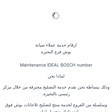
ارقام خدمة عملاء صيانة
بوش فرع البحيرة
Maintenance IDEAL BOSCH number
لماذا نحن
وذلك ببساطة نحن نقدم خدمة التصليح محترفة من خلال مركز
رئيسي بالبحيرة.
وسلسلة من الفروع لخدمة منتج لتصليح ثلاجاتات بوش فوق
اوتوماتيك وتحميل امامي .