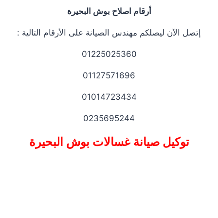
أرقام اصلاح بوش البحيرة
إتصل الآن ليصلكم مهندس الصيانة على الأرقام التالية :
01225025360
01127571696
01014723434
0235695244
توكيل صيانة غسالات بوش البحيرة