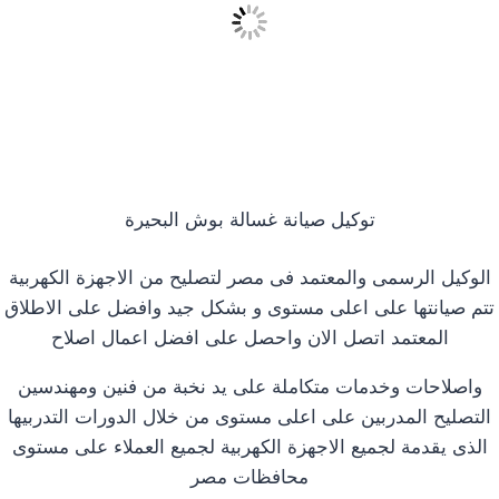
توكيل صيانة غسالة بوش البحيرة
الوكيل الرسمى والمعتمد فى مصر لتصليح من الاجهزة الكهربية
تتم صيانتها على اعلى مستوى و بشكل جيد وافضل على الاطلاق
المعتمد اتصل الان واحصل على افضل اعمال اصلاح
واصلاحات وخدمات متكاملة على يد نخبة من فنين ومهندسين
التصليح المدربين على اعلى مستوى من خلال الدورات التدربيها
الذى يقدمة لجميع الاجهزة الكهربية لجميع العملاء على مستوى
محافظات مصر