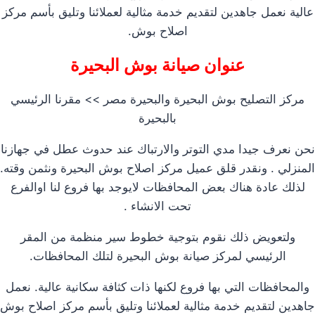
عالية نعمل جاهدين لتقديم خدمة مثالية لعملائنا وتليق بأسم مركز
اصلاح بوش.
عنوان صيانة بوش البحيرة
مركز التصليح بوش البحيرة والبحيرة مصر >> مقرنا الرئيسي
بالبحيرة
نحن نعرف جيدا مدي التوتر والارتباك عند حدوث عطل في جهازنا
المنزلي . ونقدر قلق عميل مركز اصلاح بوش البحيرة ونثمن وقته.
لذلك عادة هناك بعض المحافظات لايوجد بها فروع لنا اوالفرع
تحت الانشاء .
ولتعويض ذلك نقوم بتوجية خطوط سير منظمة من المقر
الرئيسي لمركز صيانة بوش البحيرة لتلك المحافظات.
والمحافظات التي بها فروع لكنها ذات كثافة سكانية عالية. نعمل
جاهدين لتقديم خدمة مثالية لعملائنا وتليق بأسم مركز اصلاح بوش