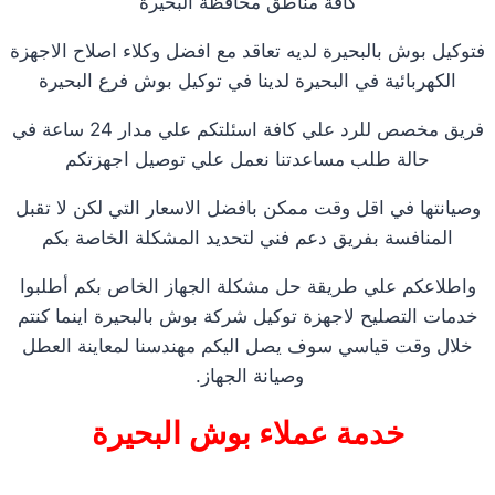
كافة مناطق محافظة البحيرة
فتوكيل بوش بالبحيرة لديه تعاقد مع افضل وكلاء اصلاح الاجهزة
الكهربائية في البحيرة لدينا في توكيل بوش فرع البحيرة
فريق مخصص للرد علي كافة اسئلتكم علي مدار 24 ساعة في
حالة طلب مساعدتنا نعمل علي توصيل اجهزتكم
وصيانتها في اقل وقت ممكن بافضل الاسعار التي لكن لا تقبل
المنافسة بفريق دعم فني لتحديد المشكلة الخاصة بكم
واطلاعكم علي طريقة حل مشكلة الجهاز الخاص بكم أطلبوا
خدمات التصليح لاجهزة توكيل شركة بوش بالبحيرة اينما كنتم
خلال وقت قياسي سوف يصل اليكم مهندسنا لمعاينة العطل
وصيانة الجهاز.
خدمة عملاء بوش البحيرة