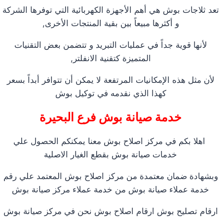
تعد ثلاجات بوش هي أهم الأجهزة الكهربائية التي توفرها الشركة
و أكثرها مبيعاً بين بقية المنتجات الأخرى,
لأنها قوية جداً في عمليات التبريد و تتضمن بعض التقنيات
المتميزة كتقنية الانفلتر,
لأن مثل هذه الإمكانيات المرتفعة لا يمكن أن تتوافر أبداً بسعر
كهذا الذي نقدمه في توكيل بوش
خدمة صيانة بوش فرع البحيرة
اهلا بكم في مركز اصلاح بوش معنا يمكنكم الحصول علي
خدمات صيانة بوش بقطع الغيار الاصلية
وبشهادة ضمان معتمدة من مركز اصلاح بوش المعتمد علي رقم
خدمة عملاء صيانة بوش من خدمة عملاء مركز صيانة بوش
ارقام تصليح بوش ارقام اصلاح بوش نحن في مركز صيانة بوش