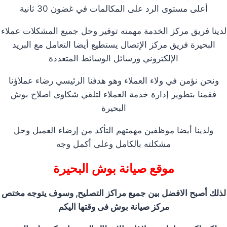
أعلى مستوى الرد على المكالمات في غضون 30 ثانية
لدينا فريق مركز الخدمة مهمته توفير وحل جميع المشكلات عملاء
البحيرة فريق مركز الإتصال يستطيع أيضا التعامل مع البريد
الإلكتروني ورسائل الوسائط المتعددة
ونحن نؤمن في ولاء العملاء وهو هدفنا الرئيسي رضاء عملاؤنا
فقمنا بتطوير إدارة خدمة العملاء لتلقي شكاوى اصلاح بوش
البحيرة
ولدينا أيضا موظفين مهمتهم التأكد من إرضاء العميل وحل
مشكلته بالكامل وعلى أكمل وجه
موقع صيانة بوش البحيرة
لذلك أصبح الافضل بين جميع مراكز التصليح, وسوف يتوجه مختص
مركز صيانة بوش فى وقتها اليكم