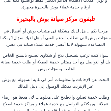
و نولي عملائنا الاهتمام الدائم الكامل فقط تواصلوا معنا على
ارقام خدمة عملاء بوش بالبحيرة مجهزة.
تليفون مركز صيانة بوش بالبحيرة
مرحبا بكم .. هل لديك مشكلة فى منتجات بوش أو أعطال في
منتجات بوش التى تتطلب الدعم الفنى أو هل لديك سؤال؟ يمكننا
المساعدة بسهولة لاننا أفضل خدمة عملاء صيانة فى مصر.
سواء كنت ترغب بتسجيل بلاغ أو شكاوى تصليح بالمنتج الخاص
بك أو التواصل مع أحد ممثلي خدمة العملاء أو طلب خدمة صيانة
الخاصة بمنتجات بوش .
البحث عن الإجابات والمعلومات أمر في غاية السهولة مع بوش
عبر الإنترنت يمكنك الوصول إلى دليل المالك
وطلب خدمة تصليح والاطلاع على معلومات لان هدفنا هو ارضاء
عملائنا. ويمكنكم التواصل مع خدمة عملاء و مراكز خدمة اصلاح
بوش بالبحيرة أو معرفة أرقام صيانة بوش لا تتردد في