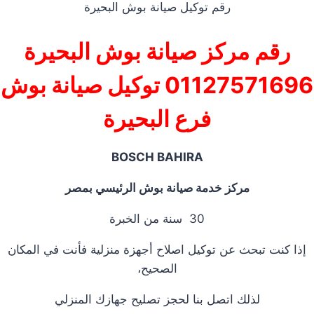
رقم توكيل صيانة بوش البحيرة
رقم مركز صيانة بوش البحيرة
01127571696 توكيل صيانة بوش
فرع البحيرة
BOSCH BAHIRA
مركز خدمة صيانة بوش الرئيسي بمصر
30 سنة من الخبرة
إذا كنت تبحث عن توكيل اصلاح أجهزة منزلية فأنت في المكان
الصحيح،
لذلك اتصل بنا لحجز تصليح جهازك المنزلي