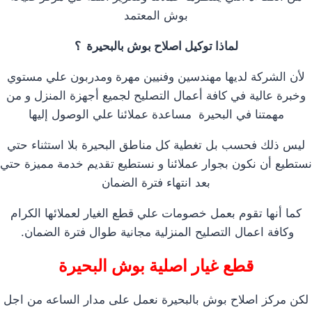
بوش المعتمد
لماذا توكيل اصلاح بوش بالبحيرة ؟
لأن الشركة لديها مهندسين وفنيين مهرة ومدربون علي مستوي
وخبرة عالية في كافة أعمال التصليح لجميع أجهزة المنزل و من
مهمتنا في البحيرة مساعدة عملائنا علي الوصول إليها
ليس ذلك فحسب بل تغطية كل مناطق البحيرة بلا استثناء حتي
نستطيع أن نكون بجوار عملائنا و نستطيع تقديم خدمة مميزة حتي
بعد انتهاء فترة الضمان
كما أنها تقوم بعمل خصومات علي قطع الغيار لعملائها الكرام
وكافة اعمال التصليح المنزلية مجانية طوال فترة الضمان.
قطع غيار اصلية بوش البحيرة
لكن مركز اصلاح بوش بالبحيرة نعمل على مدار الساعه من اجل