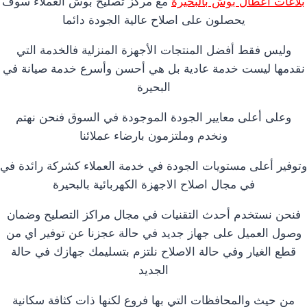
بلاغات اعطال بوش بالبحيرة
مع مركز تصليح بوش العملاء سوف
يحصلون على اصلاح عالية الجودة دائما
وليس فقط أفضل المنتجات الأجهزة المنزلية فالخدمة التي
نقدمها ليست خدمة عادية بل هي أحسن وأسرع خدمة صيانة في
البحيرة
وعلى أعلى معايير الجودة الموجودة في السوق فنحن نهتم
ونخدم وملتزمون بارضاء عملائنا
وتوفير أعلى مستويات الجودة في خدمة العملاء كشركة رائدة في
في مجال اصلاح الاجهزة الكهربائية بالبحيرة
فنحن نستخدم أحدث التقنيات في مجال مراكز التصليح وضمان
وصول العميل على جهاز جديد في حالة عجزنا عن توفير اي من
قطع الغيار وفي حالة الاصلاح نلتزم بتسليمك جهازك في حالة
الجديد
من حيث والمحافظات التي بها فروع لكنها ذات كثافة سكانية