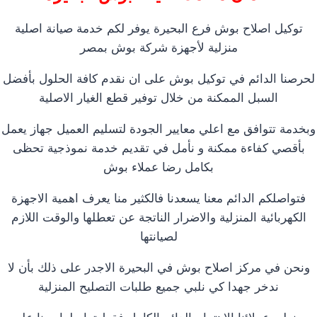
توكيل اصلاح بوش فرع البحيرة يوفر لكم خدمة صيانة اصلية
منزلية لأجهزة شركة بوش بمصر
لحرصنا الدائم في توكيل بوش على ان نقدم كافة الحلول بأفضل
السبل الممكنة من خلال توفير قطع الغيار الاصلية
وبخدمة تتوافق مع اعلي معايير الجودة لتسليم العميل جهاز يعمل
بأقصي كفاءة ممكنة و نأمل في تقديم خدمة نموذجية تحظى
بكامل رضا عملاء بوش
فتواصلكم الدائم معنا يسعدنا فالكثير منا يعرف اهمية الاجهزة
الكهربائية المنزلية والاضرار الناتجة عن تعطلها والوقت اللازم
لصيانتها
ونحن في مركز اصلاح بوش في البحيرة الاجدر على ذلك بأن لا
ندخر جهدا كي نلبي جميع طلبات التصليح المنزلية