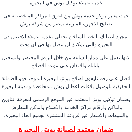
خدمة عملاء توكيل بوش في البحيرة
حيث يعتبر مركز خدمة بوش من اعرق المراكز المتخصصة فى
تصليح الاجهزة المنزلية بمصر من شركة بوش
بمجرد اتصالك بالخط الساخن تحظى بخدمة عملاء الافضل في
البحيرة والتى يمكنك ان تتصل بها فى اى وقت
لانها تعمل على مدار الساعه من خلال الرقم المختصر ولتسجيل
بياناتك والاتفاق على موعد الاصلاح
اتصل علي رقم تليفون اصلاح بوش البحيرة الموحد فهو الضمانة
الحقيقية للوصول بلاغات اعطال بوش للمحافظة ومدينة البحيرة
بضمان توكيل بوش المعتمد عبر الموقع الرسمي لمعرفة عناوين
واماكن وارقام مراكز الخدمة والاصلاح واماكن المعارض
والمبيعات والاسعار عبر فروعنا المنتشرة بجميع انحاء البحيرة.
ضمان معتمد لصيانة بوش البحيرة