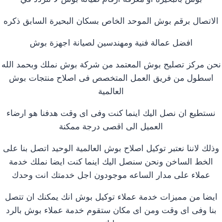
الاتصال برقم بوش الموحد الخاص بسكان البحيرة السابق ذكره
افضل عمالة فنية ومهندسين لصيانة اجهزة بوش
نحن مركز تصليح بوش المعتمد من شركة بوش نملك وبحمد الله
اسطول من فريق العمل المتخصص فى اصلاح منتجات بوش
العالمية
نستطيع ان نصل اليك اينما كنت وفى اى وقت هدفنا هو ارضاء
العميل الى اقصى درجة ممكنة
وذلك لاننا نعتبر توكيل اصلاح بوش العالمية الوحيد اتصل بنا على
الخط الساخن ونحن سنصل اليك اينما كنت ايضا نملك خدمة
عملاء على مدار الساعه موجودون اجل خدمتك انت وحدك
ايضا من مميزات خدمة عملاء توكيل بوش انك يمكنك ان تتصل
بنا وفى اى وقت ومن اى مكان ستقوم خدمة عملاء بوش بالرد