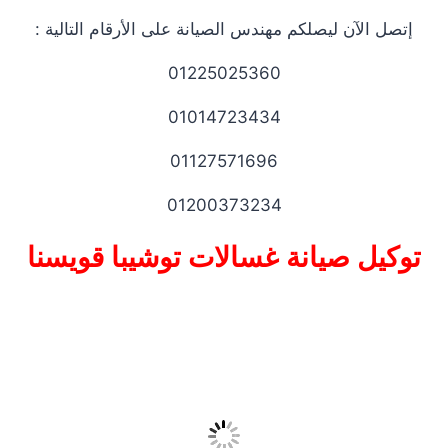
إتصل الآن ليصلكم مهندس الصيانة على الأرقام التالية :
01225025360
01014723434
01127571696
01200373234
توكيل صيانة غسالات توشيبا قويسنا