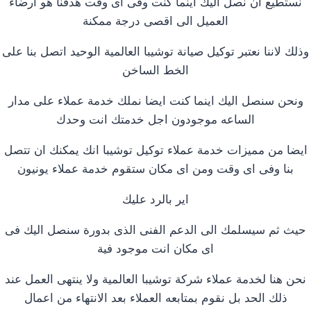
نستطيع ان نصل اليك اينما كنت وفى اى وقت هدفنا هو ارضاء
العميل الى اقصى درجة ممكنة
وذلك لاننا نعتبر توكيل صيانة توشيبا العالمية الوحيد اتصل بنا على
الخط الساخن
ونحن سنصل اليك اينما كنت ايضا نملك خدمة عملاء على مدار
الساعه موجودون اجل خدمتك انت وحدك
ايضا من مميزات خدمة عملاء توكيل توشيبا انك يمكنك ان تتصل
بنا وفى اى وقت ومن اى مكان ستقوم خدمة عملاء يونيون
اير بالرد عليك
حيث ثم سيسلمك الى الدعم الفنى الذى بدورة سنصل اليك فى
اى مكان انت موجود فية
نحن هنا لخدمة عملاء شركة توشيبا العالمية ولا ينتهى العمل عند
ذلك الحد بل نقوم بمتابعه العملاء بعد الانتهاء من اعمال