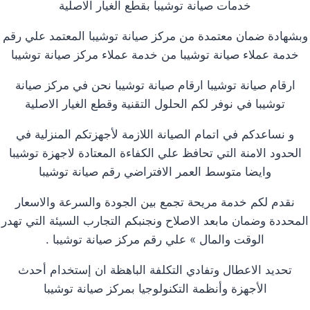
خدمات صيانة توشيبا بقطع الغيار الاصلية
وبشهادة ضمان معتمدة من مركز صيانة توشيبا المعتمد علي رقم
خدمة عملاء صيانة توشيبا من خدمة عملاء مركز صيانة توشيبا
ارقام صيانة توشيبا ارقام صيانة توشيبا نحن في مركز صيانة
توشيبا في نوفر لكم الحلول التقنية وقطع الغيار الاصلية
و نساعدكم في اتمام الصيانة اللازمة لأجهزتكم المنزلية في
الحدود الامنة التي تحافظ علي الكفاءة المعتادة لاجهزة توشيبا
وايضا متوسط العمر الافتراضي رقم صيانة توشيبا
نقدم لكم خدمة مريحة تجمع بين الجودة والسرعة والاسعار
المحددة وضمان مابعد الاصلاح ونجنبكم التجارب السيئة التي تهدر
الوقت والمال » علي رقم مركز صيانة توشيبا .
تحديد الاعطال وتفادي التكلفة الباهظة ان إستخدام أحدث
الأجهزة وأنظمة التكنولوجيا بمركز صيانة توشيبا