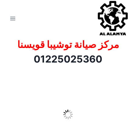
مركز صيانة توشيبا قويسنا
01225025360