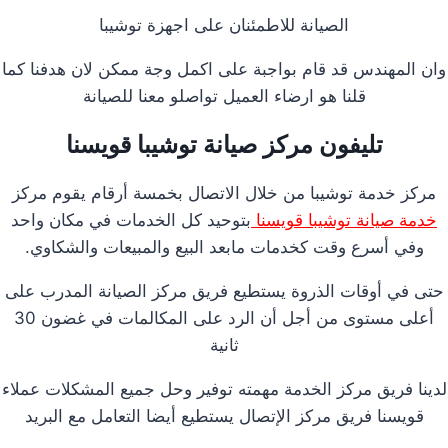
الصيانة للاطمئنان على اجهزة توشيبا
وان المهندس قد قام بواجبة على اكمل وجة ممكن لان هدفنا كما
قلنا هو ارضاء العميل تواصلو معنا للصيانة
تليفون مركز صيانة توشيبا قويسنا
مركز خدمة توشيبا من خلال الاتصال بخمسة أرقام يقوم مركز
خدمة صيانة توشيبا قويسنا
بتوحيد كل الخدمات في مكان واحد
وفي أسرع وقت كخدمات مابعد البيع والمبيعات والشكاوي.
حتى في أوقات الذروة يستطيع فريق مركز الصيانة المدرب على
أعلى مستوى من أجل أن الرد على المكالمات في غضون 30
ثانية
لدينا فريق مركز الخدمة مهمته توفير وحل جميع المشكلات عملاء
قويسنا فريق مركز الإتصال يستطيع أيضا التعامل مع البريد