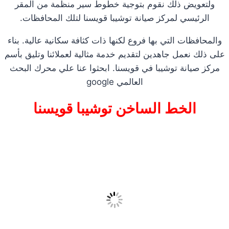
ولتعويض ذلك نقوم بتوجية خطوط سير منظمة من المقر
الرئيسي لمركز صيانة توشيبا قويسنا لتلك المحافظات.
والمحافظات التي بها فروع لكنها ذات كثافة سكانية عالية. بناء
على ذلك نعمل جاهدين لتقديم خدمة مثالية لعملائنا وتليق بأسم
مركز صيانة توشيبا في قويسنا. ابحثوا عنا علي محرك البحث
العالمي google
الخط الساخن توشيبا قويسنا