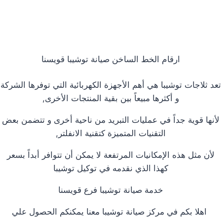
ارقام الخط الساخن صيانة توشيبا قويسنا
تعد ثلاجات توشيبا هي أهم الأجهزة الكهربائية التي توفرها الشركة
و أكثرها مبيعاً بين بقية المنتجات الأخرى,
لأنها قوية جداً في عمليات التبريد من ناحية أخرى و تتضمن بعض
التقنيات المتميزة كتقنية الانفلتر,
لأن مثل هذه الإمكانيات المرتفعة لا يمكن أن تتوافر أبداً بسعر
كهذا الذي نقدمه في توكيل توشيبا
خدمة صيانة توشيبا فرع قويسنا
اهلا بكم في مركز صيانة توشيبا معنا يمكنكم الحصول علي