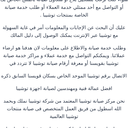
أو التواصل مع أحد ممثلي خدمة العملاء أو طلب خدمة صيانة
الخاصة بمنتجات توشيبا .
عليك أن البحث عن الإجابات والمعلومات أمر في غاية السهولة
مع توشيبا عبر الإنترنت يمكنك الوصول إلى دليل المالك
وطلب خدمة صيانة والاطلاع على معلومات لان هدفنا هو ارضاء
عملائنا. ويمكنكم التواصل مع خدمة عملاء و مراكز خدمة صيانة
توشيبا بقويسنا أو معرفة أرقام صيانة توشيبا لا تتردد في
الاتصال برقم توشيبا الموحد الخاص بسكان قويسنا السابق ذكره
افضل عمالة فنية ومهندسين لصيانة اجهزة توشيبا
نحن مركز صيانة توشيبا المعتمد من شركة توشيبا نملك وبحمد
الله اسطول من فريق العمل المتخصص فى صيانة منتجات
توشيبا العالمية