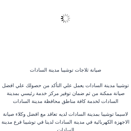
صيانة ثلاجات توشيبا مدينة السادات
توشيبا مدينة السادات يعمل علي التأكد من حصولك علي افضل
صيانة ممكنة من ثم ضمان توفير مركز خدمة رئيسي بمدينة
السادات لخدمة كافة مناطق محافظة مدينة السادات
لاسيما توشيبا بمدينة السادات لديه تعاقد مع افضل وكلاء صيانة
الاجهزة الكهربائية في مدينة السادات لدينا في توشيبا فرع مدينة
السادات