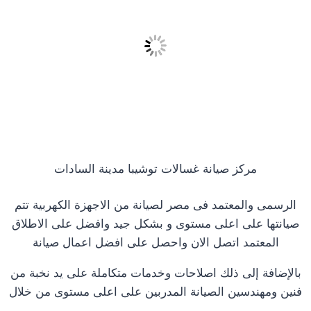
مركز صيانة غسالات توشيبا مدينة السادات
الرسمى والمعتمد فى مصر لصيانة من الاجهزة الكهربية تتم
صيانتها على اعلى مستوى و بشكل جيد وافضل على الاطلاق
المعتمد اتصل الان واحصل على افضل اعمال صيانة
بالإضافة إلى ذلك اصلاحات وخدمات متكاملة على يد نخبة من
فنين ومهندسين الصيانة المدربين على اعلى مستوى من خلال