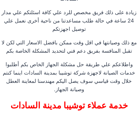
زيادة على ذلك فريق مخصص للرد علي كافة اسئلتكم علي مدار
24 ساعة في حالة طلب مساعدتنا من ناحية أخرى نعمل علي
توصيل اجهزتكم
مع ذلك وصيانتها في اقل وقت ممكن بافضل الاسعار التي لكن لا
تقبل المنافسة بفريق دعم فني لتحديد المشكلة الخاصة بكم
واطلاعكم علي طريقة حل مشكلة الجهاز الخاص بكم أطلبوا
خدمات الصيانة لاجهزة شركة توشيبا بمدينة السادات اينما كنتم
خلال وقت قياسي سوف يصل اليكم مهندسنا لمعاينة العطل
وصيانة الجهاز.
خدمة عملاء توشيبا مدينة السادات