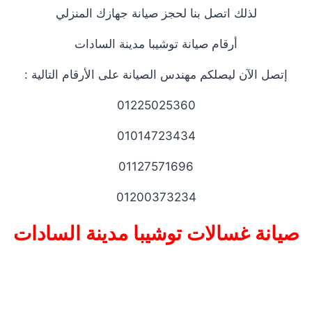
لذلك اتصل بنا لحجز صيانة جهازك المنزلي
أرقام صيانة توشيبا مدينة السادات
إتصل الآن ليصلكم مهندس الصيانة على الأرقام التالية :
01225025360
01014723434
01127571696
01200373234
صيانة غسالات توشيبا مدينة السادات