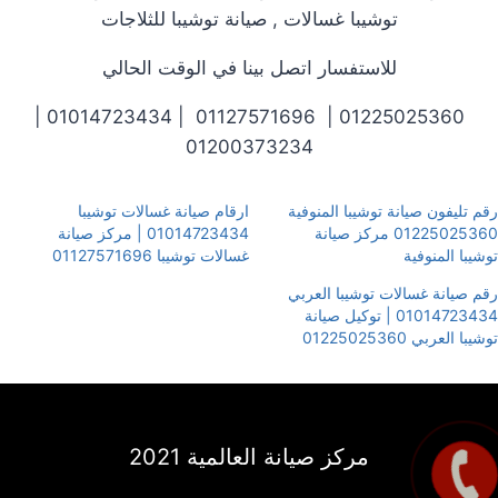
توشيبا غسالات , صيانة توشيبا للثلاجات
للاستفسار اتصل بينا في الوقت الحالي
01225025360 | 01127571696 | 01014723434 |
01200373234
رقم تليفون صيانة توشيبا المنوفية
ارقام صيانة غسالات توشيبا
01225025360 مركز صيانة
01014723434 | مركز صيانة
توشيبا المنوفية
غسالات توشيبا 01127571696
رقم صيانة غسالات توشيبا العربي
01014723434 | توكيل صيانة
توشيبا العربي 01225025360
مركز صيانة العالمية 2021