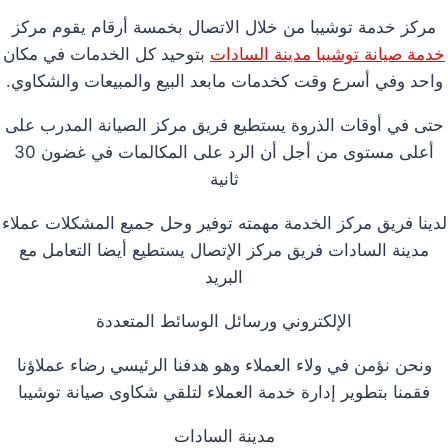
مركز خدمة توشيبا من خلال الاتصال بخمسة أرقام يقوم مركز
خدمة صيانة توشيبا مدينة السادات
بتوحيد كل الخدمات في مكان
واحد وفي أسرع وقت كخدمات مابعد البيع والمبيعات والشكاوي.
حتى في أوقات الذروة يستطيع فريق مركز الصيانة المدرب على
أعلى مستوى من أجل أن الرد على المكالمات في غضون 30
ثانية
لدينا فريق مركز الخدمة مهمته توفير وحل جميع المشكلات عملاء
مدينة السادات فريق مركز الإتصال يستطيع أيضا التعامل مع
البريد
الإلكتروني ورسائل الوسائط المتعددة
ونحن نؤمن في ولاء العملاء وهو هدفنا الرئيسي رضاء عملاؤنا
فقمنا بتطوير إدارة خدمة العملاء لتلقي شكاوى صيانة توشيبا
مدينة السادات