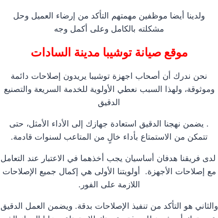
ولدينا أيضا موظفين مهمتهم التأكد من إرضاء العميل وحل
مشكلته بالكامل وعلى أكمل وجه
موقع صيانة توشيبا مدينة السادات
نحن ندرك أن أصحاب اجهزة توشيبا يريدون إصلاحات دائمة
وموثوقة، ولهذا السبب نعطي الأولوية للخدمة السريعة والتصنيع
الدقيق
. يضمن نهجنا الدقيق استعادة جهازك إلى الأداء الأمثل، حتى
تتمكن من الاستمتاع بأداء خالٍ من المتاعب لسنوات قادمة.
لدى فريقنا هدفان أساسيان يجب أخذهما في الاعتبار عند التعامل
مع إصلاحات الأجهزة. أولويتنا الأولى هي إكمال جميع الإصلاحات
اللازمة على الفور.
والثاني هو التأكد من تنفيذ الإصلاحات بدقة. ويضمن العمل الدقيق