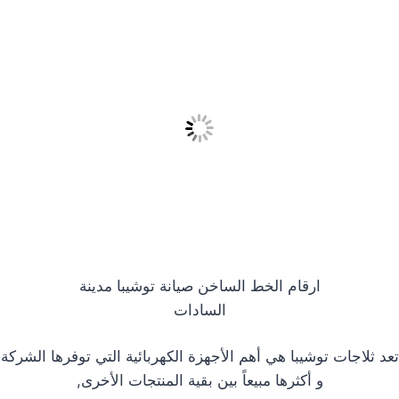
ارقام الخط الساخن صيانة توشيبا مدينة
السادات
تعد ثلاجات توشيبا هي أهم الأجهزة الكهربائية التي توفرها الشركة
و أكثرها مبيعاً بين بقية المنتجات الأخرى,