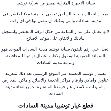
صيانة الاجهزة المنزلية بمصر من شركة توشيبا
بمجرد اتصالك بالخط الساخن تحظى بخدمة عملاء الافضل في
مدينة السادات والتى يمكنك ان تتصل بها فى اى وقت
لانها تعمل على مدار الساعه من خلال الرقم المختصر ولتسجيل
بياناتك والاتفاق على موعد الاصلاح
اتصل علي رقم تليفون صيانة توشيبا مدينة السادات الموحد فهو
الضمانة الحقيقية للوصول بلاغات اعطال توشيبا للمحافظة
ومدينة مدينة السادات
بضمان توشيبا المعتمد عبر الموقع الرسمي بعد ذلك لمعرفة
عناوين واماكن وارقام مراكز الخدمة والاصلاح واماكن المعارض
والمبيعات والاسعار عبر فروعنا المنتشرة بجميع انحاء مدينة
السادات
قطع غيار توشيبا مدينة السادات