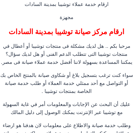
ارقام خدمة عملاء توشيبا بمدينة السادات
مجهزة
ارقام مركز صيانة توشيبا بمدينة السادات
مرحبا بكم .. هل لديك مشكلة فى منتجات توشيبا أو أعطال في
منتجات توشيبا التى تتطلب الدعم الفنى أو هل لديك سؤال؟
يمكننا المساعدة بسهولة لاننا أفضل خدمة عملاء صيانة فى مصر.
سواء كنت ترغب بتسجيل بلاغ أو شكاوى صيانة بالمنتج الخاص بك
أو التواصل مع أحد ممثلي خدمة العملاء أو طلب خدمة صيانة
الخاصة بمنتجات توشيبا .
عليك أن البحث عن الإجابات والمعلومات أمر في غاية السهولة
مع توشيبا عبر الإنترنت يمكنك الوصول إلى دليل المالك
وطلب خدمة صيانة والاطلاع على معلومات لان هدفنا هو ارضاء