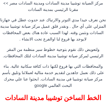
مركز الصيانة توشيبا مدينة السادات ومدينة السادات مصر >>
مقرنا الرئيسي بمدينة السادات
نحن نعرف جيدا مدي التوتر والارتباك عند حدوث عطل في جهازنا
المنزلي على أي حال . ونقدر قلق عميل مركز صيانة توشيبا مدينة
السادات ونثمن وقته. لهذا السبب عادة هناك بعض المحافظات
لايوجد بها فروع لنا اوالفرع تحت الانشاء .
ولتعويض ذلك نقوم بتوجية خطوط سير منظمة من المقر
الرئيسي لمركز صيانة توشيبا مدينة السادات لتلك المحافظات.
والمحافظات التي بها فروع لكنها ذات كثافة سكانية عالية. بناء
على ذلك نعمل جاهدين لتقديم خدمة مثالية لعملائنا وتليق بأسم
مركز صيانة توشيبا في مدينة السادات. ابحثوا عنا علي محرك
البحث العالمي google
الخط الساخن توشيبا مدينة السادات