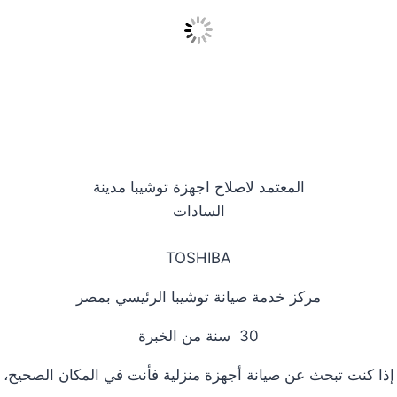
المعتمد لاصلاح اجهزة توشيبا مدينة
السادات
TOSHIBA
مركز خدمة صيانة توشيبا الرئيسي بمصر
30 سنة من الخبرة
إذا كنت تبحث عن صيانة أجهزة منزلية فأنت في المكان الصحيح،