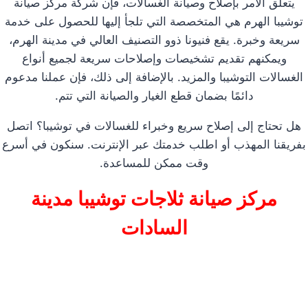
يتعلق الأمر بإصلاح وصيانة الغسالات، فإن شركة مركز صيانة
توشيبا الهرم هي المتخصصة التي تلجأ إليها للحصول على خدمة
سريعة وخبرة. يقع فنيونا ذوو التصنيف العالي في مدينة الهرم،
ويمكنهم تقديم تشخيصات وإصلاحات سريعة لجميع أنواع
الغسالات التوشيبا والمزيد. بالإضافة إلى ذلك، فإن عملنا مدعوم
دائمًا بضمان قطع الغيار والصيانة التي تتم.
هل تحتاج إلى إصلاح سريع وخبراء للغسالات في توشيبا؟ اتصل
بفريقنا المهذب أو اطلب خدمتك عبر الإنترنت. سنكون في أسرع
وقت ممكن للمساعدة.
مركز صيانة ثلاجات توشيبا مدينة
السادات