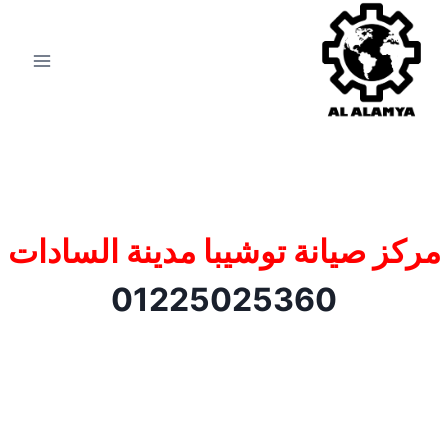
مركز صيانة توشيبا مدينة السادات
01225025360