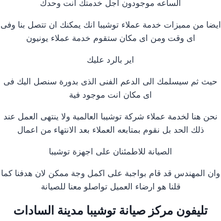
الساعه موجودون اجل خدمتك انت وحدك
ايضا من مميزات خدمة عملاء توشيبا انك يمكنك ان تتصل بنا وفى
اى وقت ومن اى مكان ستقوم خدمة عملاء يونيون
اير بالرد عليك
حيث ثم سيسلمك الى الدعم الفنى الذى بدورة سنصل اليك فى
اى مكان انت موجود فية
نحن هنا لخدمة عملاء شركة توشيبا العالمية ولا ينتهى العمل عند
ذلك الحد بل نقوم بمتابعه العملاء بعد الانتهاء من اعمال
الصيانة للاطمئنان على اجهزة توشيبا
وان المهندس قد قام بواجبة على اكمل وجة ممكن لان هدفنا كما
قلنا هو ارضاء العميل تواصلو معنا للصيانة
تليفون مركز صيانة توشيبا مدينة السادات