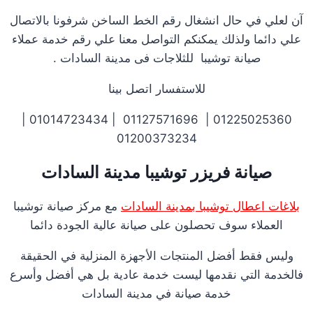
آن لعلي في حال انشغال رقم الخط الساخن شرفونا بالاتصال
علي دائما ولذلك يمكنكم التواصل معنا علي رقم خدمة عملاء
صيانة توشيبا للثلاجات فى مدينة السادات .
للاستفسار اتصل بينا
01225025360 | 01127571696 | 01014723434 |
01200373234
صيانة فريزر توشيبا مدينة السادات
بلاغات اعطال توشيبا بمدينة السادات
مع مركز صيانة توشيبا
العملاء سوف تحصلون على صيانة عالية الجودة دائما
وليس فقط أفضل المنتجات الأجهزة المنزلية في الحقيقة
فالخدمة التي نقدمها ليست خدمة عادية بل هي أفضل وأسرع
خدمة صيانة في مدينة السادات