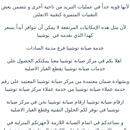
لأنها قوية جداً في عمليات التبريد من ناحية أخرى و تتضمن بعض
التقنيات المتميزة كتقنية الانفلتر,
لأن مثل هذه الإمكانيات المرتفعة لا يمكن أن تتوافر أبداً بسعر
كهذا الذي نقدمه في توشيبا
خدمة صيانة توشيبا فرع مدينة السادات
اهلا بكم في مركز صيانة توشيبا معنا يمكنكم الحصول علي
خدمات صيانة توشيبا بقطع الغيار الاصلية
وبشهادة ضمان معتمدة من مركز صيانة توشيبا المعتمد علي رقم
خدمة عملاء صيانة توشيبا من خدمة عملاء مركز صيانة توشيبا
ارقام صيانة توشيبا ارقام صيانة توشيبا نحن في مركز صيانة
توشيبا في نوفر لكم الحلول التقنية وقطع الغيار الاصلية
و نساعدكم في اتمام الصيانة اللازمة لأجهزتكم المنزلية في