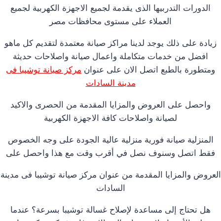
الدورات التدربيها الذى يقدمة لجميع الاجهزة الكهربية لجميع
العملاء على مستوى محافظات مصر
زيادة على ذلك يوجد لدينا مراكز صيانة معتمدة لتقديم كل ماهو
افضل من خدمات متكاملة واعمال صيانة واصلاحات حديثة
ومتطورة بالطبع اتصل الان على عنوان
مركز صيانة توشيبا فى
مدينة السادات
واحصل على العروض والمزايا المقدمة من الحصرى والاكيد
لصيانة واصلاحات كافة الاجهزة الكهربية
المنزلية صيانة فورية منزلية عالية الجودة على وجه الخصوص
فقط اتصل وسنوف نصل في أقرب وقت مع هذا واحصل على
العروض والمزايا المقدمة من عنوان مركز صيانة توشيبا فى مدينة
السادات
هل تحتاج إلى مساعدة لإصلاح غسالة توشيبا بسرعة؟ عندما