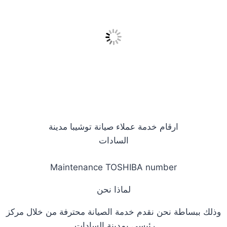
ارقام خدمة عملاء صيانة توشيبا مدينة
السادات
Maintenance TOSHIBA number
لماذا نحن
وذلك ببساطة نحن نقدم خدمة الصيانة محترفة من خلال مركز
رئيسي بمدينة السادات.