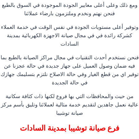
ومع ذلك وعلى أعلى معايير الجودة الموجودة في السوق بالطبع
فنحن نهتم ونخدم وملتزمون بارضاء عملائنا
وتوفير أعلى مستويات الجودة في نفس الوقت في خدمة العملاء
كشركة رائدة في في مجال صيانة الاجهزة الكهربائية بمدينة
السادات
فنحن نستخدم أحدث التقنيات في مجال مراكز الصيانة بالطبع بما
فيه ضمان وصول العميل على جهاز جديدة في حالة عجزنا عن
توفير اي من قطع الغيار وفي حالة الاصلاح نلتزم بتسليمك جهازك
في حالة الجديدة
من حيث والمحافظات التي بها فروع لكنها ذات كثافة سكانية
عالية نعمل جاهدين لتقديم خدمة مثالية لعملائنا وتليق بأسم مركز
صيانة توشيبا
فرع صيانة توشيبا بمدينة السادات