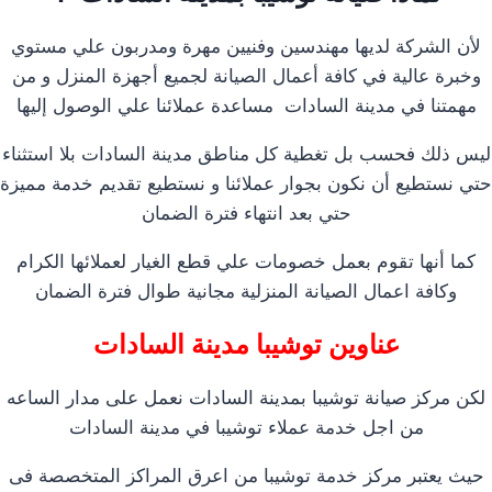
لأن الشركة لديها مهندسين وفنيين مهرة ومدربون علي مستوي
وخبرة عالية في كافة أعمال الصيانة لجميع أجهزة المنزل و من
مهمتنا في مدينة السادات مساعدة عملائنا علي الوصول إليها
ليس ذلك فحسب بل تغطية كل مناطق مدينة السادات بلا استثناء
حتي نستطيع أن نكون بجوار عملائنا و نستطيع تقديم خدمة مميزة
حتي بعد انتهاء فترة الضمان
كما أنها تقوم بعمل خصومات علي قطع الغيار لعملائها الكرام
وكافة اعمال الصيانة المنزلية مجانية طوال فترة الضمان
عناوين توشيبا مدينة السادات
لكن مركز صيانة توشيبا بمدينة السادات نعمل على مدار الساعه
من اجل خدمة عملاء توشيبا في مدينة السادات
حيث يعتبر مركز خدمة توشيبا من اعرق المراكز المتخصصة فى