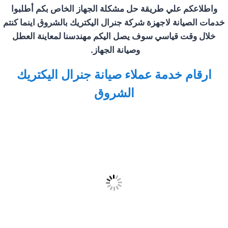
واطلاعكم علي طريقة حل مشكلة الجهاز الخاص بكم أطلبوا
خدمات الصيانة لاجهزة شركة جنرال اليكتريك ب
الشروق
اينما كنتم
خلال وقت قياسي سوف يصل اليكم مهندسنا لمعاينة العطل
وصيانة الجهاز
.
ارقام خدمة عملاء صيانة جنرال اليكتريك
الشروق