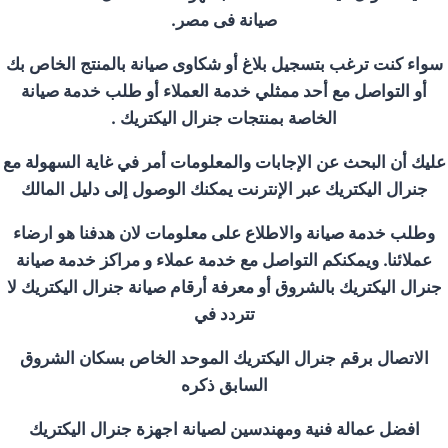
صيانة فى مصر
.
سواء كنت ترغب بتسجيل بلاغ أو شكاوى صيانة بالمنتج الخاص بك
أو التواصل مع أحد ممثلي خدمة العملاء أو طلب خدمة صيانة
الخاصة بمنتجات جنرال اليكتريك
.
عليك أن البحث عن الإجابات والمعلومات أمر في غاية السهولة مع
جنرال اليكتريك عبر الإنترنت يمكنك الوصول إلى دليل المالك
وطلب خدمة صيانة والاطلاع على معلومات لان هدفنا هو ارضاء
عملائنا. ويمكنكم التواصل مع خدمة عملاء و مراكز خدمة صيانة
جنرال اليكتريك ب
الشروق
أو معرفة أرقام صيانة جنرال اليكتريك لا
تتردد في
الاتصال برقم جنرال اليكتريك الموحد الخاص بسكان
الشروق
السابق ذكره
افضل عمالة فنية ومهندسين لصيانة اجهزة جنرال اليكتريك