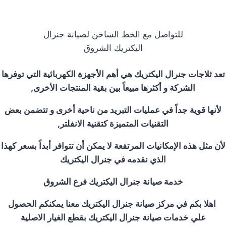
للتواصل مع الخط الساخن لصيانة جنرال
اليكتريك الشروق
تعد ثلاجات جنرال اليكتريك هي أهم الأجهزة الكهربائية التي توفرها
الشركة و أكثرها مبيعاً بين بقية المنتجات الأخرى
,
لأنها قوية جداً في عمليات التبريد من ناحية أخرى و تتضمن بعض
التقنيات المتميزة كتقنية الانفلتر
,
لأن مثل هذه الإمكانيات المرتفعة لا يمكن أن تتوافر أبداً بسعر كهذا
الذي نقدمه في جنرال اليكتريك
خدمة صيانة جنرال اليكتريك فرع
الشروق
اهلا بكم في مركز صيانة جنرال اليكتريك معنا يمكنكم الحصول
علي خدمات صيانة جنرال اليكتريك بقطع الغيار الاصلية