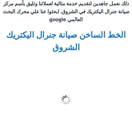
ذلك نعمل جاهدين لتقديم خدمة مثالية لعملائنا وتليق بأسم مركز
صيانة جنرال اليكتريك في
الشروق
. ابحثوا عنا علي محرك البحث
العالمي
google
الخط الساخن صيانة جنرال اليكتريك
الشروق