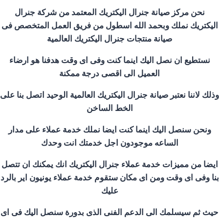
نحن مركز صيانة جنرال اليكتريك المعتمد من شركة جنرال
اليكتريك نملك وبحمد الله اسطول من فريق العمل المتخصص فى
صيانة منتجات جنرال اليكتريك العالمية
نستطيع ان نصل اليك اينما كنت وفى اى وقت هدفنا هو ارضاء
العميل الى اقصى درجة ممكنة
وذلك لاننا نعتبر صيانة جنرال اليكتريك العالمية الوحيد اتصل بنا على
الخط الساخن
ونحن سنصل اليك اينما كنت ايضا نملك خدمة عملاء على مدار
الساعه موجودون اجل خدمتك انت وحدك
ايضا من مميزات خدمة عملاء جنرال اليكتريك انك يمكنك ان تتصل
بنا وفى اى وقت ومن اى مكان ستقوم خدمة عملاء يونيون اير بالرد
عليك
حيث ثم سيسلمك الى الدعم الفنى الذى بدورة سنصل اليك فى اى