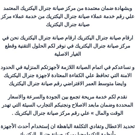
وبشهادة ضمان معتمدة من مركز صيانة جنرال اليكتريك المعتمد
علي رقم خدمة عملاء صيانة جنرال اليكتريك من خدمة عملاء مركز
صيانة جنرال اليكتريك
ارقام صيانة جنرال اليكتريك ارقام صيانة جنرال اليكتريك نحن في
مركز صيانة جنرال اليكتريك في نوفر لكم الحلول التقنية وقطع
الغيار الاصلية
و نساعدكم في اتمام الصيانة اللازمة لأجهزتكم المنزلية في الحدود
الامنة التي تحافظ علي الكفاءة المعتادة لاجهزة جنرال اليكتريك
وايضا متوسط العمر الافتراضي رقم صيانة جنرال اليكتريك
نقدم لكم خدمة مريحة تجمع بين الجودة والسرعة والاسعار
المحددة وضمان مابعد الاصلاح ونجنبكم التجارب السيئة التي تهدر
الوقت والمال » علي رقم مركز صيانة جنرال اليكتريك
.
تحديد الاعطال وتفادي التكلفة الباهظة ان إستخدام أحدث الأجهزة
وأنظمة التكنولوجيا بمركز صيانة جنرال اليكتريك