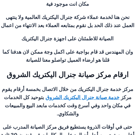
مكان انت موجود فية
نحن هنا لخدمة عملاء شركة جنرال اليكتريك العالمية ولا ينتهى
العمل عند ذلك الحد بل نقوم بمتابعه العملاء بعد الانتهاء من اعمال
الصيانة للاطمئنان على اجهزة جنرال اليكتريك
وان المهندس قد قام بواجبة على اكمل وجة ممكن لان هدفنا كما
قلنا هو ارضاء العميل تواصلو معنا للصيانة
ارقام مركز صيانة جنرال اليكتريك
الشروق
مركز خدمة جنرال اليكتريك من خلال الاتصال بخمسة أرقام يقوم
مركز
خدمة صيانة جنرال اليكتريك
الشروق
بتوحيد كل الخدمات
في مكان واحد وفي أسرع وقت كخدمات مابعد البيع والمبيعات
والشكاوي
.
حتى في أوقات الذروة يستطيع فريق مركز الصيانة المدرب على