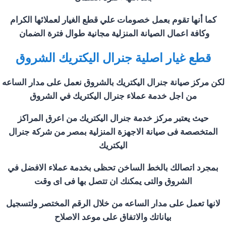
كما أنها تقوم بعمل خصومات علي قطع الغيار لعملائها الكرام
وكافة اعمال الصيانة المنزلية مجانية طوال فترة الضمان
قطع غيار اصلية جنرال اليكتريك
الشروق
لكن مركز صيانة جنرال اليكتريك ب
الشروق
نعمل على مدار الساعه
من اجل خدمة عملاء جنرال اليكتريك في
الشروق
حيث يعتبر مركز خدمة جنرال اليكتريك من اعرق المراكز
المتخصصة فى صيانة الاجهزة المنزلية بمصر من شركة جنرال
اليكتريك
بمجرد اتصالك بالخط الساخن تحظى بخدمة عملاء الافضل في
الشروق
والتى يمكنك ان تتصل بها فى اى وقت
لانها تعمل على مدار الساعه من خلال الرقم المختصر ولتسجيل
بياناتك والاتفاق على موعد الاصلاح