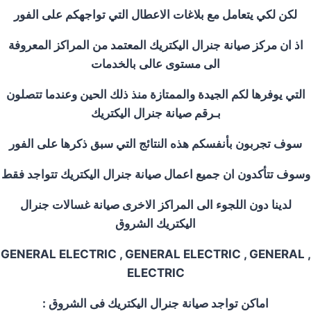
لكن لكي يتعامل مع بلاغات الاعطال التي تواجهكم على الفور
اذ ان مركز صيانة جنرال اليكتريك المعتمد من المراكز المعروفة
الى مستوى عالى بالخدمات
التي يوفرها لكم الجيدة والممتازة منذ ذلك الحين وعندما تتصلون
بـرقم صيانة جنرال اليكتريك
سوف تجربون بأنفسكم هذه النتائج التي سبق ذكرها على الفور
وسوف تتأكدون ان جميع اعمال صيانة جنرال اليكتريك تتواجد فقط
لدينا دون اللجوء الى المراكز الاخرى صيانة غسالات جنرال
اليكتريك
الشروق
, GENERAL ELECTRIC , GENERAL ELECTRIC , GENERAL
ELECTRIC
اماكن تواجد صيانة جنرال اليكتريك فى
الشروق
: