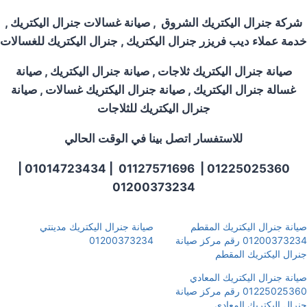
شركة جنرال اليكتريك
الشروق
, صيانة غسالات جنرال اليكتريك ,
خدمة عملاء ديب فريزر جنرال اليكتريك , جنرال اليكتريك للغسالات
صيانة جنرال اليكتريك ثلاجات , صيانة جنرال اليكتريك , صيانة
غسالة جنرال اليكتريك , صيانة جنرال اليكتريك غسالات , صيانة
جنرال اليكتريك للثلاجات
للاستفسار اتصل بينا في الوقت الحالي
01225025360 | 01127571696 | 01014723434 |
01200373234
صيانة جنرال اليكتريك المقطم
صيانة جنرال اليكتريك مدينتي
01200373234 رقم مركز صيانة
01200373234
جنرال اليكتريك المقطم
صيانة جنرال اليكتريك المعادي
01225025360 رقم مركز صيانة
جنرال اليكتريك المعادي