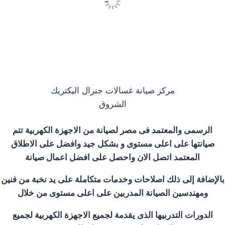
مركز صيانة غسالات جنرال اليكتريك
الشروق
الرسمى والمعتمد فى مصر لصيانة من الاجهزة الكهربية تتم
صيانتها على اعلى مستوى و بشكل جيد وافضل على الاطلاق
المعتمد اتصل الان واحصل على افضل اعمال صيانة
بالإضافة إلى ذلك اصلاحات وخدمات متكاملة على يد نخبة من فنين
ومهندسين الصيانة المدربين على اعلى مستوى من خلال
الدورات التدربيها الذى يقدمة لجميع الاجهزة الكهربية لجميع