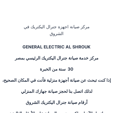
مركز صيانة اجهزة جنرال اليكتريك في
الشروق
GENERAL ELECTRIC AL SHROUK
مركز خدمة صيانة جنرال اليكتريك الرئيسي بمصر
30
سنة من الخبرة
إذا كنت تبحث عن صيانة أجهزة منزلية فأنت في المكان الصحيح،
لذلك اتصل بنا لحجز صيانة جهازك المنزلي
أرقام صيانة جنرال اليكتريك
الشروق