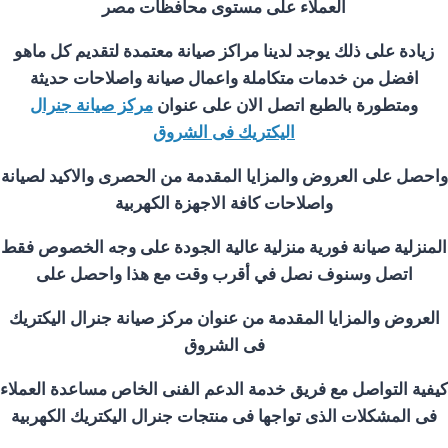
العملاء على مستوى محافظات مصر
زيادة على ذلك يوجد لدينا مراكز صيانة معتمدة لتقديم كل ماهو
افضل من خدمات متكاملة واعمال صيانة واصلاحات حديثة
ومتطورة بالطبع اتصل الان على عنوان
مركز صيانة جنرال
اليكتريك فى
الشروق
واحصل على العروض والمزايا المقدمة من الحصرى والاكيد لصيانة
واصلاحات كافة الاجهزة الكهربية
المنزلية صيانة فورية منزلية عالية الجودة على وجه الخصوص فقط
اتصل وسنوف نصل في أقرب وقت مع هذا واحصل على
العروض والمزايا المقدمة من عنوان مركز صيانة جنرال اليكتريك
فى
الشروق
كيفية التواصل مع فريق خدمة الدعم الفنى الخاص مساعدة العملاء
فى المشكلات الذى تواجها فى منتجات جنرال اليكتريك الكهربية