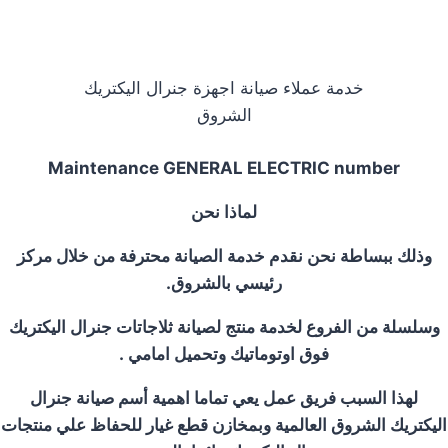
خدمة عملاء صيانة اجهزة جنرال اليكتريك
الشروق
Maintenance GENERAL ELECTRIC number
لماذا نحن
وذلك ببساطة نحن نقدم خدمة الصيانة محترفة من خلال مركز
رئيسي ب
الشروق
.
وسلسلة من الفروع لخدمة منتج لصيانة ثلاجاتات جنرال اليكتريك
فوق اوتوماتيك وتحميل امامي
.
لهذا السبب فريق عمل يعي تماما اهمية أسم صيانة جنرال
اليكتريك
الشروق
العالمية وبمخازن قطع غيار للحفاظ علي منتجات