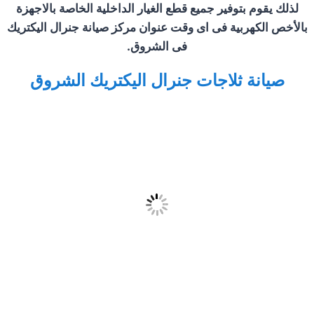
لذلك يقوم بتوفير جميع قطع الغيار الداخلية الخاصة بالاجهزة
بالأخص الكهربية فى اى وقت عنوان مركز صيانة جنرال اليكتريك
فى
الشروق
.
صيانة ثلاجات جنرال اليكتريك
الشروق