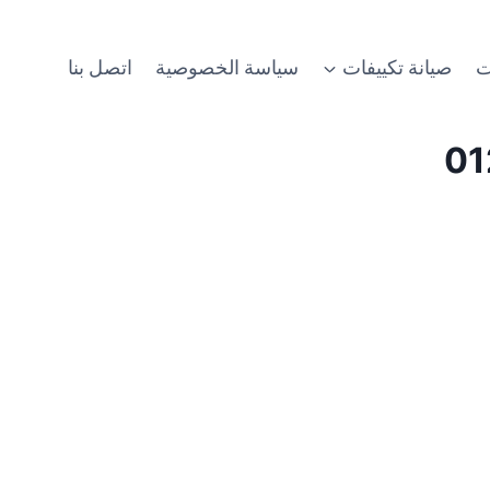
ت
صيانة تكييفات
سياسة الخصوصية
اتصل بنا