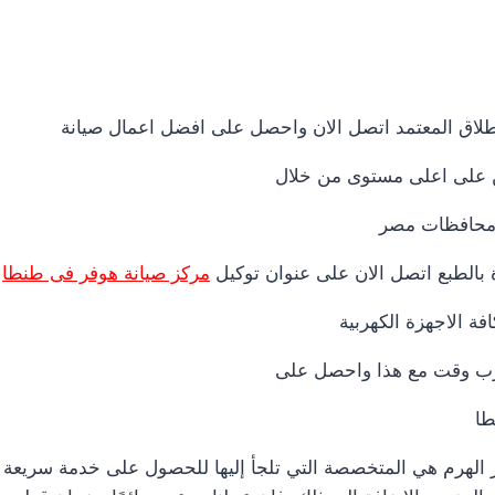
اطلاق المعتمد اتصل الان واحصل على افضل اعمال صيانة
ين على اعلى مستوى من خلال
ى محافظات مصر
 بالطبع اتصل الان على عنوان توكيل
مركز صيانة هوفر فى طنطا
ة الاجهزة الكهربية
قرب وقت مع هذا واحصل على
طا
ر الهرم هي المتخصصة التي تلجأ إليها للحصول على خدمة سريعة