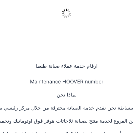
ارقام خدمة عملاء صيانة طنطا
Maintenance HOOVER number
لماذا نحن
بساطة نحن نقدم خدمة الصيانة محترفة من خلال مركز رئيسي ب
الفروع لخدمة منتج لصيانة ثلاجاتات هوفر فوق اوتوماتيك وتحمي