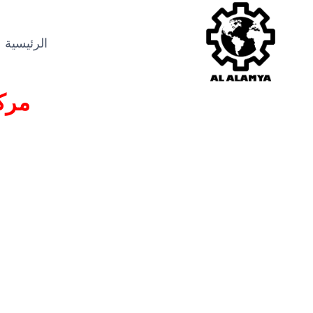
الرئيسية
مرك