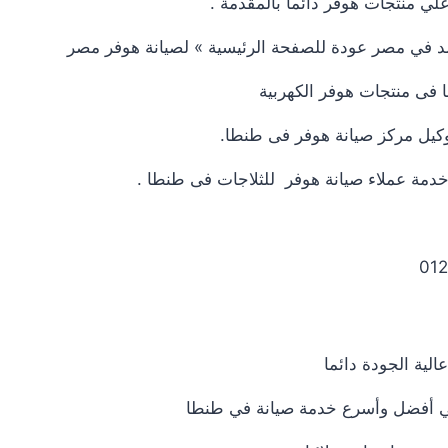
لي منتجات هوفر دائما بالمقدمة .
عتمد في مصر عودة للصفحة الرئيسية » لصيانة هوفر مصر
 فى منتجات هوفر الكهربية
توكيل مركز صيانة هوفر فى طنطا.
خدمة عملاء صيانة هوفر للثلاجات فى طنطا .
لية الجودة دائما
هي أفضل وأسرع خدمة صيانة في طنطا