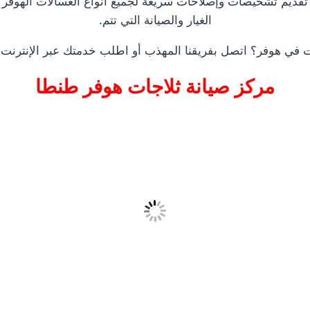
م تقديم تشخيصات وإصلاحات سريعة لجميع أنواع الغسالات الهوفر و
الغيار والصيانة التي تتم.
ات في هوفر؟ اتصل بفريقنا المهذب أو اطلب خدمتك عبر الإنتر
مركز صيانة ثلاجات هوفر طنطا