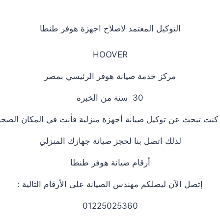
التوكيل المعتمد لاصلاح اجهزة هوفر طنطا
HOOVER
مركز خدمة صيانة هوفر الرئيسي بمصر
30 سنة من الخبرة
 كنت تبحث عن توكيل صيانة أجهزة منزلية فأنت في المكان الصحي
لذلك اتصل بنا لحجز صيانة جهازك المنزلي
أرقام صيانة هوفر طنطا
إتصل الآن ليصلكم مهندس الصيانة على الأرقام التالية :
01225025360