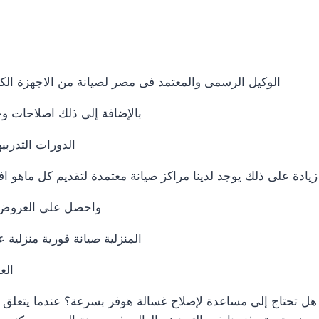
الوكيل الرسمى والمعتمد فى مصر لصيانة من الاجهزة الك
بالإضافة إلى ذلك اصلاحات و
الدورات التدرب
زيادة على ذلك يوجد لدينا مراكز صيانة معتمدة لتقديم كل ماهو
واحصل على العروض وا
المنزلية صيانة فورية منزل
الع
هل تحتاج إلى مساعدة لإصلاح غسالة هوفر بسرعة؟ عندما يتعلق ا