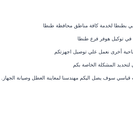
سي بطنطا لخدمة كافة مناطق محافظة طنطا
نا في توكيل هوفر فرع طنطا
 لتحديد المشكلة الخاصة بكم
قياسي سوف يصل اليكم مهندسنا لمعاينة العطل وصيانة الجهاز.