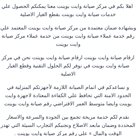
اهلا بكم في مركز صيانة وايت بوينت معنا يمكنكم الحصول علي
خدمات صيانة وايت بوينت بقطع الغيار الاصلية
وبشهادة ضمان معتمدة من مركز صيانة وايت بوينت المعتمد علي
رقم خدمة عملاء صيانة وايت بوينت من خدمة عملاء مركز صيانة
وايت بوينت
ارقام صيانة وايت بوينت ارقام صيانة وايت بوينت نحن في مركز
صيانة وايت بوينت في نوفر لكم الحلول التقنية وقطع الغيار
الاصلية
و نساعدكم في اتمام الصيانة اللازمة لأجهزتكم المنزلية في
الحدود الامنة التي تحافظ علي الكفاءة المعتادة لاجهزة وايت
بوينت وايضا متوسط العمر الافتراضي رقم صيانة وايت بوينت
نقدم لكم خدمة مريحة تجمع بين الجودة والسرعة والاسعار
المحددة وضمان مابعد الاصلاح ونجنبكم التجارب السيئة التي تهدر
الوقت والمال » علي رقم مركز صيانة وايت بوينت .