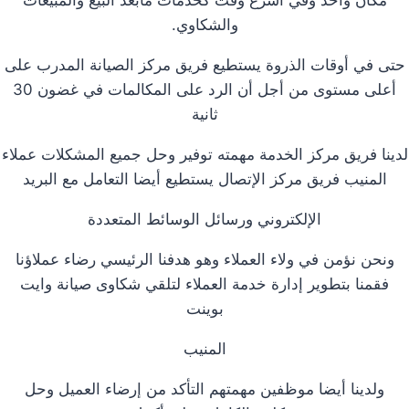
مكان واحد وفي أسرع وقت كخدمات مابعد البيع والمبيعات
والشكاوي.
حتى في أوقات الذروة يستطيع فريق مركز الصيانة المدرب على
أعلى مستوى من أجل أن الرد على المكالمات في غضون 30
ثانية
لدينا فريق مركز الخدمة مهمته توفير وحل جميع المشكلات عملاء
المنيب فريق مركز الإتصال يستطيع أيضا التعامل مع البريد
الإلكتروني ورسائل الوسائط المتعددة
ونحن نؤمن في ولاء العملاء وهو هدفنا الرئيسي رضاء عملاؤنا
فقمنا بتطوير إدارة خدمة العملاء لتلقي شكاوى صيانة وايت
بوينت
المنيب
ولدينا أيضا موظفين مهمتهم التأكد من إرضاء العميل وحل