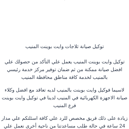
توكيل صيانة ثلاجات وايت بوينت المنيب
توكيل وايت بوينت المنيب يعمل علي التأكد من حصولك علي
افضل صيانة ممكنة من ثم ضمان توفير مركز خدمة رئيسي
بالمنيب لخدمة كافة مناطق محافظة المنيب
لاسيما فوكيل وايت بوينت بالمنيب لديه تعاقد مع افضل وكلاء
صيانة الاجهزة الكهربائية في المنيب لدينا في توكيل وايت بوينت
فرع المنيب
زيادة على ذلك فريق مخصص للرد علي كافة اسئلتكم علي مدار
24 ساعة في حالة طلب مساعدتنا من ناحية أخرى نعمل علي