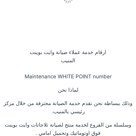
ارقام خدمة عملاء صيانة وايت بوينت
المنيب
Maintenance WHITE POINT number
لماذا نحن
وذلك ببساطة نحن نقدم خدمة الصيانة محترفة من خلال مركز
رئيسي بالمنيب.
وسلسلة من الفروع لخدمة منتج لصيانة ثلاجاتات وايت بوينت
فوق اوتوماتيك وتحميل امامي .