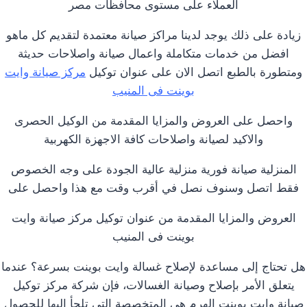
العملاء على مستوى محافظات مصر
زيادة على ذلك يوجد لدينا مراكز صيانة معتمدة لتقديم كل ماهو
افضل من خدمات متكاملة واعمال صيانة واصلاحات حديثة
ومتطورة بالطبع اتصل الان على عنوان توكيل
مركز صيانة وايت
بوينت فى المنيب
واحصل على العروض والمزايا المقدمة من الوكيل الحصرى
والاكيد لصيانة واصلاحات كافة الاجهزة الكهربية
المنزلية صيانة فورية منزلية عالية الجودة على وجه الخصوص
فقط اتصل وسنوف نصل في أقرب وقت مع هذا واحصل على
العروض والمزايا المقدمة من عنوان توكيل مركز صيانة وايت
بوينت فى المنيب
هل تحتاج إلى مساعدة لإصلاح غسالة وايت بوينت بسرعة؟ عندما
يتعلق الأمر بإصلاح وصيانة الغسالات، فإن شركة مركز توكيل
صيانة وايت بوينت الهرم هي المتخصصة التي تلجأ إليها للحصول