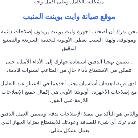
مشكلته بالكامل وعلى أكمل وجه
موقع صيانة وايت بوينت المنيب
نحن ندرك أن أصحاب اجهزة وايت بوينت يريدون إصلاحات دائمة
وموثوقة، ولهذا السبب نعطي الأولوية للخدمة السريعة والتصنيع
الدقيق
. يضمن نهجنا الدقيق استعادة جهازك إلى الأداء الأمثل، حتى
تتمكن من الاستمتاع بأداء خالٍ من المتاعب لسنوات قادمة.
لدى فريقنا هدفان أساسيان يجب أخذهما في الاعتبار عند التعامل
مع إصلاحات الأجهزة. أولويتنا الأولى هي إكمال جميع الإصلاحات
اللازمة على الفور.
والثاني هو التأكد من تنفيذ الإصلاحات بدقة. ويضمن العمل الدقيق
عدم ترك أي شيء للصدفة وعودتك للاستمتاع بمزايا الجهاز الذي
يعمل بشكل مثالي.