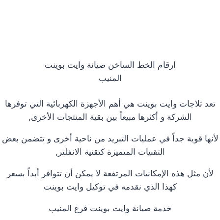
ارقام الخط الساخن صيانة وايت بوينت
المنيب
تعد ثلاجات وايت بوينت هي أهم الأجهزة الكهربائية التي توفرها
الشركة و أكثرها مبيعاً بين بقية المنتجات الأخرى,
لأنها قوية جداً في عمليات التبريد من ناحية أخرى و تتضمن بعض
التقنيات المتميزة كتقنية الانفلتر,
لأن مثل هذه الإمكانيات المرتفعة لا يمكن أن تتوافر أبداً بسعر
كهذا الذي نقدمه في توكيل وايت بوينت
خدمة صيانة وايت بوينت فرع المنيب