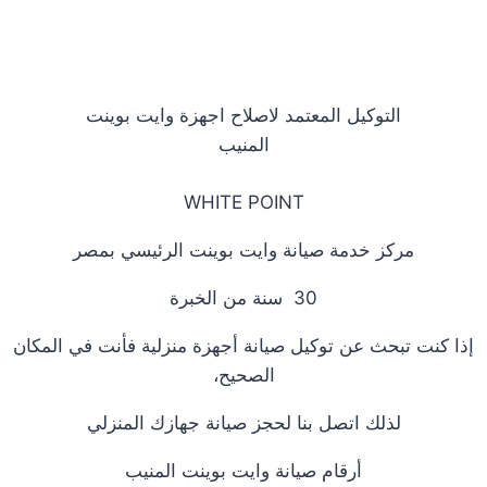
التوكيل المعتمد لاصلاح اجهزة وايت بوينت
المنيب
WHITE POINT
مركز خدمة صيانة وايت بوينت الرئيسي بمصر
30 سنة من الخبرة
إذا كنت تبحث عن توكيل صيانة أجهزة منزلية فأنت في المكان
الصحيح،
لذلك اتصل بنا لحجز صيانة جهازك المنزلي
أرقام صيانة وايت بوينت المنيب