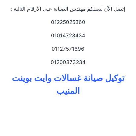
إتصل الآن ليصلكم مهندس الصيانة على الأرقام التالية :
01225025360
01014723434
01127571696
01200373234
توكيل صيانة غسالات وايت بوينت
المنيب