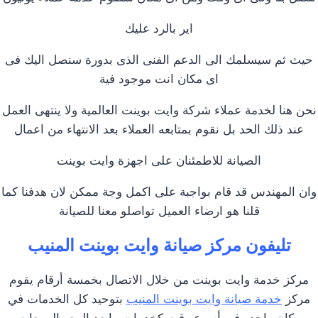
اير بالرد عليك
حيث ثم سيسلمك الى الدعم الفنى الذى بدورة سنصل اليك فى
اى مكان انت موجود فية
نحن هنا لخدمة عملاء شركة وايت بوينت العالمية ولا ينتهى العمل
عند ذلك الحد بل نقوم بمتابعه العملاء بعد الانتهاء من اعمال
الصيانة للاطمئنان على اجهزة وايت بوينت
وان المهندس قد قام بواجبة على اكمل وجة ممكن لان هدفنا كما
قلنا هو ارضاء العميل تواصلو معنا للصيانة
تليفون مركز صيانة وايت بوينت المنيب
مركز خدمة وايت بوينت من خلال الاتصال بخمسة أرقام يقوم
مركز
خدمة صيانة وايت بوينت المنيب
بتوحيد كل الخدمات في