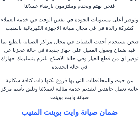
فنحن نهتم ونخدم وملتزمون بارضاء عملائنا
وتوفير أعلى مستويات الجودة في نفس الوقت في خدمة العملاء
كشركة رائدة في في مجال صيانة الاجهزة الكهربائية بالمنيب
فنحن نستخدم أحدث التقنيات في مجال مراكز الصيانة بالطبع بما
فيه ضمان وصول العميل على جهاز جديدة في حالة عجزنا عن
توفير اي من قطع الغيار وفي حالة الاصلاح نلتزم بتسليمك جهازك
في حالة الجديدة
من حيث والمحافظات التي بها فروع لكنها ذات كثافة سكانية
عالية نعمل جاهدين لتقديم خدمة مثالية لعملائنا وتليق بأسم مركز
صيانة وايت بوينت
ضمان صيانة وايت بوينت المنيب