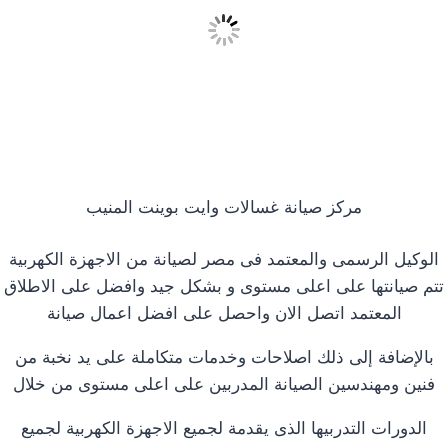
مركز صيانة غسالات وايت بوينت المنيب
الوكيل الرسمى والمعتمد فى مصر لصيانة من الاجهزة الكهربية
تتم صيانتها على اعلى مستوى و بشكل جيد وافضل على الاطلاق
المعتمد اتصل الان واحصل على افضل اعمال صيانة
بالإضافة إلى ذلك اصلاحات وخدمات متكاملة على يد نخبة من
فنين ومهندسين الصيانة المدربين على اعلى مستوى من خلال
الدورات التدربيها الذى يقدمة لجميع الاجهزة الكهربية لجميع