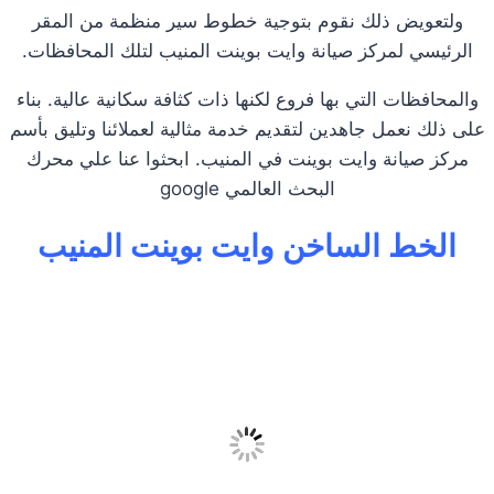
ولتعويض ذلك نقوم بتوجية خطوط سير منظمة من المقر
الرئيسي لمركز صيانة وايت بوينت المنيب لتلك المحافظات.
والمحافظات التي بها فروع لكنها ذات كثافة سكانية عالية. بناء
على ذلك نعمل جاهدين لتقديم خدمة مثالية لعملائنا وتليق بأسم
مركز صيانة وايت بوينت في المنيب. ابحثوا عنا علي محرك
البحث العالمي google
الخط الساخن وايت بوينت المنيب