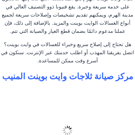
على خدمة سريعة وخبرة. يقع فنيونا ذوو التصنيف العالي في
مدينة الهرم، ويمكنهم تقديم تشخيصات وإصلاحات سريعة لجميع
أنواع الغسالات الوايت بوينت والمزيد. بالإضافة إلى ذلك، فإن
عملنا مدعوم دائمًا بضمان قطع الغيار والصيانة التي تتم.
هل تحتاج إلى إصلاح سريع وخبراء للغسالات في وايت بوينت؟
اتصل بفريقنا المهذب أو اطلب خدمتك عبر الإنترنت. سنكون في
أسرع وقت ممكن للمساعدة.
مركز صيانة ثلاجات وايت بوينت المنيب