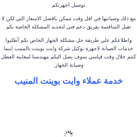
توصيل اجهزتكم
مع ذلك وصيانتها في اقل وقت ممكن بافضل الاسعار التي لكن لا
تقبل المنافسة بفريق دعم فني لتحديد المشكلة الخاصة بكم
واطلاعكم علي طريقة حل مشكلة الجهاز الخاص بكم أطلبوا
خدمات الصيانة لاجهزة توكيل شركة وايت بوينت بالمنيب اينما
كنتم خلال وقت قياسي سوف يصل اليكم مهندسنا لمعاينة العطل
وصيانة الجهاز.
خدمة عملاء وايت بوينت المنيب