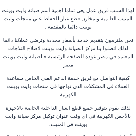
لهذا السبب فريق عمل يعي تماما اهمية أسم صيانة وايت بوينت
المنيب العالمية وبمخازن قطع غيار للحفاظ علي منتجات وايت
بوينت دائما بالمقدمة .
نحن ملتزمون بتقديم خدمة بأسعار محددة وترضي عملائنا دائما
لذلك اتصلوا بنا مركز الصيانة وايت بوينت لاصلاح الثلاجات
المعتمد في مصر عودة للصفحة الرئيسية » لصيانة وايت بوينت
مصر
كيفية التواصل مع فريق خدمة الدعم الفنى الخاص مساعدة
العملاء فى المشكلات الذى تواجها فى منتجات وايت بوينت
الكهربية
لذلك يقوم بتوفير جميع قطع الغيار الداخلية الخاصة بالاجهزة
بالأخص الكهربية فى اى وقت عنوان توكيل مركز صيانة وايت
بوينت فى المنيب.