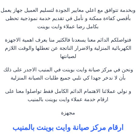
وبخدمة تتوافق مع اعلي معايير الجودة لتسليم العميل جهاز يعمل
بأقصي كفاءة ممكنة و نأمل في تقديم خدمة نموذجية تحظى
بكامل رضا عملاء وايت بوينت
فتواصلكم الدائم معنا يسعدنا فالكثير منا يعرف اهمية الاجهزة
الكهربائية المنزلية والاضرار الناتجة عن تعطلها والوقت اللازم
لصيانتها
ونحن في مركز صيانة وايت بوينت في المنيب الاجدر على ذلك
بأن لا ندخر جهدا كي نلبي جميع طلبات الصيانة المنزلية
و نولي عملائنا الاهتمام الدائم الكامل فقط تواصلوا معنا على
ارقام خدمة عملاء وايت بوينت بالمنيب
مجهزة
ارقام مركز صيانة وايت بوينت بالمنيب