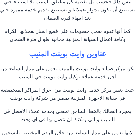
ليس ذلك فحسب بل تغطية كل مناطق المنيب بلا استثناء حتي
نستطيع أن نكون بجوار عملائنا و نستطيع تقديم خدمة مميزة حتي
بعد انتهاء فترة الضمان
كما أنها تقوم بعمل خصومات علي قطع الغيار لعملائها الكرام
وكافة اعمال الصيانة المنزلية مجانية طوال فترة الضمان
عناوين وايت بوينت المنيب
لكن مركز صيانة وايت بوينت بالمنيب نعمل على مدار الساعه من
اجل خدمة عملاء توكيل وايت بوينت في المنيب
حيث يعتبر مركز خدمة وايت بوينت من اعرق المراكز المتخصصة
فى صيانة الاجهزة المنزلية بمصر من شركة وايت بوينت
بمجرد اتصالك بالخط الساخن تحظى بخدمة عملاء الافضل في
المنيب والتى يمكنك ان تتصل بها فى اى وقت
لانها تعمل على مدار الساعه من خلال الرقم المختصر ولتسجيل