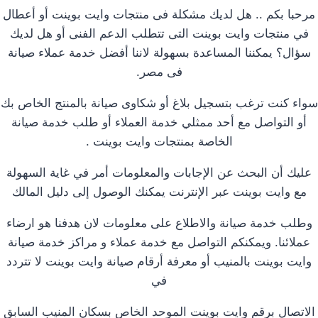
مرحبا بكم .. هل لديك مشكلة فى منتجات وايت بوينت أو أعطال
في منتجات وايت بوينت التى تتطلب الدعم الفنى أو هل لديك
سؤال؟ يمكننا المساعدة بسهولة لاننا أفضل خدمة عملاء صيانة
فى مصر.
سواء كنت ترغب بتسجيل بلاغ أو شكاوى صيانة بالمنتج الخاص بك
أو التواصل مع أحد ممثلي خدمة العملاء أو طلب خدمة صيانة
الخاصة بمنتجات وايت بوينت .
عليك أن البحث عن الإجابات والمعلومات أمر في غاية السهولة
مع وايت بوينت عبر الإنترنت يمكنك الوصول إلى دليل المالك
وطلب خدمة صيانة والاطلاع على معلومات لان هدفنا هو ارضاء
عملائنا. ويمكنكم التواصل مع خدمة عملاء و مراكز خدمة صيانة
وايت بوينت بالمنيب أو معرفة أرقام صيانة وايت بوينت لا تتردد
في
الاتصال برقم وايت بوينت الموحد الخاص بسكان المنيب السابق