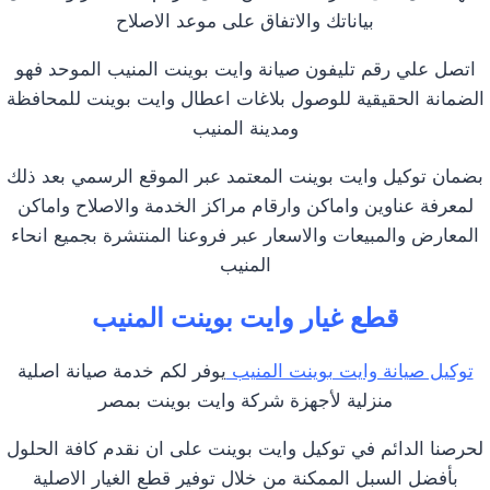
بياناتك والاتفاق على موعد الاصلاح
اتصل علي رقم تليفون صيانة وايت بوينت المنيب الموحد فهو
الضمانة الحقيقية للوصول بلاغات اعطال وايت بوينت للمحافظة
ومدينة المنيب
بضمان توكيل وايت بوينت المعتمد عبر الموقع الرسمي بعد ذلك
لمعرفة عناوين واماكن وارقام مراكز الخدمة والاصلاح واماكن
المعارض والمبيعات والاسعار عبر فروعنا المنتشرة بجميع انحاء
المنيب
قطع غيار وايت بوينت المنيب
توكيل صيانة وايت بوينت المنيب
يوفر لكم خدمة صيانة اصلية
منزلية لأجهزة شركة وايت بوينت بمصر
لحرصنا الدائم في توكيل وايت بوينت على ان نقدم كافة الحلول
بأفضل السبل الممكنة من خلال توفير قطع الغيار الاصلية