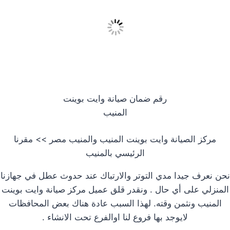
رقم ضمان صيانة وايت بوينت
المنيب
مركز الصيانة وايت بوينت المنيب والمنيب مصر >> مقرنا
الرئيسي بالمنيب
نحن نعرف جيدا مدي التوتر والارتباك عند حدوث عطل في جهازنا
المنزلي على أي حال . ونقدر قلق عميل مركز صيانة وايت بوينت
المنيب ونثمن وقته. لهذا السبب عادة هناك بعض المحافظات
لايوجد بها فروع لنا اوالفرع تحت الانشاء .