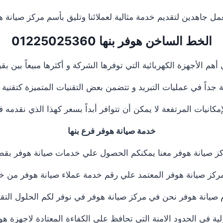
ل جاهدين لتقديم خدمة مثالية لعملائنا وتليق بأسم مركز صيانة هوفر 
الخط الساخن هوفر بنها
01225025360
هم الأجهزة الكهربائية التي توفرها الشركة و أكثرها مبيعاً بين بق
ية جداً في عمليات التبريد و تتضمن بعض التقنيات المتميزة كتقنية ال
مكانيات المرتفعة لا يمكن أن تتوافر أبداً بسعر كهذا الذي نقدمه
خدمة صيانة هوفر فرع بنها
ز صيانة هوفر معنا يمكنكم الحصول علي خدمات صيانة هوفر بقطع 
كز صيانة هوفر المعتمد علي رقم خدمة عملاء صيانة هوفر من خد
 صيانة هوفر نحن في مركز صيانة هوفر في نوفر لكم الحلول التقني
زلية في الحدود الامنة التي تحافظ علي الكفاءة المعتادة لاجهزة 