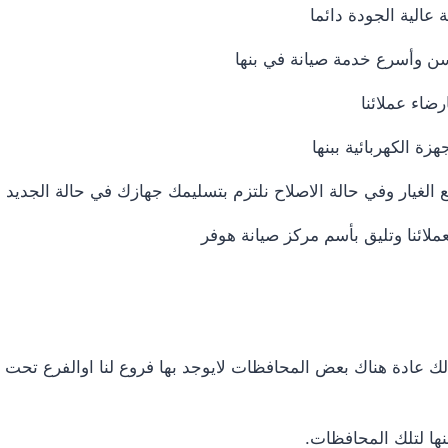
الية الجودة دائما
سن وأسرع خدمة صيانة في بنها
ضاء عملائنا
ة الكهربائية ببنها
غيار وفي حالة الاصلاح نلتزم بتسليمك جهازك في حالة الجديد
ملائنا وتليق بأسم مركز صيانة هوفر
لك عادة هناك بعض المحافظات لايوجد بها فروع لنا اوالفرع تحت
ها لتلك المحافظات.