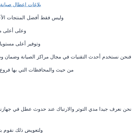
بلاغات اعطال صيانة 
وليس فقط أفضل المنتجات الأجه
وعلى أعلى مع
وتوفير أعلى مستويات
فنحن نستخدم أحدث التقنيات في مجال مراكز الصيانة وضمان وصو
من حيث والمحافظات التي بها فروع لك
نحن نعرف جيدا مدي التوتر والارتباك عند حدوث عطل في جهازنا ا
ولتعويض ذلك نقوم بت