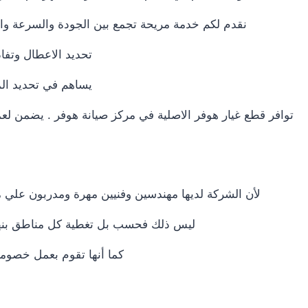
نقدم لكم خدمة مريحة تجمع بين الجودة والسرعة والا
تحديد الاعطال وتفا
يساهم في تحديد المك
توافر قطع غيار هوفر الاصلية في مركز صيانة هوفر . يضمن لعم
لأن الشركة لديها مهندسين وفنيين مهرة ومدربون علي م
ليس ذلك فحسب بل تغطية كل مناطق بنها بل
كما أنها تقوم بعمل خصومات