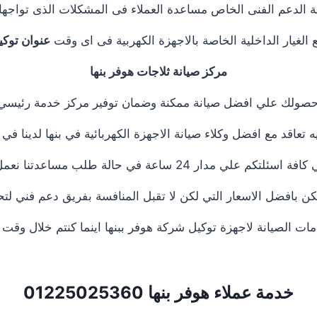
ة الدعم الفنى الخاص مساعدة العملاء فى المشكلات الذى تواج
الغيار الداخلية الخاصة بالاجهزة الكهربية فى اى وقت
عنوان توكي
مركز صيانة ثلاجات هوفر بنها
 حصولك علي افضل صيانة ممكنة وضمان توفير مركز خدمة رئيسي ب
ه تعاقد مع افضل وكلاء صيانة الاجهزة الكهربائية في بنها لدينا في
 ساعة في حالة طلب مساعدتنا نعمل علي توصيل اجهزتكم
ن بافضل الاسعار التي لكن لا تقبل المنافسة بفريق دعم فني لتح
 الصيانة لاجهزة توكيل شركة هوفر ببنها اينما كنتم خلال وقت 
خدمة عملاء هوفر بنها
01225025360