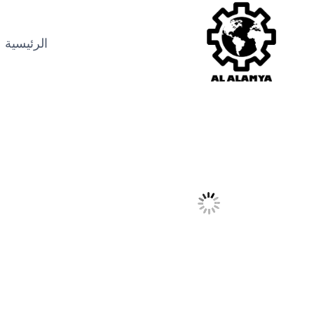
الرئيسية