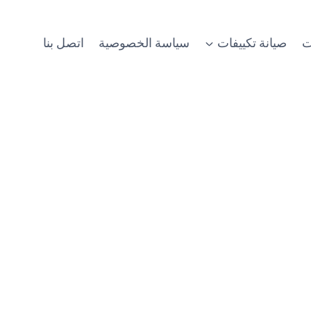
ت
صيانة تكييفات
سياسة الخصوصية
اتصل بنا