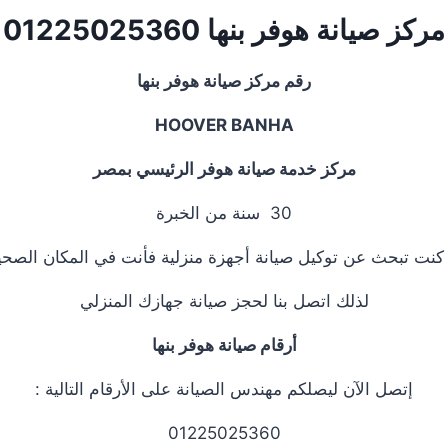
مركز صيانة هوفر بنها
01225025360
رقم مركز صيانة هوفر بنها
HOOVER BANHA
مركز خدمة صيانة هوفر الرئيسي بمصر
30 سنة من الخبرة
 كنت تبحث عن توكيل صيانة أجهزة منزلية فأنت في المكان الصحي
لذلك اتصل بنا لحجز صيانة جهازك المنزلي
أرقام صيانة هوفر بنها
إتصل الآن ليصلكم مهندس الصيانة على الأرقام التالية :
01225025360