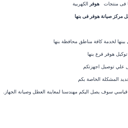
ها فى منتجات
هوفر
الكهربية
ل مركز صيانة هوفر فى بنها
بنها لخدمة كافة مناطق محافظة بنها
 توكيل هوفر فرع بنها
ديد المشكلة الخاصة بكم
قياسي سوف يصل اليكم مهندسنا لمعاينة العطل وصيانة الجهاز.