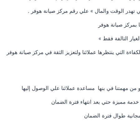
ي تهدر الوقت والمال » علي رقم مركز صيانة هوفر .
 بمركز صيانة هوفر
غيار التالفة فقط »
ءة التي ينتظرها عملائنا ولتعزيز الثقة في مركز صيانة هوفر
من مهمتنا في بنها مساعدة عملائنا علي الوصول إليها
خدمة مميزة حتي بعد انتهاء فترة الضمان
 مجانية طوال فترة الضمان