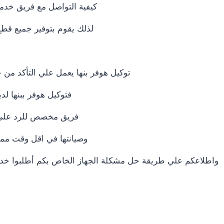
كيفية التواصل مع فريق خدم
لذلك يقوم بتوفير جميع قطع 
توكيل هوفر بنها يعمل علي التأكد من
فتوكيل هوفر ببنها لدي
فريق مخصص للرد علي كافة اسئلتكم علي مدار 24
وصيانتها في اقل وقت ممك
واطلاعكم علي طريقة حل مشكلة الجهاز الخاص بكم أطلبوا خدمات