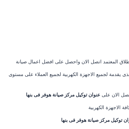
اطلاق المعتمد اتصل الان واحصل على افضل اعمال صيانة
ى يقدمة لجميع الاجهزة الكهربية لجميع العملاء على مستوى
تصل الان على
عنوان توكيل مركز صيانة هوفر فى بنها
ة الاجهزة الكهربية
ان توكيل مركز صيانة هوفر فى بنها