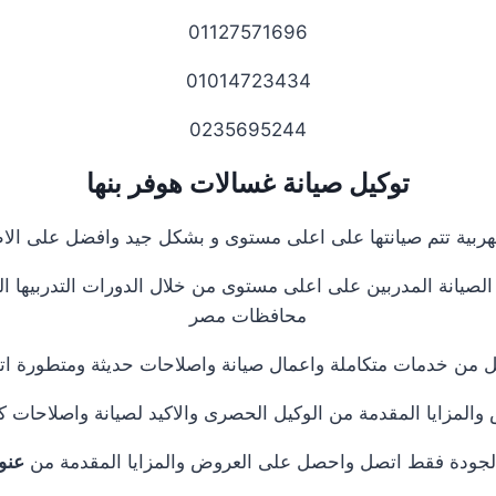
01127571696
01014723434
0235695244
توكيل صيانة غسالات هوفر بنها
هربية تتم صيانتها على اعلى مستوى و بشكل جيد وافضل على ال
صيانة المدربين على اعلى مستوى من خلال الدورات التدربيها الذ
محافظات مصر
فضل من خدمات متكاملة واعمال صيانة واصلاحات حديثة ومتطورة ا
لمزايا المقدمة من الوكيل الحصرى والاكيد لصيانة واصلاحات كاف
ية الجودة فقط اتصل واحصل على العروض والمزايا المقدمة من
عنو