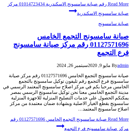
Read More
رقم صيانة سامسونج الاسكندرية 01014723434 مركز
صيانة سامسونج الاسكندرية
صيانة سامسونج
صيانة سامسونج التجمع الخامس
01127571696 رقم مركز صيانة سامسونج
فرع التجمع
admin
By
مايو 9, 2020
سبتمبر 26, 2024
صيانة سامسونج التجمع الخامس 01127571696 رقم مركز صيانة
سامسونج فرع التجمع رقم تليفون توكيل سامسونج بالتجمع
الخامس مرحبا بكم في مركز اصلاح سامسونج المعتمد الرسمي في
مدينة التجمع الخامس معنا نحن توكيل سامسونج الرسمي بمصر
يمكنكم الحصول علي خدمات التصليح المنزلية للاجهزة المنزلية
سامسونج بقطع الغيار الاصلية وبشهادة ضمان معتمدة من مركز
اصلاح سامسونج المعتمد…
Read More
صيانة سامسونج التجمع الخامس 01127571696 رقم
مركز صيانة سامسونج فرع التجمع