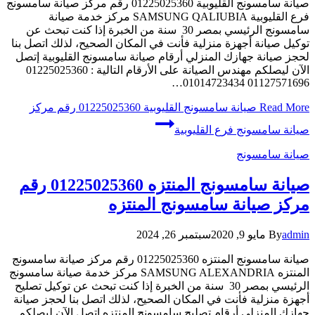
صيانة سامسونج القليوبية 01225025360 رقم مركز صيانة سامسونج
فرع القليوبية SAMSUNG QALIUBIA مركز خدمة صيانة
سامسونج الرئيسي بمصر 30 سنة من الخبرة إذا كنت تبحث عن
توكيل صيانة أجهزة منزلية فأنت في المكان الصحيح، لذلك اتصل بنا
لحجز صيانة جهازك المنزلي أرقام صيانة سامسونج القليوبية إتصل
الآن ليصلكم مهندس الصيانة على الأرقام التالية : 01225025360
01127571696 01014723434…
Read More
صيانة سامسونج القليوبية 01225025360 رقم مركز
صيانة سامسونج فرع القليوبية
صيانة سامسونج
صيانة سامسونج المنتزه 01225025360 رقم
مركز صيانة سامسونج المنتزه
admin
By
مايو 9, 2020
سبتمبر 26, 2024
صيانة سامسونج المنتزه 01225025360 رقم مركز صيانة سامسونج
المنتزه SAMSUNG ALEXANDRIA مركز خدمة صيانة سامسونج
الرئيسي بمصر 30 سنة من الخبرة إذا كنت تبحث عن توكيل تصليح
أجهزة منزلية فأنت في المكان الصحيح، لذلك اتصل بنا لحجز صيانة
جهازك المنزلي أرقام تصليح سامسونج المنتزه إتصل الآن ليصلكم