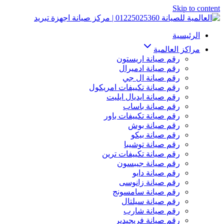
Skip to content
الرئيسية
مراكز العالمية
رقم صيانة اريستون
رقم صيانة ادميرال
رقم صيانة ال جي
رقم صيانة تكييفات امريكول
رقم صيانة ايديال ايليت
رقم صيانة باساب
رقم صيانة تكييفات باور
رقم صيانة بوش
رقم صيانة بيكو
رقم صيانة توشيبا
رقم صيانة تكييفات ترين
رقم صيانة جيبسون
رقم صيانة دايو
رقم صيانة زانوسى
رقم صيانة سامسونج
رقم صيانة سيلتال
رقم صيانة شارب
رقم صيانة فريجيدير