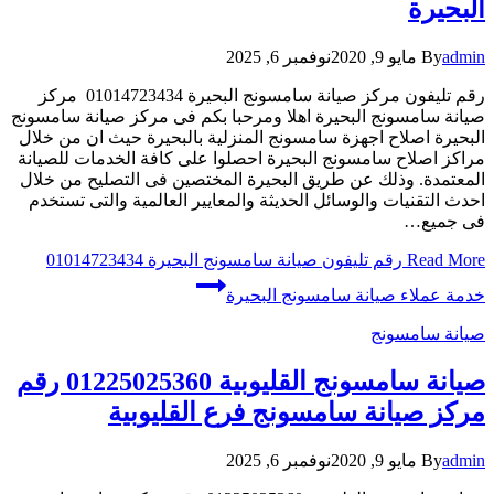
البحيرة
admin
By
مايو 9, 2020
نوفمبر 6, 2025
رقم تليفون مركز صيانة سامسونج البحيرة 01014723434 مركز
صيانة سامسونج البحيرة اهلا ومرحبا بكم فى مركز صيانة سامسونج
البحيرة اصلاح اجهزة سامسونج المنزلية بالبحيرة حيث ان من خلال
مراكز اصلاح سامسونج البحيرة احصلوا على كافة الخدمات للصيانة
المعتمدة. وذلك عن طريق البحيرة المختصين فى التصليح من خلال
احدث التقنيات والوسائل الحديثة والمعايير العالمية والتى تستخدم
فى جميع…
Read More
رقم تليفون صيانة سامسونج البحيرة 01014723434
خدمة عملاء صيانة سامسونج البحيرة
صيانة سامسونج
صيانة سامسونج القليوبية 01225025360 رقم
مركز صيانة سامسونج فرع القليوبية
admin
By
مايو 9, 2020
نوفمبر 6, 2025