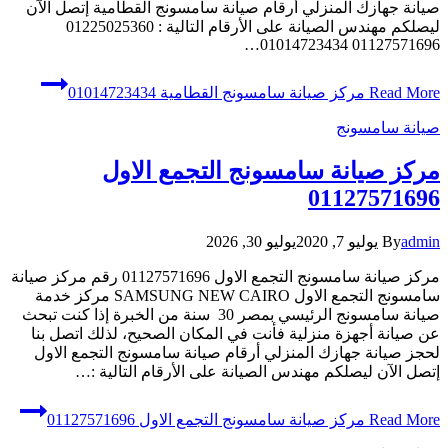
صيانة جهازك المنزلي أرقام صيانة سامسونج القطامية إتصل الآن
ليصلكم مهندس الصيانة على الأرقام التالية : 01225025360
01127571696 01014723434…
Read More
مركز صيانة سامسونج القطامية 01014723434
صيانة سامسونج
مركز صيانة سامسونج التجمع الاول
01127571696
admin
By
يوليو 7, 2020
يوليو 30, 2026
مركز صيانة سامسونج التجمع الاول 01127571696 رقم مركز صيانة
سامسونج التجمع الاول SAMSUNG NEW CAIRO مركز خدمة
صيانة سامسونج الرئيسي بمصر 30 سنة من الخبرة إذا كنت تبحث
عن صيانة أجهزة منزلية فأنت في المكان الصحيح، لذلك اتصل بنا
لحجز صيانة جهازك المنزلي أرقام صيانة سامسونج التجمع الاول
إتصل الآن ليصلكم مهندس الصيانة على الأرقام التالية :…
Read More
مركز صيانة سامسونج التجمع الاول 01127571696