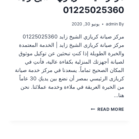
01225025360
By
admin
يونيو 30, 2020
مركز صيانة كريازي الشيخ زايد 01225025360
مركز صيانة كريازى الشيخ زايد | الخدمة المعتمدة
والخبرة الطويلة إذا كنتِ تبحثين عن توكيل موثوق
لصيانة أجهزتك المنزلية بكفاءة عالية، فأنتِ في
المكان الصحيح تماماً. يسعدنا في مركز خدمة صيانة
كريازى الرئيسي بمصر أن نضع بين يديكِ 30 عاماً
من الخبرة العريقة في ملاءة وخدمة عملائنا. نحن
هنا…
READ MORE