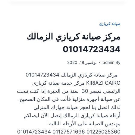
صيانة كريازي
مركز صيانة كريازي الزمالك
01014723434
By
admin
نوفمبر 18, 2020
مركز صيانة كريازي الزمالك 01014723434
KIRIAZI CAIRO مركز خدمة صيانة كريازى
الرئيسي بمصر 30 سنة من الخبرة إذا كنت تبحث
عن صيانة أجهزة منزلية فأنت في المكان الصحيح،
لذلك اتصل بنا لحجز صيانة جهازك المنزلي
أرقام صيانة كريازى الزمالك إتصل الآن ليصلكم
مهندس الصيانة على الأرقام التالية :
01225025360 01127571696 01014723434