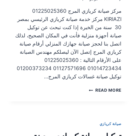
مركز صيانة كريازي المرج 01225025360
KIRIAZI مركز خدمة صيانة كريازي الرئيسي بمصر
30 سنة من الخبرة إذا كنت تبحث عن توكيل
صيانة أجهزة منزلية فأنت في المكان الصحيح، لذلك
اتصل بنا لحجز صيانة جهازك المنزلي أرقام صيانة
كريازي المرج إتصل الآن ليصلكم مهندس الصيانة
على الأرقام التالية : 01225025360
01014723434 01127571696 01200373234
توكيل صيانة غسالات كريازي المرج…
READ MORE
صيانة كريازي