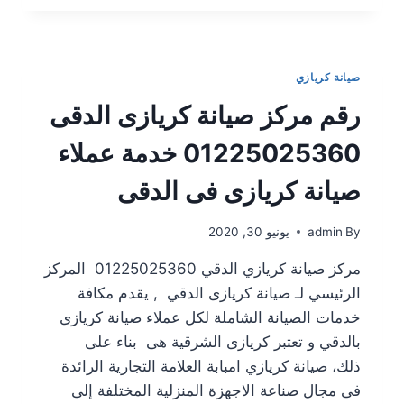
صيانة كريازي
رقم مركز صيانة كريازى الدقى
01225025360 خدمة عملاء
صيانة كريازى فى الدقى
By
admin
يونيو 30, 2020
مركز صيانة كريازي الدقي 01225025360 المركز
الرئيسي لـ صيانة كريازى الدقي , يقدم مكافة
خدمات الصيانة الشاملة لكل عملاء صيانة كريازى
بالدقي و تعتبر كريازى الشرقية هى بناء على
ذلك، صيانة كريازي امبابة العلامة التجارية الرائدة
فى مجال صناعة الاجهزة المنزلية المختلفة إلى