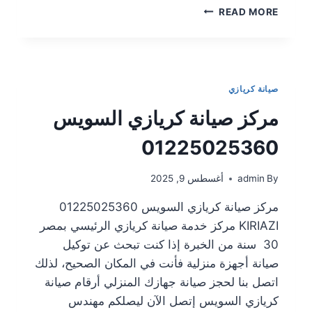
READ MORE
صيانة كريازي
مركز صيانة كريازي السويس
01225025360
By
admin
أغسطس 9, 2025
مركز صيانة كريازي السويس 01225025360
KIRIAZI مركز خدمة صيانة كريازي الرئيسي بمصر
30 سنة من الخبرة إذا كنت تبحث عن توكيل
صيانة أجهزة منزلية فأنت في المكان الصحيح، لذلك
اتصل بنا لحجز صيانة جهازك المنزلي أرقام صيانة
كريازي السويس إتصل الآن ليصلكم مهندس