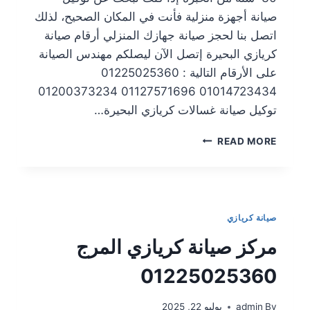
صيانة أجهزة منزلية فأنت في المكان الصحيح، لذلك
اتصل بنا لحجز صيانة جهازك المنزلي أرقام صيانة
كريازي البحيرة إتصل الآن ليصلكم مهندس الصيانة
على الأرقام التالية : 01225025360
01014723434 01127571696 01200373234
توكيل صيانة غسالات كريازي البحيرة…
READ MORE
صيانة كريازي
مركز صيانة كريازي المرج
01225025360
By
admin
يوليو 22, 2025