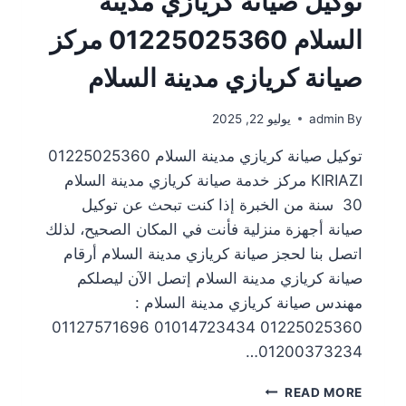
توكيل صيانة كريازي مدينة
السلام 01225025360 مركز
صيانة كريازي مدينة السلام
By
admin
يوليو 22, 2025
توكيل صيانة كريازي مدينة السلام 01225025360
KIRIAZI مركز خدمة صيانة كريازي مدينة السلام
30 سنة من الخبرة إذا كنت تبحث عن توكيل
صيانة أجهزة منزلية فأنت في المكان الصحيح، لذلك
اتصل بنا لحجز صيانة كريازي مدينة السلام أرقام
صيانة كريازي مدينة السلام إتصل الآن ليصلكم
مهندس صيانة كريازي مدينة السلام :
01225025360 01014723434 01127571696
01200373234…
READ MORE