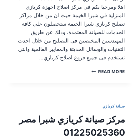
اهلا ومرحبا بكم فى مركز اصلاح اجهزة كريازي
المنزلية في شبرا الخيمة حيث ان من خلال مراكز
تصليح كريازي شبرا الخيمة ستحصلون على كافة
الخدمات للصيانة المعتمدة. وذلك عن طريق
المهندسين المختصين فى التصليح من خلال احدث
التقنيات والوسائل الحديثة والمعايير العالمية والتى
تستخدم فى جميع فروع اصلاح كريازي…
READ MORE
صيانة كريازي
مركز صيانة كريازي شبرا مصر
01225025360