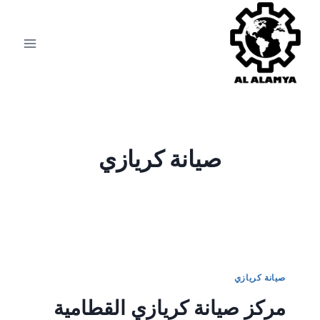
صيانة كريازي
صيانة كريازي
مركز صيانة كريازي القطامية