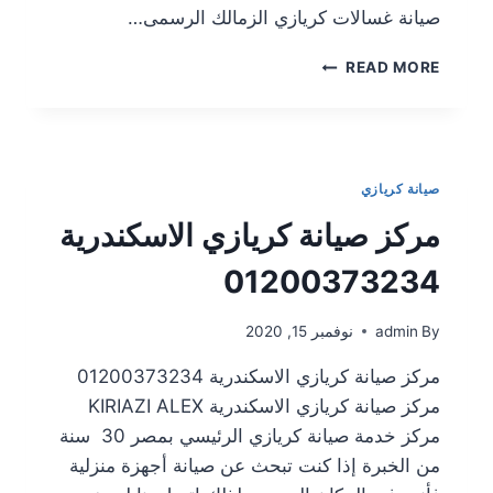
صيانة غسالات كريازي الزمالك الرسمى…
READ MORE
صيانة كريازي
مركز صيانة كريازي الاسكندرية
01200373234
By
admin
نوفمبر 15, 2020
مركز صيانة كريازي الاسكندرية 01200373234
مركز صيانة كريازي الاسكندرية KIRIAZI ALEX
مركز خدمة صيانة كريازي الرئيسي بمصر 30 سنة
من الخبرة إذا كنت تبحث عن صيانة أجهزة منزلية