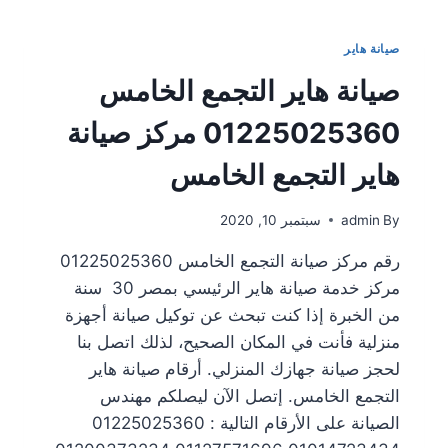
صيانة هاير
صيانة هاير التجمع الخامس
01225025360 مركز صيانة
هاير التجمع الخامس
By
admin
سبتمبر 10, 2020
رقم مركز صيانة التجمع الخامس 01225025360
مركز خدمة صيانة هاير الرئيسي بمصر 30 سنة
من الخبرة إذا كنت تبحث عن توكيل صيانة أجهزة
منزلية فأنت في المكان الصحيح، لذلك اتصل بنا
لحجز صيانة جهازك المنزلي. أرقام صيانة هاير
التجمع الخامس. إتصل الآن ليصلكم مهندس
الصيانة على الأرقام التالية : 01225025360