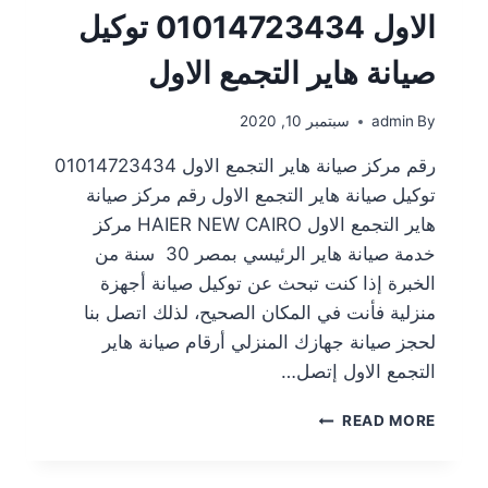
الاول 01014723434 توكيل
صيانة هاير التجمع الاول
By
admin
سبتمبر 10, 2020
رقم مركز صيانة هاير التجمع الاول 01014723434
توكيل صيانة هاير التجمع الاول رقم مركز صيانة
هاير التجمع الاول HAIER NEW CAIRO مركز
خدمة صيانة هاير الرئيسي بمصر 30 سنة من
الخبرة إذا كنت تبحث عن توكيل صيانة أجهزة
منزلية فأنت في المكان الصحيح، لذلك اتصل بنا
لحجز صيانة جهازك المنزلي أرقام صيانة هاير
التجمع الاول إتصل…
READ MORE