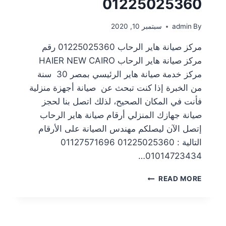
01225025360
By
admin
سبتمبر 10, 2020
مركز صيانة هاير الرحاب 01225025360 رقم
مركز صيانة هاير الرحاب HAIER NEW CAIRO
مركز خدمة صيانة هاير الرئيسي بمصر 30 سنة
من الخبرة إذا كنت تبحث عن صيانة أجهزة منزلية
فأنت في المكان الصحيح، لذلك اتصل بنا لحجز
صيانة جهازك المنزلي أرقام صيانة هاير الرحاب
إتصل الآن ليصلكم مهندس الصيانة على الأرقام
التالية : 01225025360 01127571696
01014723434…
READ MORE