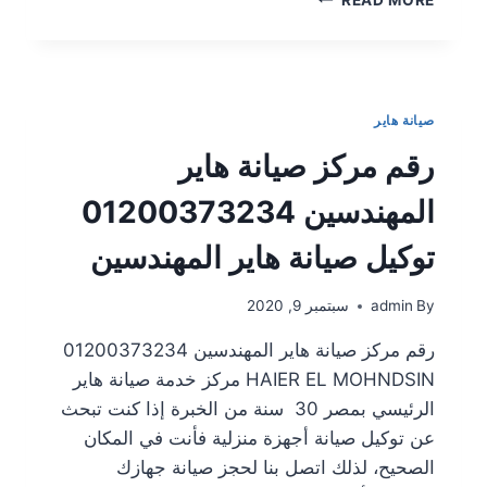
صيانة هاير
رقم مركز صيانة هاير
المهندسين 01200373234
توكيل صيانة هاير المهندسين
By
admin
سبتمبر 9, 2020
رقم مركز صيانة هاير المهندسين 01200373234
HAIER EL MOHNDSIN مركز خدمة صيانة هاير
الرئيسي بمصر 30 سنة من الخبرة إذا كنت تبحث
عن توكيل صيانة أجهزة منزلية فأنت في المكان
الصحيح، لذلك اتصل بنا لحجز صيانة جهازك