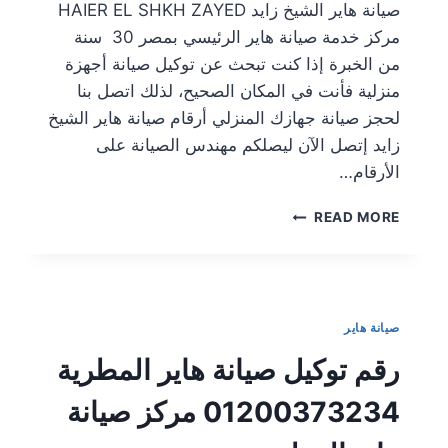
صيانة هاير الشيخ زايد HAIER EL SHKH ZAYED
مركز خدمة صيانة هاير الرئيسي بمصر 30 سنة
من الخبرة إذا كنت تبحث عن توكيل صيانة أجهزة
منزلية فأنت في المكان الصحيح، لذلك اتصل بنا
لحجز صيانة جهازك المنزلي أرقام صيانة هاير الشيخ
زايد إتصل الآن ليصلكم مهندس الصيانة على
الأرقام…
READ MORE
صيانة هاير
رقم توكيل صيانة هاير المطرية
01200373234 مركز صيانة