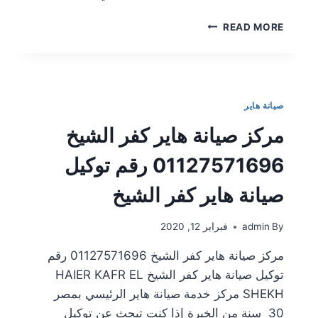
READ MORE
صيانة هاير
مركز صيانة هاير كفر الشيخ
01127571696 رقم توكيل
صيانة هاير كفر الشيخ
By
admin
فبراير 12, 2020
مركز صيانة هاير كفر الشيخ 01127571696 رقم
توكيل صيانة هاير كفر الشيخ HAIER KAFR EL
SHEKH مركز خدمة صيانة هاير الرئيسي بمصر
30 سنة من الخبرة إذا كنت تبحث عن توكيل