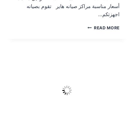
أسعار مناسبة مراكز صيانه هاير تقوم بصيانه
اجهزتكم…
READ MORE