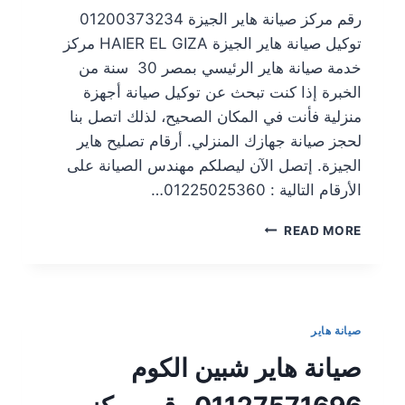
رقم مركز صيانة هاير الجيزة 01200373234
توكيل صيانة هاير الجيزة HAIER EL GIZA مركز
خدمة صيانة هاير الرئيسي بمصر 30 سنة من
الخبرة إذا كنت تبحث عن توكيل صيانة أجهزة
منزلية فأنت في المكان الصحيح، لذلك اتصل بنا
لحجز صيانة جهازك المنزلي. أرقام تصليح هاير
الجيزة. إتصل الآن ليصلكم مهندس الصيانة على
الأرقام التالية : 01225025360…
READ MORE
صيانة هاير
صيانة هاير شبين الكوم