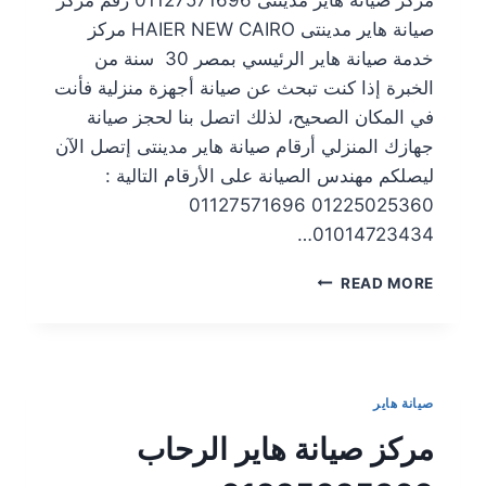
صيانة هاير مدينتى HAIER NEW CAIRO مركز
خدمة صيانة هاير الرئيسي بمصر 30 سنة من
الخبرة إذا كنت تبحث عن صيانة أجهزة منزلية فأنت
في المكان الصحيح، لذلك اتصل بنا لحجز صيانة
جهازك المنزلي أرقام صيانة هاير مدينتى إتصل الآن
ليصلكم مهندس الصيانة على الأرقام التالية :
01225025360 01127571696
01014723434…
READ MORE
صيانة هاير
مركز صيانة هاير الرحاب