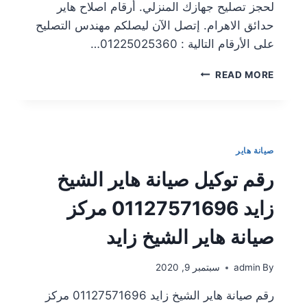
لحجز تصليح جهازك المنزلي. أرقام اصلاح هاير
حدائق الاهرام. إتصل الآن ليصلكم مهندس التصليح
على الأرقام التالية : 01225025360…
READ MORE
صيانة هاير
رقم توكيل صيانة هاير الشيخ
زايد 01127571696 مركز
صيانة هاير الشيخ زايد
By
admin
سبتمبر 9, 2020
رقم صيانة هاير الشيخ زايد 01127571696 مركز