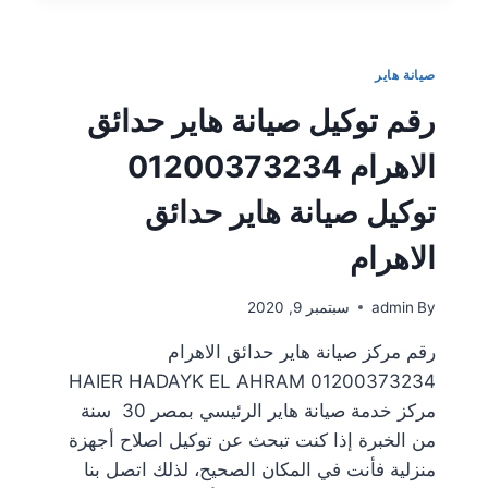
صيانة هاير
رقم توكيل صيانة هاير حدائق
الاهرام 01200373234
توكيل صيانة هاير حدائق
الاهرام
By
admin
سبتمبر 9, 2020
رقم مركز صيانة هاير حدائق الاهرام
01200373234 HAIER HADAYK EL AHRAM
مركز خدمة صيانة هاير الرئيسي بمصر 30 سنة
من الخبرة إذا كنت تبحث عن توكيل اصلاح أجهزة
منزلية فأنت في المكان الصحيح، لذلك اتصل بنا