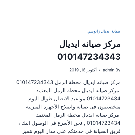
صيانة ايديال زانوسي
مركز صيانه ايديال
010147234343
By
admin
أكتوبر 16, 2019
مركز صيانه ايديال محطة الرمل 010147234343
مركز صيانه ايديال محطة الرمل المعتمد
01014723434 مواعيد الاتصال طوال اليوم
متخصصون فى صيانة واصلاح الأجهزة المنزلية
مركز صيانه ايديال محطة الرمل المعتمد
01014723434 , نحن الأسرع فى الوصول اليك ،
فريق الصيانة فى خدمتكم على مدار اليوم نتميز