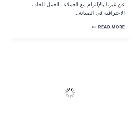
عن غيرنا بالإلتزام مع العملاء ، العمل الجاد ،
الاحترافية في الصيانة…
READ MORE