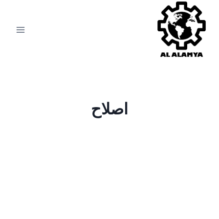
اصلاح