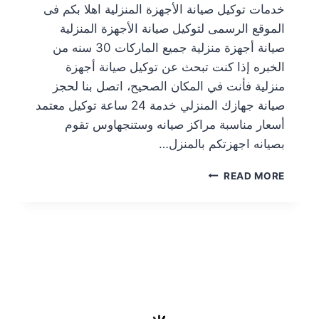
خدمات توكيل صيانة الأجهزة المنزلية اهلا بكم فى
الموقع الرسمى لتوكيل صيانة الأجهزة المنزلية
صيانة أجهزة منزلية جميع الماركات 30 سنه من
الخبره إذا كنت تبحث عن توكيل صيانة أجهزة
منزلية فأنت في المكان الصحيح، اتصل بنا لحجز
صيانة جهازك المنزلي خدمة 24 ساعة توكيل معتمد
أسعار مناسبة مراكز صيانه وستنجهاوس تقوم
بصيانه اجهزتكم بالمنزل…
READ MORE