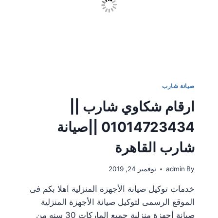
صيانة شارب
ارقام شكاوي شارب ||
01014723434 ||صيانة
شارب القاهرة
By
admin
نوفمبر 24, 2019
خدمات توكيل صيانة الأجهزة المنزلية اهلا بكم فى
الموقع الرسمى لتوكيل صيانة الأجهزة المنزلية
صيانة أجهزة منزلية جميع الماركات 30 سنه من