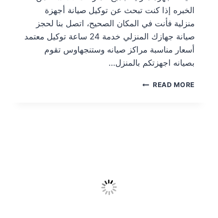
الخبره إذا كنت تبحث عن توكيل صيانة أجهزة
منزلية فأنت في المكان الصحيح، اتصل بنا لحجز
صيانة جهازك المنزلي خدمة 24 ساعة توكيل معتمد
أسعار مناسبة مراكز صيانه وستنجهاوس تقوم
بصيانه اجهزتكم بالمنزل…
READ MORE