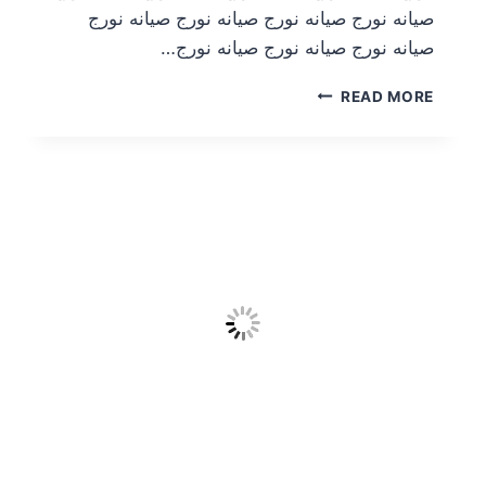
صيانه نورج صيانه نورج صيانه نورج صيانه نورج
صيانه نورج صيانه نورج صيانه نورج…
READ MORE