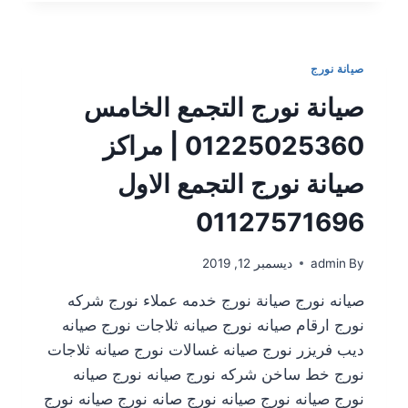
صيانة نورج
صيانة نورج التجمع الخامس
01225025360 | مراكز
صيانة نورج التجمع الاول
01127571696
By
admin
ديسمبر 12, 2019
صيانه نورج صيانة نورج خدمه عملاء نورج شركه
نورج ارقام صيانه نورج صيانه ثلاجات نورج صيانه
ديب فريزر نورج صيانه غسالات نورج صيانه ثلاجات
نورج خط ساخن شركه نورج صيانه نورج صيانه
نورج صيانه نورج صيانه نورج صانه نورج صيانه نورج