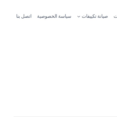
ت
صيانة تكييفات
سياسة الخصوصية
اتصل بنا