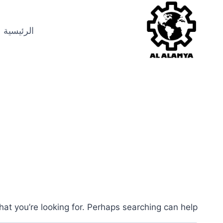
الرئيسية
hat you’re looking for. Perhaps searching can help.