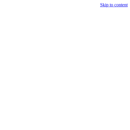
Skip to content