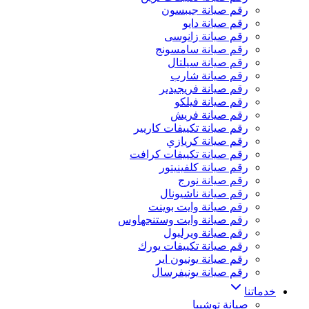
رقم صيانة جيبسون
رقم صيانة دايو
رقم صيانة زانوسى
رقم صيانة سامسونج
رقم صيانة سيلتال
رقم صيانة شارب
رقم صيانة فريجيدير
رقم صيانة فيلكو
رقم صيانة فريش
رقم صيانة تكييفات كاريير
رقم صيانة كريازي
رقم صيانة تكييفات كرافت
رقم صيانة كلفينيتور
رقم صيانة نورج
رقم صيانة ناشيونال
رقم صيانة وايت بوينت
رقم صيانة وايت وستنجهاوس
رقم صيانة ويرلبول
رقم صيانة تكييفات يورك
رقم صيانة يونيون اير
رقم صيانة يونيفرسال
خدماتنا
صيانة توشيبا