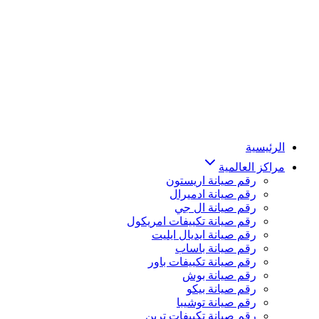
الرئيسية
مراكز العالمية
رقم صيانة اريستون
رقم صيانة ادميرال
رقم صيانة ال جي
رقم صيانة تكييفات امريكول
رقم صيانة ايديال ايليت
رقم صيانة باساب
رقم صيانة تكييفات باور
رقم صيانة بوش
رقم صيانة بيكو
رقم صيانة توشيبا
رقم صيانة تكييفات ترين