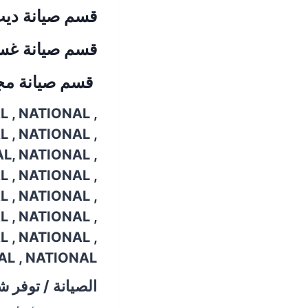
قسم
صيانة دي
قسم
صيانة غس
قسم
صيانة م
 , NATIONAL ,
 , NATIONAL ,
L, NATIONAL ,
 , NATIONAL ,
 , NATIONAL ,
 , NATIONAL ,
 , NATIONAL ,
AL , NATIONAL
الصيانة / توفر 