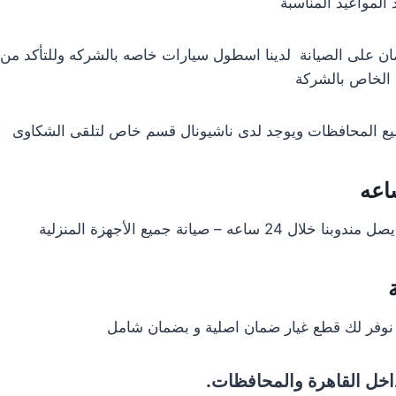
 المواعيد المناسبة
ن على الصيانة لدينا اسطول سيارات خاصه بالشركه وللتأكد من 
الخاص بالشركة
اعه – صيانة جميع الأجهزة المنزلية
وفر لك قطع غيار ضمان اصلية و بضمان شامل
اخل القاهرة والمحافظات.