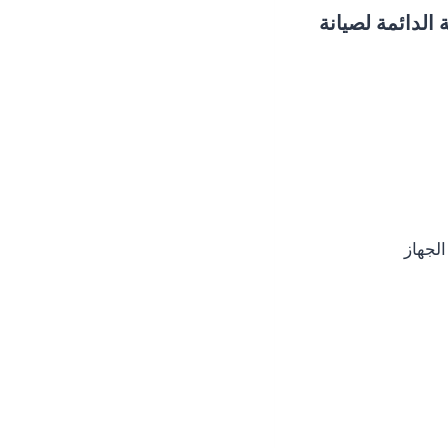
الدائمة لصيانة
لجهاز