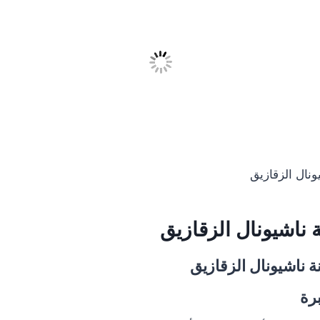
ونال الزقازيق
ة
ناشيونال
الزقازيق
 ناشيونال
الزقازيق