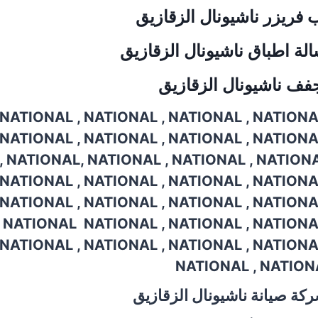
ب فريزر
ناشيونال
الزقازيق
الة اطباق
ناشيونال
الزقازيق
جفف
ناشيونال
الزقازيق
NATIONAL , NATIONAL , NATIONAL , NATIONAL
NATIONAL , NATIONAL , NATIONAL , NATIONAL
 NATIONAL, NATIONAL , NATIONAL , NATIONA
NATIONAL , NATIONAL , NATIONAL , NATIONAL
NATIONAL , NATIONAL , NATIONAL , NATIONAL
 NATIONAL NATIONAL , NATIONAL , NATIONAL
NATIONAL , NATIONAL , NATIONAL , NATIONAL
NATIONAL , NATION
شركة صيانة
ناشيونال
الزقازيق