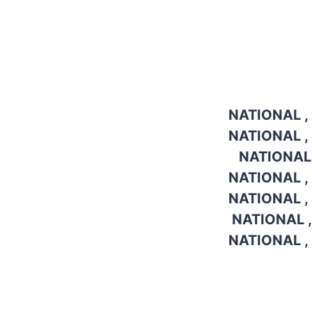
NATIONAL , 
NATIONAL , 
NATIONAL,
NATIONAL , 
NATIONAL , 
NATIONAL ,
NATIONAL , 