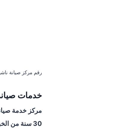
رقم مركز صيانة ناشي
خدمات صيان
مركز خدمة صيانة
30 سنة من الخبرة