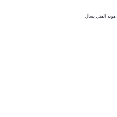
هويه الفني يسال