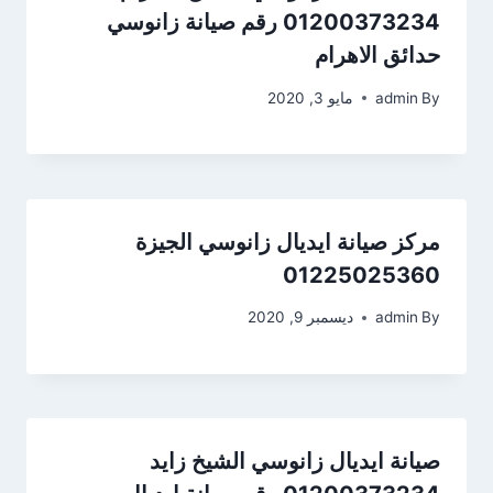
01200373234 رقم صيانة زانوسي
حدائق الاهرام
By
admin
مايو 3, 2020
مركز صيانة ايديال زانوسي الجيزة
01225025360
By
admin
ديسمبر 9, 2020
صيانة ايديال زانوسي الشيخ زايد