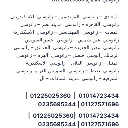
المعادى – زانوسي المهندسين – زانوسي الاسكندرية_
زانوسي القاهرة – زانوسي مدينة نصر – زانوسي
المعادى – زانوسي المهندسين – زانوسي الاسكندرية
زانوسي عين شمس – زانوسي جسر السويس –
زانوسي مصر الجديدة – زانوسي الحدائق – زانوسي
الزمالك زانوسي فيصل – زانوسي الهرم – زانوسي
المنيل – زانوسي الدقى – زانوسي الاسكندرية
زانوسي طنطا – زانوسي السويس الغربية زانوسي
الشرقية – زانوسي مدينة السادات – ال.
01014723434 | 01225025360 |
01127571696 | 0235695244
01014723434 |01225025360 |
01127571696 | 0235695244