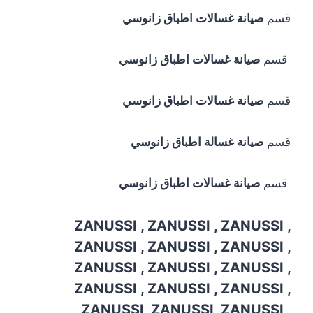
قسم
صيانة غسالات اطباق زانوسي
قسم
صيانة غسالات اطباق زانوسي
قسم
صيانة غسالات اطباق زانوسي
قسم
صيانة غسالة اطباق زانوسي
قسم
صيانة غسالات اطباق زانوسي
ZANUSSI , ZANUSSI , ZANUSSI ,
ZANUSSI , ZANUSSI , ZANUSSI ,
ZANUSSI , ZANUSSI , ZANUSSI ,
ZANUSSI , ZANUSSI , ZANUSSI ,
ZANUSSI, ZANUSSI, ZANUSSI ,