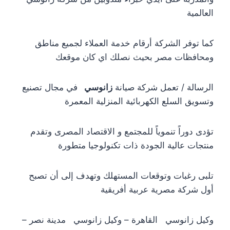
العالمية
كما توفر الشركة أرقام خدمة العملاء لجميع مناطق
ومحافظات مصر بحيث نصلك اي كان موقعك
الرسالة / تعمل شركة صيانة
زانوسي
في مجال تصنيع
وتسويق السلع الكهربائية المنزلية المعمرة
تؤدى دوراً تنموياً للمجتمع و الاقتصاد المصرى وتقدم
منتجات عالية الجودة ذات تكنولوجيا متطورة
تلبى رغبات وتوقعات المستهلك وتهدف إلى أن تصبح
أول شركة مصرية عربية أفريقية
وكيل زانوسي القاهرة – وكيل زانوسي مدينة نصر –