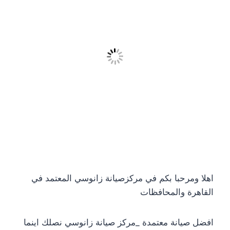
اهلا ومرحبا بكم في مركزصيانة زانوسي المعتمد في
القاهرة والمحافظات
افضل صيانة معتمدة _مركز صيانة زانوسي نصلك اينما