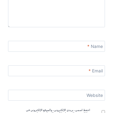
*
Name
*
Email
Website
احفظ اسمي، بريدي الإلكتروني، والموقع الإلكتروني في