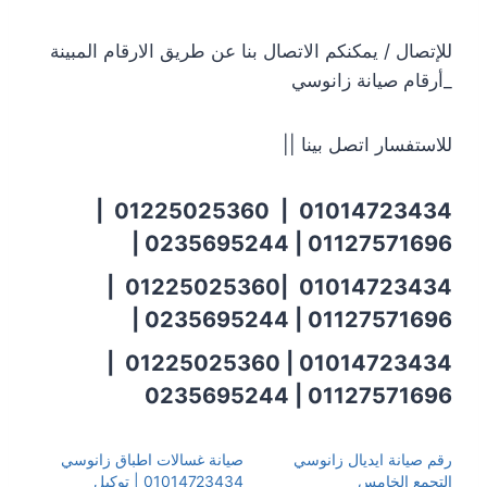
للإتصال / يمكنكم الاتصال بنا عن طريق الارقام المبينة
_أرقام صيانة زانوسي
للاستفسار اتصل بينا ||
01014723434 | 01225025360 |
01127571696 | 0235695244 |
01014723434 |01225025360 |
01127571696 | 0235695244 |
01014723434 | 01225025360 |
01127571696 | 0235695244
رقم صيانة ايديال زانوسي
صيانة غسالات اطباق زانوسي
التجمع الخامس
01014723434 | توكيل