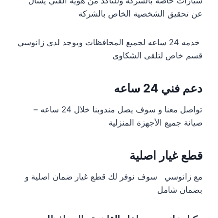
سيارات خاصه بالشركه وللتأكد من هويه الفني يسال
عن تحقيق الشخصية الخاص بالشركة
خدمه 24 ساعه لجميع المحافظات ويوجد لدى زانوسي
قسم خاص لتلقى الشكاوى
دعم فني 24 ساعه
تواصل معنا و سوف يصل مندوبنا خلال 24 ساعه –
صيانة جميع الأجهزة المنزلية
قطع غيار اصلية
مع زانوسي سوف نوفر لك قطع غيار ضمان اصلية و
بضمان شامل