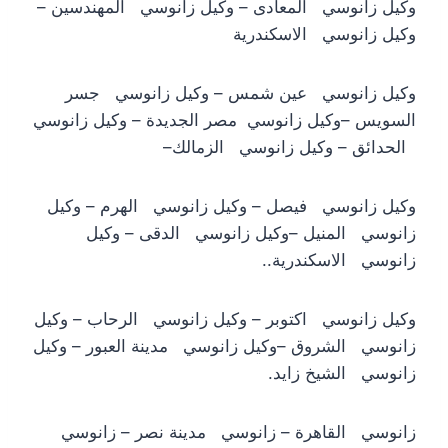
وكيل زانوسي المعادى – وكيل زانوسي المهندسين –
وكيل زانوسي الاسكندرية
وكيل زانوسي عين شمس – وكيل زانوسي جسر
السويس –وكيل زانوسي مصر الجديدة – وكيل زانوسي
الحدائق – وكيل زانوسي الزمالك–
وكيل زانوسي فيصل – وكيل زانوسي الهرم – وكيل
زانوسي المنيل –وكيل زانوسي الدقى – وكيل
زانوسي الاسكندرية..
وكيل زانوسي اكتوبر – وكيل زانوسي الرحاب – وكيل
زانوسي الشروق –وكيل زانوسي مدينة العبور – وكيل
زانوسي الشيخ زايد.
زانوسي القاهرة – زانوسي مدينة نصر – زانوسي