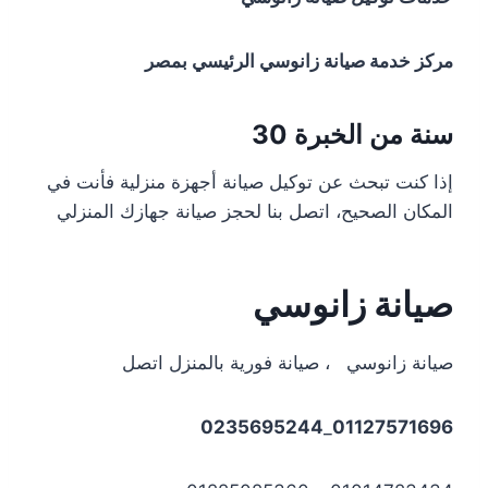
مركز خدمة صيانة زانوسي الرئيسي بمصر
سنة من الخبرة 30
إذا كنت تبحث عن توكيل صيانة أجهزة منزلية فأنت في
المكان الصحيح، اتصل بنا لحجز صيانة جهازك المنزلي
صيانة زانوسي
صيانة زانوسي ، صيانة فورية بالمنزل اتصل
0235695244
_
01127571696