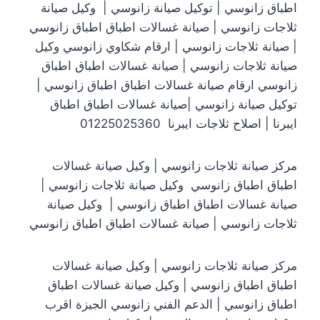
اطباق زانوسي | توكيل صيانة زانوسي | وكيل صيانة
ثلاجات زانوسي | صيانة غسالات اطباق اطباق زانوسي
| صيانة ثلاجات زانوسي | ارقام شكاوي زانوسي وكيل
صيانة ثلاجات زانوسي | صيانة غسالات اطباق اطباق
زانوسي ارقام صيانة غسالات اطباق اطباق زانوسي |
توكيل صيانة زانوسي |صيانة غسالات اطباق اطباق
ايبرنا | اصلاح ثلاجات ايبرنا 01225025360
مركز صيانة ثلاجات زانوسي | وكيل صيانة غسالات
اطباق اطباق زانوسي وكيل صيانة ثلاجات زانوسي |
صيانة غسالات اطباق اطباق زانوسي | وكيل صيانة
ثلاجات زانوسي | صيانة غسالات اطباق اطباق زانوسي
مركز صيانة ثلاجات زانوسي | وكيل صيانة غسالات
اطباق اطباق زانوسي | وكيل صيانة غسالات اطباق
اطباق زانوسي | الدعم الفني زانوسي الجيزة اقرب