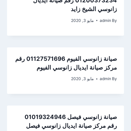
01200373234 رقم صيانة ايديال
زانوسي الشيخ زايد
By
admin
مايو 3, 2020
صيانة زانوسي الفيوم 01127571696 رقم
مركز صيانة ايديال زانوسي الفيوم
By
admin
مايو 3, 2020
صيانة زانوسي فيصل 01019324946
رقم مركز صيانة ايديال زانوسي فيصل