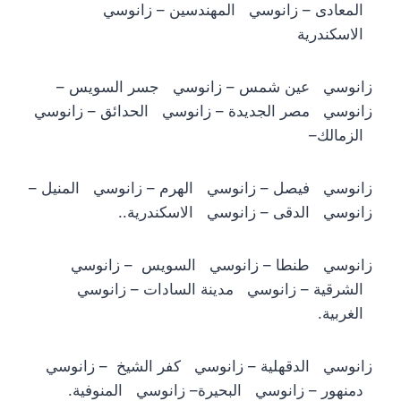
المعادى – زانوسي المهندسين – زانوسي
الاسكندرية
زانوسي عين شمس – زانوسي جسر السويس –
زانوسي مصر الجديدة – زانوسي الحدائق – زانوسي
الزمالك–
زانوسي فيصل – زانوسي الهرم – زانوسي المنيل –
زانوسي الدقى – زانوسي الاسكندرية..
زانوسي طنطا – زانوسي السويس – زانوسي
الشرقية – زانوسي مدينة السادات – زانوسي
الغربية.
زانوسي الدقهلية – زانوسي كفر الشيخ – زانوسي
دمنهور – زانوسي البحيرة– زانوسي المنوفية.