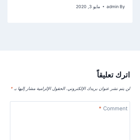
By
admin
مايو 3, 2020
اترك تعليقاً
لن يتم نشر عنوان بريدك الإلكتروني.
الحقول الإلزامية مشار إليها بـ
*
*
Comment