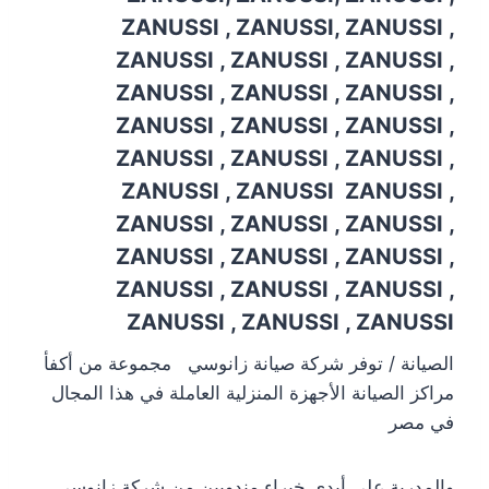
ZANUSSI , ZANUSSI, ZANUSSI ,
ZANUSSI , ZANUSSI , ZANUSSI ,
ZANUSSI , ZANUSSI , ZANUSSI ,
ZANUSSI , ZANUSSI , ZANUSSI ,
ZANUSSI , ZANUSSI , ZANUSSI ,
ZANUSSI , ZANUSSI
ZANUSSI ,
ZANUSSI , ZANUSSI , ZANUSSI ,
ZANUSSI , ZANUSSI , ZANUSSI ,
ZANUSSI , ZANUSSI , ZANUSSI ,
ZANUSSI , ZANUSSI , ZANUSSI
الصيانة / توفر شركة صيانة زانوسي مجموعة من أكفأ
مراكز الصيانة الأجهزة المنزلية العاملة في هذا المجال
في مصر
والمدربة على أيدي خبراء مندوبين من شركة زانوسي