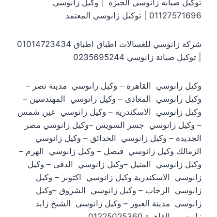
توكيل صيانة زانوسي الجيزه | وكيل زانوسي
01127571696 | توكيل زانوسي المعتمد
شركة زانوسي للغسالات اطباق اطباق 01014723434
| توكيل صيانة زانوسي 0235695244
وكيل زانوسي القاهرة – وكيل زانوسي مدينة نصر –
وكيل زانوسي المعادى – وكيل زانوسي المهندسين –
وكيل زانوسي الاسكندرية – وكيل زانوسي عين شمس
– وكيل زانوسي جسر السويس –وكيل زانوسي مصر
الجديدة – وكيل زانوسي الحدائق – وكيل زانوسي
الزمالك وكيل زانوسي فيصل – وكيل زانوسي الهرم –
وكيل زانوسي المنيل –وكيل زانوسي الدقى – وكيل
زانوسي الاسكندرية وكيل زانوسي اكتوبر – وكيل
زانوسي الرحاب – وكيل زانوسي الشروق –وكيل
زانوسي مدينة العبور – وكيل زانوسي الشيخ زايد
زانوسي القاهرة 01225025360