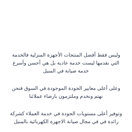
وليس فقط أفضل المنتجات الأجهزة المنزلية فالخدمة
التي نقدمها ليست خدمة عادية بل هي أحسن وأسرع
خدمة صيانة في المنيل
وعلى أعلى معايير الجودة الموجودة في السوق فنحن
نهتم ونخدم وملتزمون بارضاء عملائنا
وتوفير أعلى مستويات الجودة في خدمة العملاء كشركة
رائدة في في مجال صيانة الاجهزة الكهربائية بالمنيل