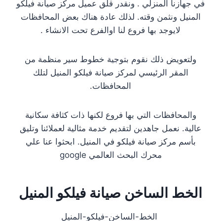
في جهازنا المنزلي . ونقدر قلق عميل مركز صيانة فيلكو
المنيل ونثمن وقته. لذلك عادة هناك بعض المحافظات
لايوجد بها فروع لنا اوالفرع تحت الانشاء .
ولتعويض ذلك نقوم بتوجية خطوط سير منظمة من
المقر الرئيسي لمركز صيانة فيلكو المنيل لتلك
المحافظات.
والمحافظات التي بها فروع لكنها ذات كثافة سكانية
عالية. نعمل جاهدين لتقديم خدمة مثالية لعملائنا وتليق
بأسم مركز صيانة فيلكو في المنيل. ابحثوا عنا علي
محرك البحث العالمي google
الخط الساخن صيانة فيلكو المنيل
الخط-الساخن-فيلكو-المنيل