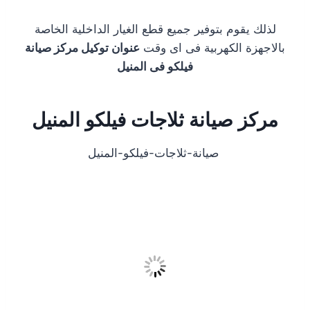
لذلك يقوم بتوفير جميع قطع الغيار الداخلية الخاصة
بالاجهزة الكهربية فى اى وقت
عنوان توكيل مركز صيانة
فيلكو فى المنيل
مركز صيانة ثلاجات فيلكو المنيل
صيانة-ثلاجات-فيلكو-المنيل