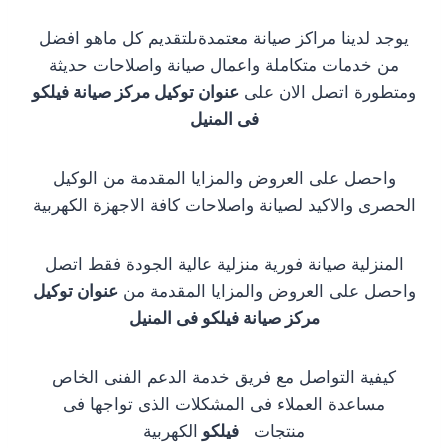
يوجد لدينا مراكز صيانة معتمدةىلتقديم كل ماهو افضل
من خدمات متكاملة واعمال صيانة واصلاحات حديثة
ومتطورة اتصل الان على
عنوان توكيل مركز صيانة فيلكو
فى المنيل
واحصل على العروض والمزايا المقدمة من الوكيل
الحصرى والاكيد لصيانة واصلاحات كافة الاجهزة الكهربية
المنزلية صيانة فورية منزلية عالية الجودة فقط اتصل
واحصل على العروض والمزايا المقدمة من
عنوان توكيل
مركز صيانة فيلكو فى المنيل
كيفية التواصل مع فريق خدمة الدعم الفنى الخاص
مساعدة العملاء فى المشكلات الذى تواجها فى
منتجات
فيلكو
الكهربية