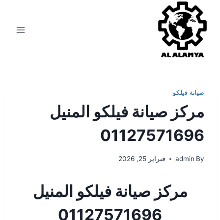
صيانة فيلكو
مركز صيانة فيلكو المنيل
01127571696
By
admin
فبراير 25, 2026
مركز صيانة فيلكو المنيل
01127571696