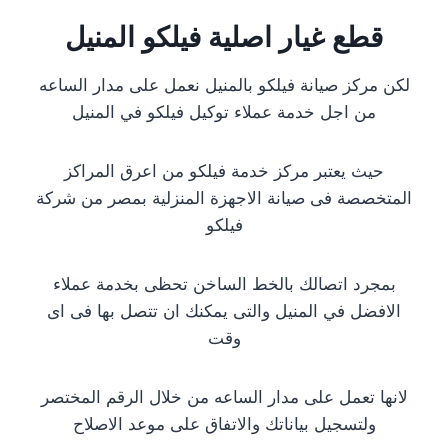
قطع غيار اصلية فيلكو المنيل
لكن مركز صيانة فيلكو بالمنيل نعمل على مدار الساعه
من اجل خدمة عملاء توكيل فيلكو في المنيل
حيث يعتبر مركز خدمة فيلكو من اعرق المراكز
المتخصصة فى صيانة الاجهزة المنزلية بمصر من شركة
فيلكو
بمجرد اتصالك بالخط الساخن تحظى بخدمة عملاء
الافضل في المنيل والتى يمكنك ان تتصل بها فى اى
وقت
لانها تعمل على مدار الساعه من خلال الرقم المختصر
ولتسجيل بياناتك والاتفاق على موعد الاصلاح