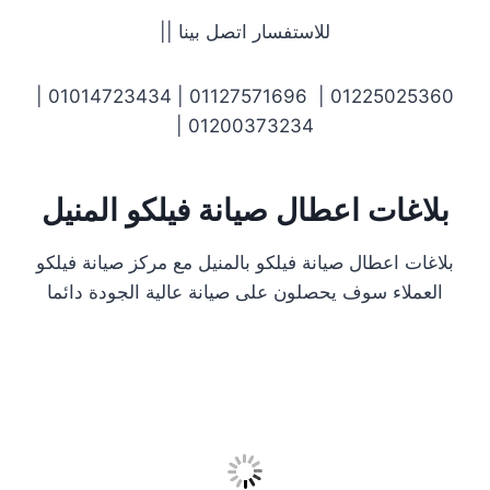
للاستفسار اتصل بينا ||
01225025360 | 01127571696 | 01014723434 |
01200373234 |
بلاغات اعطال صيانة فيلكو المنيل
بلاغات اعطال صيانة فيلكو بالمنيل مع مركز صيانة فيلكو
العملاء سوف يحصلون على صيانة عالية الجودة دائما