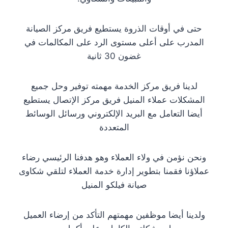
حتى في أوقات الذروة يستطيع فريق مركز الصيانة
المدرب على أعلى مستوى الرد على المكالمات في
غضون 30 ثانية
لدينا فريق مركز الخدمة مهمته توفير وحل جميع
المشكلات عملاء المنيل فريق مركز الإتصال يستطيع
أيضا التعامل مع البريد الإلكتروني ورسائل الوسائط
المتعددة
ونحن نؤمن في ولاء العملاء وهو هدفنا الرئيسي رضاء
عملاؤنا فقمنا بتطوير إدارة خدمة العملاء لتلقي شكاوى
صيانة فيلكو المنيل
ولدينا أيضا موظفين مهمتهم التأكد من إرضاء العميل