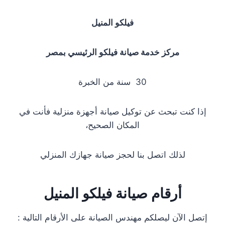
فيلكو المنيل
مركز خدمة صيانة فيلكو الرئيسي بمصر
30 سنة من الخبرة
إذا كنت تبحث عن توكيل صيانة أجهزة منزلية فأنت في
المكان الصحيح،
لذلك اتصل بنا لحجز صيانة جهازك المنزلي
أرقام صيانة فيلكو المنيل
إتصل الآن ليصلكم مهندس الصيانة على الأرقام التالية :