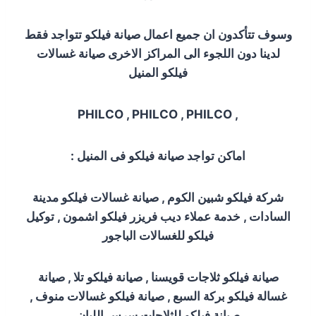
وسوف تتأكدون ان جميع اعمال صيانة فيلكو تتواجد فقط
لدينا دون اللجوء الى المراكز الاخرى صيانة غسالات
فيلكو المنيل
, PHILCO , PHILCO , PHILCO
اماكن تواجد صيانة فيلكو فى المنيل
:
شركة فيلكو شبين الكوم
, صيانة غسالات فيلكو مدينة
السادات , خدمة عملاء ديب فريزر فيلكو اشمون , توكيل
فيلكو للغسالات الباجور
صيانة فيلكو ثلاجات قويسنا
, صيانة فيلكو تلا , صيانة
غسالة فيلكو بركة السبع , صيانة فيلكو غسالات منوف ,
صيانة فيلكو للثلاجات سرس الليان