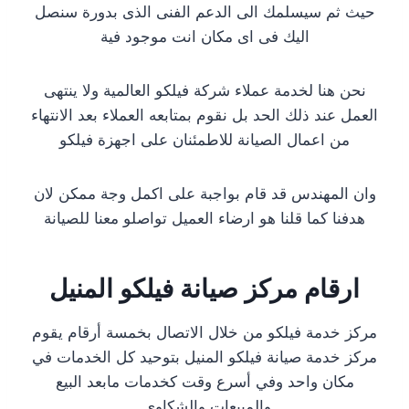
حيث ثم سيسلمك الى الدعم الفنى الذى بدورة سنصل
اليك فى اى مكان انت موجود فية
نحن هنا لخدمة عملاء شركة فيلكو العالمية ولا ينتهى
العمل عند ذلك الحد بل نقوم بمتابعه العملاء بعد الانتهاء
من اعمال الصيانة للاطمئنان على اجهزة فيلكو
وان المهندس قد قام بواجبة على اكمل وجة ممكن لان
هدفنا كما قلنا هو ارضاء العميل تواصلو معنا للصيانة
ارقام مركز صيانة فيلكو المنيل
مركز خدمة فيلكو من خلال الاتصال بخمسة أرقام يقوم
مركز خدمة صيانة فيلكو المنيل بتوحيد كل الخدمات في
مكان واحد وفي أسرع وقت كخدمات مابعد البيع
والمبيعات والشكاوي.