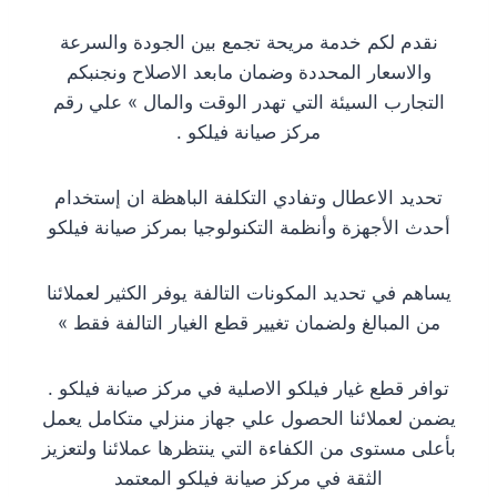
نقدم لكم خدمة مريحة تجمع بين الجودة والسرعة
والاسعار المحددة وضمان مابعد الاصلاح ونجنبكم
التجارب السيئة التي تهدر الوقت والمال » علي رقم
مركز صيانة فيلكو .
تحديد الاعطال وتفادي التكلفة الباهظة ان إستخدام
أحدث الأجهزة وأنظمة التكنولوجيا بمركز صيانة فيلكو
يساهم في تحديد المكونات التالفة يوفر الكثير لعملائنا
من المبالغ ولضمان تغيير قطع الغيار التالفة فقط »
توافر قطع غيار فيلكو الاصلية في مركز صيانة فيلكو .
يضمن لعملائنا الحصول علي جهاز منزلي متكامل يعمل
بأعلى مستوى من الكفاءة التي ينتظرها عملائنا ولتعزيز
الثقة في مركز صيانة فيلكو المعتمد