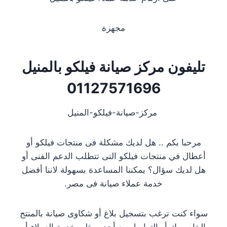
مجهزة
تليفون مركز صيانة فيلكو بالمنيل
01127571696
مركز-صيانة-فيلكو-المنيل
مرحبا بكم .. هل لديك مشكلة فى منتجات فيلكو أو
أعطال في منتجات فيلكو التى تتطلب الدعم الفنى أو
هل لديك سؤال؟ يمكننا المساعدة بسهولة لاننا أفضل
خدمة عملاء صيانة فى مصر.
سواء كنت ترغب بتسجيل بلاغ أو شكاوى صيانة بالمنتج