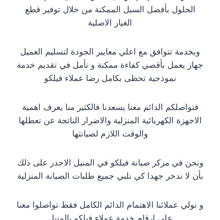
الحلول بأفضل السبل الممكنة من خلال توفير قطع
الغيار الاصلية
وبخدمة تتوافق مع اعلي معايير الجودة لتسليم العميل
جهاز يعمل بأقصي كفاءة ممكنة و نأمل في تقديم خدمة
نموذجية تحظى بكامل رضا عملاء فيلكو
فتواصلكم الدائم معنا يسعدنا فالكثير منا يعرف اهمية
الاجهزة الكهربائية المنزلية والاضرار الناتجة عن تعطلها
والوقت اللازم لصيانتها
ونحن في مركز صيانة فيلكو في المنيل الاجدر على ذلك
بأن لا ندخر جهدا كي نلبي جميع طلبات الصيانة المنزلية
و نولي عملائنا الاهتمام الدائم الكامل فقط تواصلوا معنا
على ارقام خدمة عملاء فيلكو بالمنيل