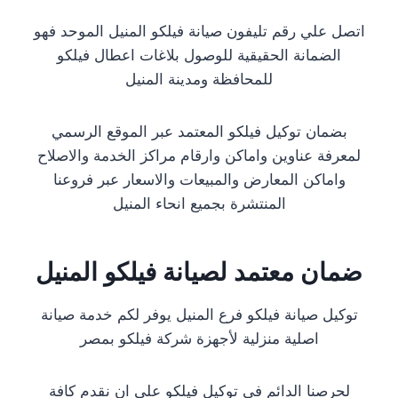
اتصل علي رقم تليفون صيانة فيلكو المنيل الموحد فهو
الضمانة الحقيقية للوصول بلاغات اعطال فيلكو
للمحافظة ومدينة المنيل
بضمان توكيل فيلكو المعتمد عبر الموقع الرسمي
لمعرفة عناوين واماكن وارقام مراكز الخدمة والاصلاح
واماكن المعارض والمبيعات والاسعار عبر فروعنا
المنتشرة بجميع انحاء المنيل
ضمان معتمد لصيانة فيلكو المنيل
توكيل صيانة فيلكو فرع المنيل يوفر لكم خدمة صيانة
اصلية منزلية لأجهزة شركة فيلكو بمصر
لحرصنا الدائم في توكيل فيلكو على ان نقدم كافة