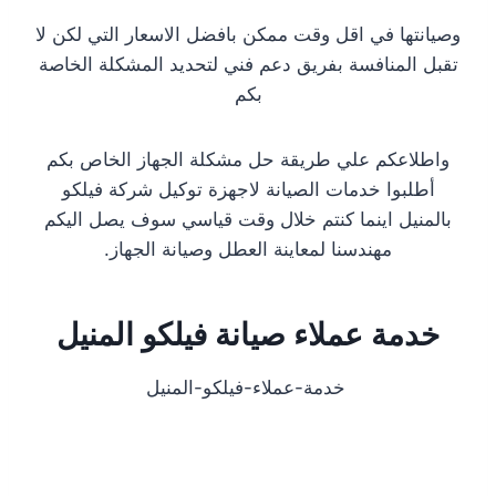
وصيانتها في اقل وقت ممكن بافضل الاسعار التي لكن لا
تقبل المنافسة بفريق دعم فني لتحديد المشكلة الخاصة
بكم
واطلاعكم علي طريقة حل مشكلة الجهاز الخاص بكم
أطلبوا خدمات الصيانة لاجهزة توكيل شركة فيلكو
بالمنيل اينما كنتم خلال وقت قياسي سوف يصل اليكم
مهندسنا لمعاينة العطل وصيانة الجهاز.
خدمة عملاء صيانة فيلكو المنيل
خدمة-عملاء-فيلكو-المنيل