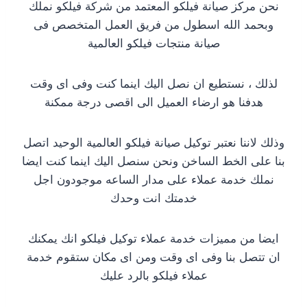
نحن مركز صيانة فيلكو المعتمد من شركة فيلكو نملك
وبحمد الله اسطول من فريق العمل المتخصص فى
صيانة منتجات فيلكو العالمية
لذلك ، نستطيع ان نصل اليك اينما كنت وفى اى وقت
هدفنا هو ارضاء العميل الى اقصى درجة ممكنة
وذلك لاننا نعتبر توكيل صيانة فيلكو العالمية الوحيد اتصل
بنا على الخط الساخن ونحن سنصل اليك اينما كنت ايضا
نملك خدمة عملاء على مدار الساعه موجودون اجل
خدمتك انت وحدك
ايضا من مميزات خدمة عملاء توكيل فيلكو انك يمكنك
ان تتصل بنا وفى اى وقت ومن اى مكان ستقوم خدمة
عملاء فيلكو بالرد عليك