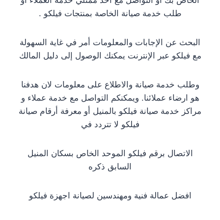
الخاص بك أو التواصل مع أحد ممثلي خدمة العملاء أو
طلب خدمة صيانة الخاصة بمنتجات فيلكو .
البحث عن الإجابات والمعلومات أمر في غاية السهولة
مع فيلكو عبر الإنترنت يمكنك الوصول إلى دليل المالك
وطلب خدمة صيانة والاطلاع على معلومات لان هدفنا
هو ارضاء عملائنا. ويمكنكم التواصل مع خدمة عملاء و
مراكز خدمة صيانة فيلكو بالمنيل أو معرفة أرقام صيانة
فيلكو لا تتردد في
الاتصال برقم فيلكو الموحد الخاص بسكان المنيل
السابق ذكره
افضل عمالة فنية ومهندسين لصيانة اجهزة فيلكو