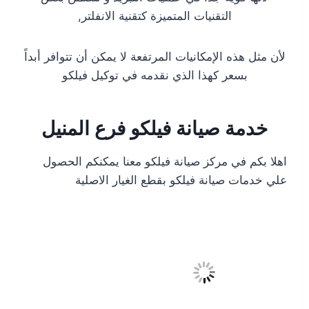
التقنيات المتميزة كتقنية الانفلتر,
لأن مثل هذه الإمكانيات المرتفعة لا يمكن أن تتوافر أبداً
بسعر كهذا الذي نقدمه في توكيل فيلكو
خدمة صيانة فيلكو فرع المنيل
اهلا بكم في مركز صيانة فيلكو معنا يمكنكم الحصول
علي خدمات صيانة فيلكو بقطع الغيار الاصلية