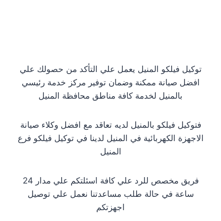
توكيل فيلكو المنيل يعمل علي التأكد من حصولك علي
افضل صيانة ممكنة وضمان توفير مركز خدمة رئيسي
بالمنيل لخدمة كافة مناطق محافظة المنيل
فتوكيل فيلكو بالمنيل لديه تعاقد مع افضل وكلاء صيانة
الاجهزة الكهربائية في المنيل لدينا في توكيل فيلكو فرع
المنيل
فريق مخصص للرد علي كافة اسئلتكم علي مدار 24
ساعة في حالة طلب مساعدتنا نعمل علي توصيل
اجهزتكم