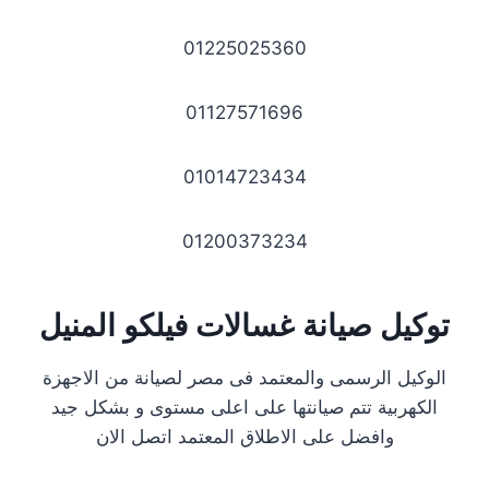
01225025360
01127571696
01014723434
01200373234
توكيل صيانة غسالات فيلكو المنيل
الوكيل الرسمى والمعتمد فى مصر لصيانة من الاجهزة
الكهربية تتم صيانتها على اعلى مستوى و بشكل جيد
وافضل على الاطلاق المعتمد اتصل الان