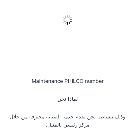
Maintenance PHILCO number
لماذا نحن
وذلك ببساطة نحن نقدم خدمة الصيانة محترفة من خلال
مركز رئيسي بالمنيل.