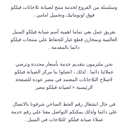
وسلسلة من الفروع لخدمة منتج لصيانة ثلاجاتات فيلكو
فوق اوتوماتيك وتحميل امامي .
بفريق عمل يعي تماما اهمية أسم صيانة فيلكو المنيل
العالمية وبمخازن قطع غيار للحفاظ علي منتجات فيلكو
دائما بالمقدمة .
نحن ملتزمون بتقديم خدمة بأسعار محددة وترضي
عملائنا دائما . لذلك ، اتصلوا بنا مركز الصيانة فيلكو
لاصلاح الثلاجاتات المعتمد في مصر عودة للصفحة
الرئيسية » لصيانة فيلكو مصر
في حال انشغال رقم الخط الساخن شرفونا بالاتصال
علي دائما ولذلك يمكنكم التواصل معنا علي رقم خدمة
عملاء صيانة فيلكو للثلاجات فى المنيل .