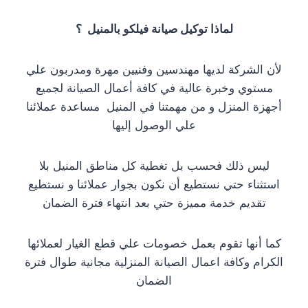
لماذا توكيل صيانة فيلكو بالمنيل ؟
لأن الشركة لديها مهندسين وفنيين مهرة ومدربون علي
مستوي وخبرة عالية في كافة أعمال الصيانة لجميع
أجهزة المنزل و من مهمتنا في المنيل مساعدة عملائنا
علي الوصول إليها
ليس ذلك فحسب بل تغطية كل مناطق المنيل بلا
استثناء حتي نستطيع أن نكون بجوار عملائنا و نستطيع
تقديم خدمة مميزة حتي بعد انتهاء فترة الضمان
كما أنها تقوم بعمل خصومات علي قطع الغيار لعملائها
الكرام وكافة اعمال الصيانة المنزلية مجانية طوال فترة
الضمان