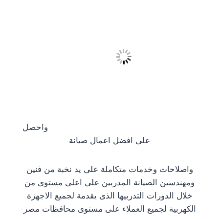
واحصل
على افضل اعمال صيانة
واصلاحات وخدمات متكاملة على يد نخبة من فنين
ومهندسين الصيانة المدربين على اعلى مستوى من
خلال الدورات التدربيها الذى يقدمة لجميع الاجهزة
الكهربية لجميع العملاء على مستوى محافظات مصر