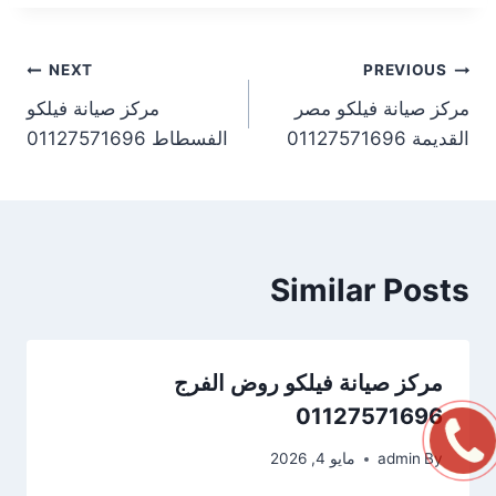
NEXT
PREVIOUS
مركز صيانة فيلكو مصر
مركز صيانة فيلكو
القديمة 01127571696
الفسطاط 01127571696
Similar Posts
مركز صيانة فيلكو روض الفرج
01127571696
By
admin
مايو 4, 2026