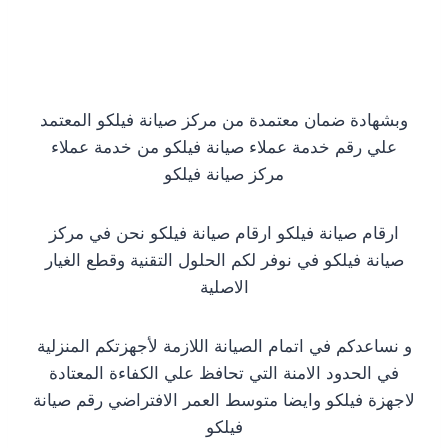
وبشهادة ضمان معتمدة من مركز صيانة فيلكو المعتمد
علي رقم خدمة عملاء صيانة فيلكو من خدمة عملاء
مركز صيانة فيلكو
ارقام صيانة فيلكو ارقام صيانة فيلكو نحن في مركز
صيانة فيلكو في نوفر لكم الحلول التقنية وقطع الغيار
الاصلية
و نساعدكم في اتمام الصيانة اللازمة لأجهزتكم المنزلية
في الحدود الامنة التي تحافظ علي الكفاءة المعتادة
لاجهزة فيلكو وايضا متوسط العمر الافتراضي رقم صيانة
فيلكو