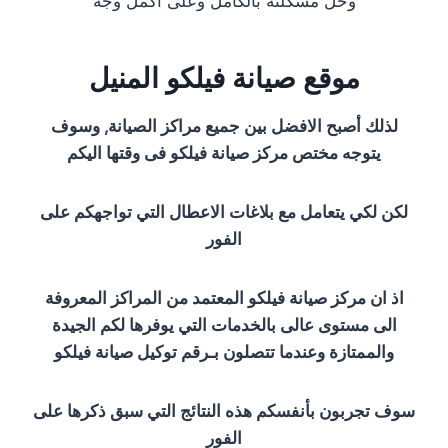
وحل مشكلته بالكامل وعلى أكمل وجه
موقع صيانة فيلكو المنيل
لذلك أصبح الافضل بين جميع مراكز الصيانة, وسوف
يتوجه مختص مركز صيانة فيلكو فى وقتها اليكم
لكن لكي يتعامل مع بلاغات الاعطال التي تواجهكم على
الفور
اذ ان مركز صيانة فيلكو المعتمد من المراكز المعروفة
الى مستوى عالى بالخدمات التي يوفرها لكم الجيدة
والممتازة وعندما تتصلون بـرقم توكيل صيانة فيلكو
سوف تجربون بأنفسكم هذه النتائج التي سبق ذكرها على
الفور