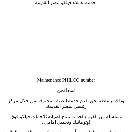
خدمة-عملاء-فيلكو-مصر القديمة
Maintenance PHILCO number
لماذا نحن
وذلك ببساطة نحن نقدم خدمة الصيانة محترفة من خلال مركز
رئيسي بمصر القديمة.
وسلسلة من الفروع لخدمة منتج لصيانة ثلاجاتات فيلكو فوق
اوتوماتيك وتحميل امامي .