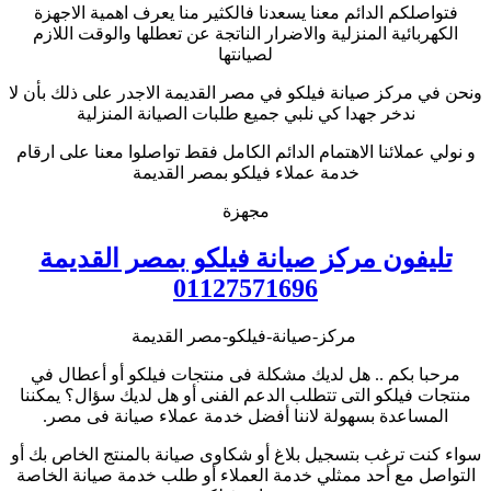
فتواصلكم الدائم معنا يسعدنا فالكثير منا يعرف اهمية الاجهزة
الكهربائية المنزلية والاضرار الناتجة عن تعطلها والوقت اللازم
لصيانتها
ونحن في مركز صيانة فيلكو في مصر القديمة الاجدر على ذلك بأن لا
ندخر جهدا كي نلبي جميع طلبات الصيانة المنزلية
و نولي عملائنا الاهتمام الدائم الكامل فقط تواصلوا معنا على ارقام
خدمة عملاء فيلكو بمصر القديمة
مجهزة
تليفون مركز صيانة فيلكو بمصر القديمة
01127571696
مركز-صيانة-فيلكو-مصر القديمة
مرحبا بكم .. هل لديك مشكلة فى منتجات فيلكو أو أعطال في
منتجات فيلكو التى تتطلب الدعم الفنى أو هل لديك سؤال؟ يمكننا
المساعدة بسهولة لاننا أفضل خدمة عملاء صيانة فى مصر.
سواء كنت ترغب بتسجيل بلاغ أو شكاوى صيانة بالمنتج الخاص بك أو
التواصل مع أحد ممثلي خدمة العملاء أو طلب خدمة صيانة الخاصة