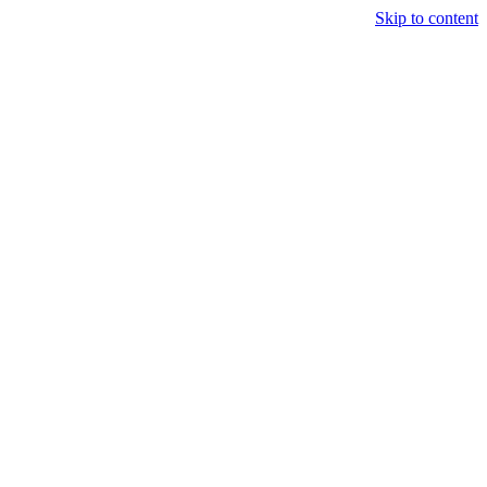
Skip to content