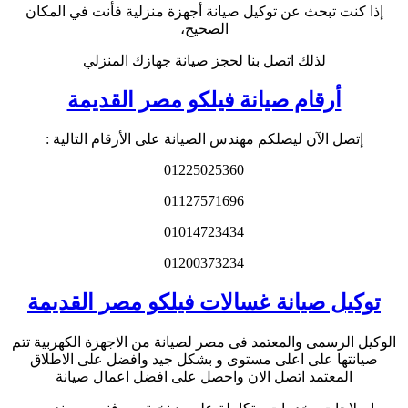
إذا كنت تبحث عن توكيل صيانة أجهزة منزلية فأنت في المكان
الصحيح،
لذلك اتصل بنا لحجز صيانة جهازك المنزلي
أرقام صيانة فيلكو مصر القديمة
إتصل الآن ليصلكم مهندس الصيانة على الأرقام التالية :
01225025360
01127571696
01014723434
01200373234
توكيل صيانة غسالات فيلكو مصر القديمة
الوكيل الرسمى والمعتمد فى مصر لصيانة من الاجهزة الكهربية تتم
صيانتها على اعلى مستوى و بشكل جيد وافضل على الاطلاق
المعتمد اتصل الان
واحصل على افضل اعمال صيانة