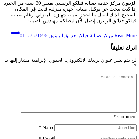
الزيتون مركز خدمة صيانة فيلكو الرئيسي بمصر 30 سنة من الخبرة
إذا كنت تبحث عن توكيل صيانة أجهزة منزلية فأنت في المكان
الصحيح، لذلك اتصل بنا لحجز صيانة جهازك المنزلي أرقام صيانة
فيلكو حدائق الزيتون إتصل الآن ليصلكم مهندس الصيانة…
Read More
مركز صيانة فيلكو حدائق الزيتون 01127571696
اترك تعليقاً
لن يتم نشر عنوان بريدك الإلكتروني.
الحقول الإلزامية مشار إليها بـ
*
*
Comment
*
Name
*
Email