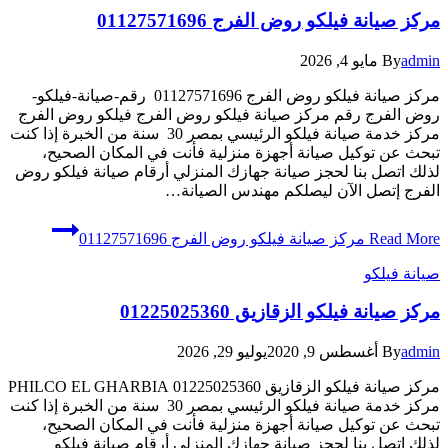
مركز صيانة فيلكو روض الفرج 01127571696
admin
By
مايو 4, 2026
مركز صيانة فيلكو روض الفرج 01127571696 رقم-صيانة-فيلكو-
روض الفرج رقم مركز صيانة فيلكو روض الفرج فيلكو روض الفرج
مركز خدمة صيانة فيلكو الرئيسي بمصر 30 سنة من الخبرة إذا كنت
تبحث عن توكيل صيانة أجهزة منزلية فأنت في المكان الصحيح،
لذلك اتصل بنا لحجز صيانة جهازك المنزلي أرقام صيانة فيلكو روض
الفرج إتصل الآن ليصلكم مهندس الصيانة…
Read More
مركز صيانة فيلكو روض الفرج 01127571696
صيانة فيلكو
مركز صيانة فيلكو الزقازيق 01225025360
admin
By
أغسطس 9, 2020
يوليو 29, 2026
مركز صيانة فيلكو الزقازيق 01225025360 PHILCO EL GHARBIA
مركز خدمة صيانة فيلكو الرئيسي بمصر 30 سنة من الخبرة إذا كنت
تبحث عن توكيل صيانة أجهزة منزلية فأنت في المكان الصحيح،
لذلك اتصل بنا لحجز صيانة جهازك المنزلي أرقام صيانة فيلكو