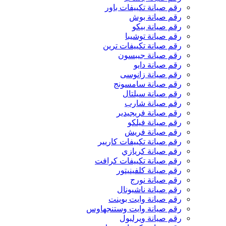
رقم صيانة تكييفات باور
رقم صيانة بوش
رقم صيانة بيكو
رقم صيانة توشيبا
رقم صيانة تكييفات ترين
رقم صيانة جيبسون
رقم صيانة دايو
رقم صيانة زانوسى
رقم صيانة سامسونج
رقم صيانة سيلتال
رقم صيانة شارب
رقم صيانة فريجيدير
رقم صيانة فيلكو
رقم صيانة فريش
رقم صيانة تكييفات كاريير
رقم صيانة كريازي
رقم صيانة تكييفات كرافت
رقم صيانة كلفينيتور
رقم صيانة نورج
رقم صيانة ناشيونال
رقم صيانة وايت بوينت
رقم صيانة وايت وستنجهاوس
رقم صيانة ويرلبول