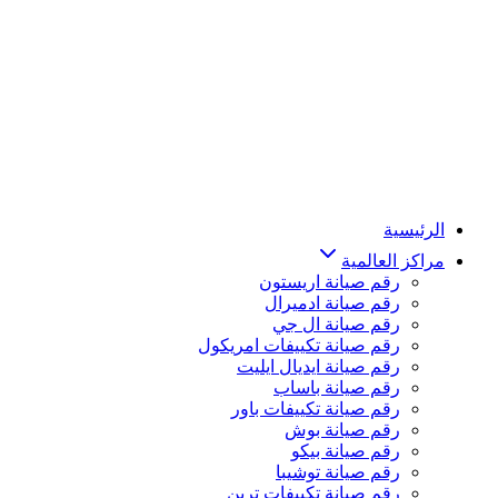
الرئيسية
مراكز العالمية
رقم صيانة اريستون
رقم صيانة ادميرال
رقم صيانة ال جي
رقم صيانة تكييفات امريكول
رقم صيانة ايديال ايليت
رقم صيانة باساب
رقم صيانة تكييفات باور
رقم صيانة بوش
رقم صيانة بيكو
رقم صيانة توشيبا
رقم صيانة تكييفات ترين