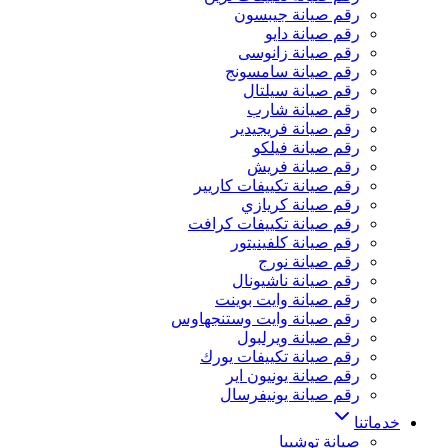
رقم صيانة جيبسون
رقم صيانة دايو
رقم صيانة زانوسى
رقم صيانة سامسونج
رقم صيانة سيلتال
رقم صيانة شارب
رقم صيانة فريجيدير
رقم صيانة فيلكو
رقم صيانة فريش
رقم صيانة تكييفات كاريير
رقم صيانة كريازي
رقم صيانة تكييفات كرافت
رقم صيانة كلفينيتور
رقم صيانة نورج
رقم صيانة ناشيونال
رقم صيانة وايت بوينت
رقم صيانة وايت وستنجهاوس
رقم صيانة ويرلبول
رقم صيانة تكييفات يورك
رقم صيانة يونيون اير
رقم صيانة يونيفرسال
خدماتنا
صيانة توشيبا