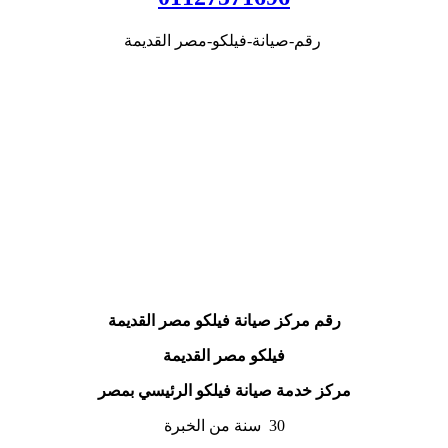
رقم-صيانة-فيلكو-مصر القديمة
رقم مركز صيانة فيلكو مصر القديمة
فيلكو مصر القديمة
مركز خدمة صيانة فيلكو الرئيسي بمصر
30 سنة من الخبرة