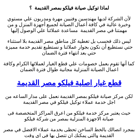
لماذا توكيل صيانة فيلكو بمصر القديمة ؟
لأن الشركة لديها مهندسين وفنيين مهرة ومدربون علي مستوي
وخبرة عالية في كافة أعمال الصيانة لجميع أجهزة المنزل و من
مهمتنا في مصر القديمة مساعدة عملائنا علي الوصول إليها
ليس ذلك فحسب بل تغطية كل مناطق مصر القديمة بلا استثناء
حتي نستطيع أن نكون بجوار عملائنا و نستطيع تقديم خدمة مميزة
حتي بعد انتهاء فترة الضمان
كما أنها تقوم بعمل خصومات علي قطع الغيار لعملائها الكرام وكافة
اعمال الصيانة المنزلية مجانية طوال فترة الضمان
قطع غيار اصلية فيلكو مصر القديمة
لكن مركز صيانة فيلكو بمصر القديمة نعمل على مدار الساعه من
اجل خدمة عملاء توكيل فيلكو في مصر القديمة
حيث يعتبر مركز خدمة فيلكو من اعرق المراكز المتخصصة فى
صيانة الاجهزة المنزلية بمصر من شركة فيلكو
بمجرد اتصالك بالخط الساخن تحظى بخدمة عملاء الافضل في مصر
القديمة والتى يمكنك ان تتصل بها فى اى وقت