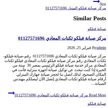
Next
مركز صيانة فيلكو المنيل 01127571696
Similar Posts
صيانة فيلكو
مركز صيانة فيلكو ثكنات المعادي 01127571696
admin
By
فبراير 25, 2026
مركز صيانة فيلكو ثكنات المعادي 01127571696 رقم-صيانة-فيلكو-
ثكنات المعادي رقم مركز صيانة فيلكو ثكنات المعادي فيلكو ثكنات
المعادي مركز خدمة صيانة فيلكو الرئيسي بمصر 30 سنة من
الخبرة إذا كنت تبحث عن توكيل صيانة أجهزة منزلية فأنت في
المكان الصحيح، لذلك اتصل بنا لحجز صيانة جهازك المنزلي
أرقام صيانة فيلكو ثكنات المعادي إتصل الآن ليصلكم مهندس
الصيانة…
Read More
مركز صيانة فيلكو ثكنات المعادي 01127571696
صيانة فيلكو