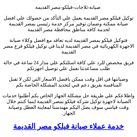
صيانة-ثلاجات-فيلكو-مصر القديمة
توكيل فيلكو مصر القديمة يعمل علي التأكد من حصولك علي افضل
صيانة ممكنة وضمان توفير مركز خدمة رئيسي بمصر القديمة
لخدمة كافة مناطق محافظة مصر القديمة
فتوكيل فيلكو بمصر القديمة لديه تعاقد مع افضل وكلاء صيانة
الاجهزة الكهربائية في مصر القديمة لدينا في توكيل فيلكو فرع مصر
القديمة
فريق مخصص للرد علي كافة اسئلتكم علي مدار 24 ساعة في حالة
طلب مساعدتنا نعمل علي توصيل اجهزتكم
وصيانتها في اقل وقت ممكن بافضل الاسعار التي لكن لا تقبل
المنافسة بفريق دعم فني لتحديد المشكلة الخاصة بكم
واطلاعكم علي طريقة حل مشكلة الجهاز الخاص بكم أطلبوا خدمات
الصيانة لاجهزة توكيل شركة فيلكو بمصر القديمة اينما كنتم خلال
وقت قياسي سوف يصل اليكم مهندسنا لمعاينة العطل وصيانة
الجهاز.
خدمة عملاء صيانة فيلكو مصر القديمة