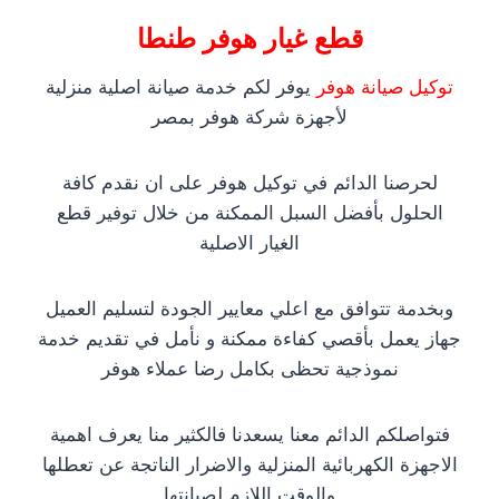
قطع غيار هوفر طنطا
توكيل صيانة هوفر
يوفر لكم خدمة صيانة اصلية منزلية
لأجهزة شركة هوفر بمصر
لحرصنا الدائم في توكيل هوفر على ان نقدم كافة
الحلول بأفضل السبل الممكنة من خلال توفير قطع
الغيار الاصلية
وبخدمة تتوافق مع اعلي معايير الجودة لتسليم العميل
جهاز يعمل بأقصي كفاءة ممكنة و نأمل في تقديم خدمة
نموذجية تحظى بكامل رضا عملاء هوفر
فتواصلكم الدائم معنا يسعدنا فالكثير منا يعرف اهمية
الاجهزة الكهربائية المنزلية والاضرار الناتجة عن تعطلها
والوقت اللازم لصيانتها