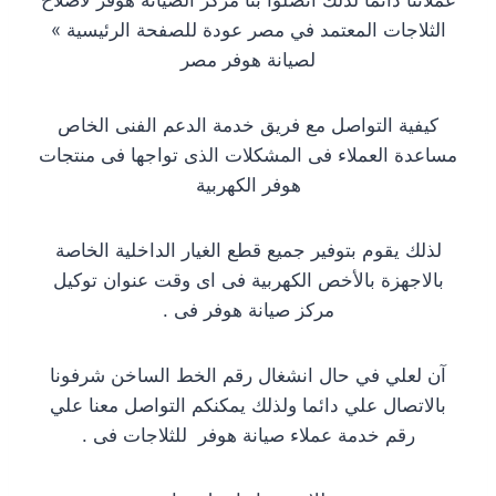
عملائنا دائما لذلك اتصلوا بنا مركز الصيانة هوفر لاصلاح
الثلاجات المعتمد في مصر عودة للصفحة الرئيسية »
لصيانة هوفر مصر
كيفية التواصل مع فريق خدمة الدعم الفنى الخاص
مساعدة العملاء فى المشكلات الذى تواجها فى منتجات
هوفر الكهربية
لذلك يقوم بتوفير جميع قطع الغيار الداخلية الخاصة
بالاجهزة بالأخص الكهربية فى اى وقت عنوان توكيل
مركز صيانة هوفر فى .
آن لعلي في حال انشغال رقم الخط الساخن شرفونا
بالاتصال علي دائما ولذلك يمكنكم التواصل معنا علي
رقم خدمة عملاء صيانة هوفر للثلاجات فى .