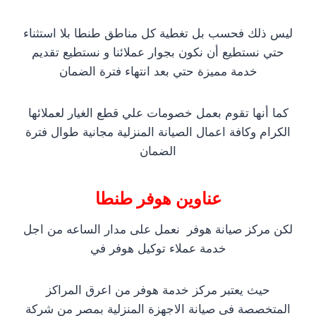
ليس ذلك فحسب بل تغطية كل مناطق طنطا بلا استثناء
حتي نستطيع أن نكون بجوار عملائنا و نستطيع تقديم
خدمة مميزة حتي بعد انتهاء فترة الضمان
كما أنها تقوم بعمل خصومات علي قطع الغيار لعملائها
الكرام وكافة اعمال الصيانة المنزلية مجانية طوال فترة
الضمان
عناوين هوفر طنطا
لكن مركز صيانة هوفر نعمل على مدار الساعه من اجل
خدمة عملاء توكيل هوفر في
حيث يعتبر مركز خدمة هوفر من اعرق المراكز
المتخصصة فى صيانة الاجهزة المنزلية بمصر من شركة