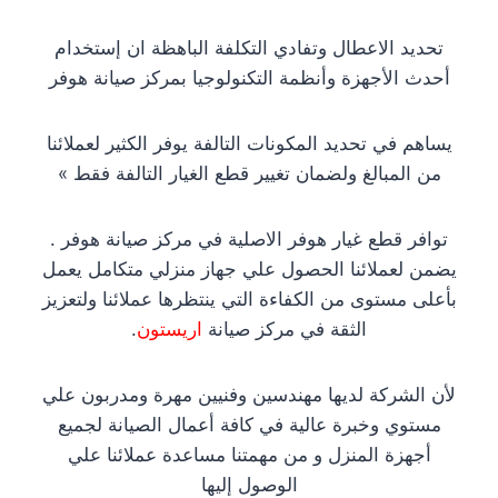
تحديد الاعطال وتفادي التكلفة الباهظة ان إستخدام
أحدث الأجهزة وأنظمة التكنولوجيا بمركز صيانة هوفر
يساهم في تحديد المكونات التالفة يوفر الكثير لعملائنا
من المبالغ ولضمان تغيير قطع الغيار التالفة فقط »
توافر قطع غيار هوفر الاصلية في مركز صيانة هوفر .
يضمن لعملائنا الحصول علي جهاز منزلي متكامل يعمل
بأعلى مستوى من الكفاءة التي ينتظرها عملائنا ولتعزيز
الثقة في مركز صيانة
اريستون
.
لأن الشركة لديها مهندسين وفنيين مهرة ومدربون علي
مستوي وخبرة عالية في كافة أعمال الصيانة لجميع
أجهزة المنزل و من مهمتنا مساعدة عملائنا علي
الوصول إليها