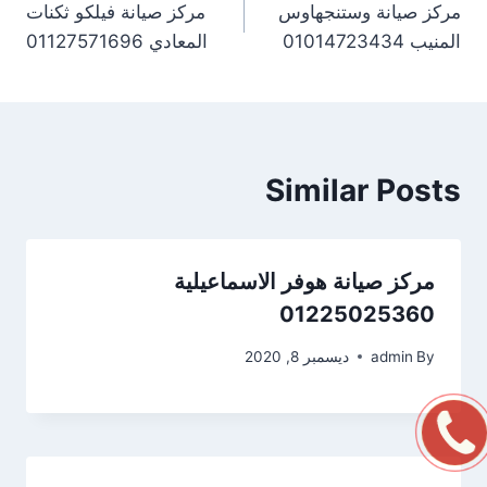
مركز صيانة وستنجهاوس
مركز صيانة فيلكو ثكنات
المنيب 01014723434
المعادي 01127571696
Similar Posts
مركز صيانة هوفر الاسماعيلية
01225025360
By
admin
ديسمبر 8, 2020