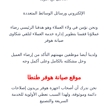
الإلكتروني ورسائل الوسائط المتعددة
ونحن نؤمن في ولاء العملاء وهو هدفنا الرئيسي رضاء
عملاؤنا فقمنا بتطوير إدارة خدمة العملاء لتلقي شكاوى
صيانة هوفر
ولدينا أيضا موظفين مهمتهم التأكد من إرضاء العميل
وحل مشكلته بالكامل وعلى أكمل وجه
موقع صيانة هوفر طنطا
نحن ندرك أن أصحاب اجهزة هوفر يريدون إصلاحات
دائمة وموثوقة، ولهذا السبب نعطي الأولوية للخدمة
السريعة والتصنيع