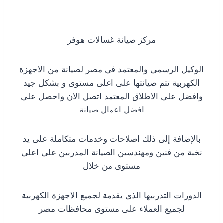
مركز صيانة غسالات هوفر
الوكيل الرسمى والمعتمد فى مصر لصيانة من الاجهزة
الكهربية تتم صيانتها على اعلى مستوى و بشكل جيد
وافضل على الاطلاق المعتمد اتصل الان واحصل على
افضل اعمال صيانة
بالإضافة إلى ذلك اصلاحات وخدمات متكاملة على يد
نخبة من فنين ومهندسين الصيانة المدربين على اعلى
مستوى من خلال
الدورات التدربيها الذى يقدمة لجميع الاجهزة الكهربية
لجميع العملاء على مستوى محافظات مصر