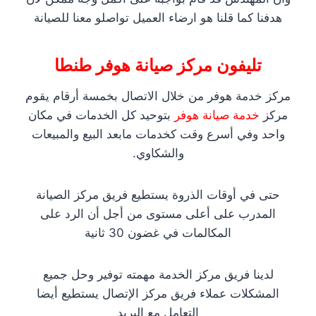
هدفنا كما قلنا هو ارضاء العميل تواصلو معنا للصيانة
تليفون مركز صيانة هوفر طنطا
مركز خدمة هوفر من خلال الاتصال بخمسة أرقام يقوم
مركز
خدمة صيانة هوفر
بتوحيد كل الخدمات في مكان
واحد وفي أسرع وقت كخدمات مابعد البيع والمبيعات
والشكاوي.
حتى في أوقات الذروة يستطيع فريق مركز الصيانة
المدرب على أعلى مستوى من أجل أن الرد على
المكالمات في غضون 30 ثانية
لدينا فريق مركز الخدمة مهمته توفير وحل جميع
المشكلات عملاء فريق مركز الإتصال يستطيع أيضا
التعامل مع البريد