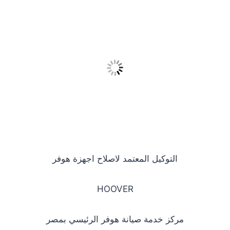
التوكيل المعتمد لاصلاح اجهزة هوفر
HOOVER
مركز خدمة صيانة هوفر الرئيسي بمصر