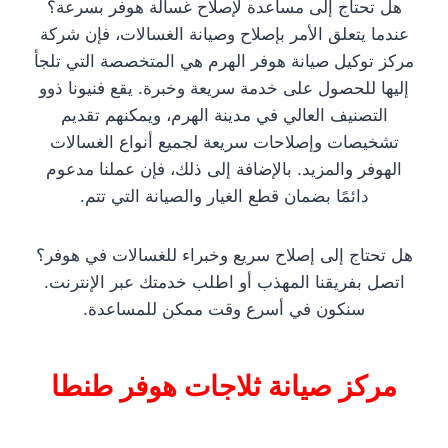
هل تحتاج إلى مساعدة لإصلاح غسالة هوفر بسرعة؟
عندما يتعلق الأمر بإصلاح وصيانة الغسالات، فإن شركة
مركز توكيل صيانة هوفر الهرم هي المتخصصة التي تلجأ
إليها للحصول على خدمة سريعة وخبرة. يقع فنيونا ذوو
التصنيف العالي في مدينة الهرم، ويمكنهم تقديم
تشخيصات وإصلاحات سريعة لجميع أنواع الغسالات
الهوفر والمزيد. بالإضافة إلى ذلك، فإن عملنا مدعوم
دائمًا بضمان قطع الغيار والصيانة التي تتم.
هل تحتاج إلى إصلاح سريع وخبراء للغسالات في هوفر؟
اتصل بفريقنا المهذب أو اطلب خدمتك عبر الإنترنت.
سنكون في أسرع وقت ممكن للمساعدة.
مركز صيانة ثلاجات هوفر طنطا