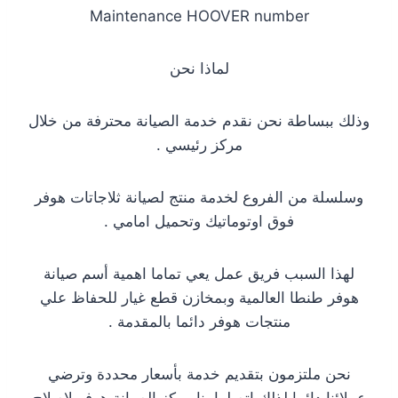
Maintenance HOOVER number
لماذا نحن
وذلك ببساطة نحن نقدم خدمة الصيانة محترفة من خلال
مركز رئيسي .
وسلسلة من الفروع لخدمة منتج لصيانة ثلاجاتات هوفر
فوق اوتوماتيك وتحميل امامي .
لهذا السبب فريق عمل يعي تماما اهمية أسم صيانة
هوفر طنطا العالمية وبمخازن قطع غيار للحفاظ علي
منتجات هوفر دائما بالمقدمة .
نحن ملتزمون بتقديم خدمة بأسعار محددة وترضي