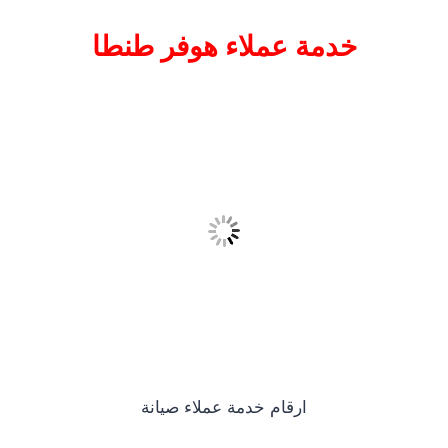
خدمة عملاء هوفر طنطا
ارقام خدمة عملاء صيانة