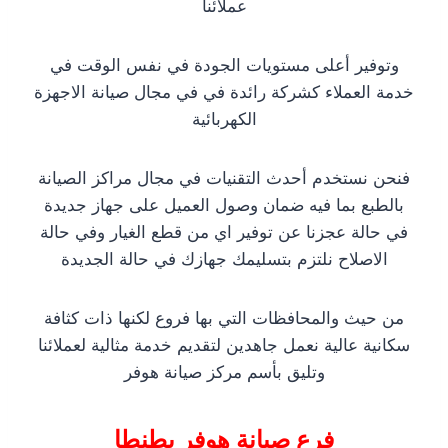
عملائنا
وتوفير أعلى مستويات الجودة في نفس الوقت في
خدمة العملاء كشركة رائدة في في مجال صيانة الاجهزة
الكهربائية
فنحن نستخدم أحدث التقنيات في مجال مراكز الصيانة
بالطبع بما فيه ضمان وصول العميل على جهاز جديدة
في حالة عجزنا عن توفير اي من قطع الغيار وفي حالة
الاصلاح نلتزم بتسليمك جهازك في حالة الجديدة
من حيث والمحافظات التي بها فروع لكنها ذات كثافة
سكانية عالية نعمل جاهدين لتقديم خدمة مثالية لعملائنا
وتليق بأسم مركز صيانة هوفر
فرع صيانة هوفر بطنطا