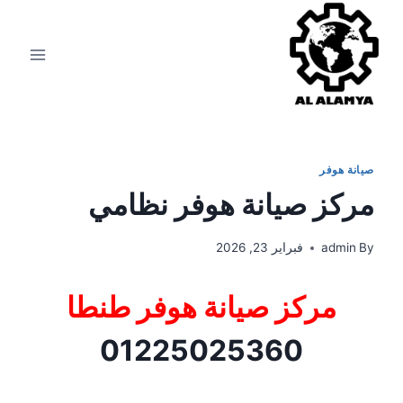
صيانة هوفر
مركز صيانة هوفر نظامي
By
admin
فبراير 23, 2026
مركز صيانة هوفر طنطا
01225025360