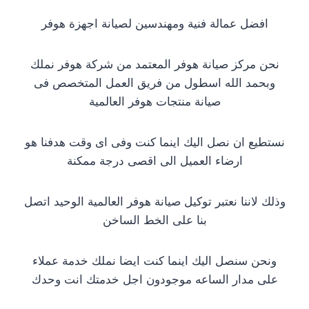
افضل عمالة فنية ومهندسين لصيانة اجهزة هوفر
نحن مركز صيانة هوفر المعتمد من شركة هوفر نملك
وبحمد الله اسطول من فريق العمل المتخصص فى
صيانة منتجات هوفر العالمية
نستطيع ان نصل اليك اينما كنت وفى اى وقت هدفنا هو
ارضاء العميل الى اقصى درجة ممكنة
وذلك لاننا نعتبر توكيل صيانة هوفر العالمية الوحيد اتصل
بنا على الخط الساخن
ونحن سنصل اليك اينما كنت ايضا نملك خدمة عملاء
على مدار الساعه موجودون اجل خدمتك انت وحدك