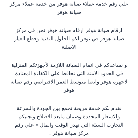
علي رقم خدمة عملاء صيانة هوفر من خدمة عملاء مركز
صيانة هوفر
ارقام صيانة هوفر ارقام صيانة هوفر نحن في مركز
صيانة هوفر في نوفر لكم الحلول التقنية وقطع الغيار
الاصلية
و نساعدكم في اتمام الصيانة اللازمة لأجهزتكم المنزلية
في الحدود الامنة التي تحافظ علي الكفاءة المعتادة
لاجهزة هوفر وايضا متوسط العمر الافتراضي رقم صيانة
هوفر
نقدم لكم خدمة مريحة تجمع بين الجودة والسرعة
والاسعار المحددة وضمان مابعد الاصلاح ونجنبكم
التجارب السيئة التي تهدر الوقت والمال » علي رقم
مركز صيانة هوفر .