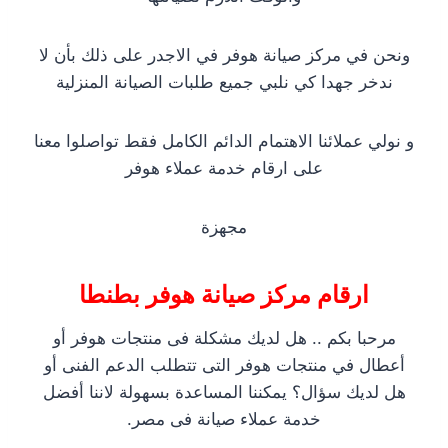
ونحن في مركز صيانة هوفر في الاجدر على ذلك بأن لا
ندخر جهدا كي نلبي جميع طلبات الصيانة المنزلية
و نولي عملائنا الاهتمام الدائم الكامل فقط تواصلوا معنا
على ارقام خدمة عملاء هوفر
مجهزة
ارقام مركز صيانة هوفر بطنطا
مرحبا بكم .. هل لديك مشكلة فى منتجات هوفر أو
أعطال في منتجات هوفر التى تتطلب الدعم الفنى أو
هل لديك سؤال؟ يمكننا المساعدة بسهولة لاننا أفضل
خدمة عملاء صيانة فى مصر.