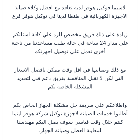
لاسيما فوكيل هوفر لديه تعاقد مع افضل وكلاء صيانة
الاجهزة الكهربائية في طنطا لدينا في توكيل هوفر فرع
زيادة على ذلك فريق مخصص للرد علي كافة اسئلتكم
علي مدار 24 ساعة في حالة طلب مساعدتنا من ناحية
أخرى نعمل علي توصيل اجهزتكم
مع ذلك وصيانتها في اقل وقت ممكن بافضل الاسعار
التي لكن لا تقبل المنافسة بفريق دعم فني لتحديد
المشكلة الخاصة بكم
واطلاعكم علي طريقة حل مشكلة الجهاز الخاص بكم
أطلبوا خدمات الصيانة لاجهزة توكيل شركة هوفر اينما
كنتم خلال وقت قياسي سوف يصل اليكم مهندسنا
لمعاينة العطل وصيانة الجهاز.