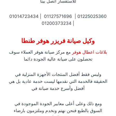
للاستفسار اتصل بينا
01225025360 | 01127571696 | 01014723434
| 01200373234
وكيل صيانة فريزر هوفر طنطا
بلاغات اعطال هوفر
مع مركز صيانة هوفر العملاء سوف
تحصلون على صيانة عالية الجودة دائما
وليس فقط أفضل المنتجات الأجهزة المنزلية في
الحقيقة فالخدمة التي نقدمها ليست خدمة عادية بل هي
أفضل وأسرع خدمة صيانة في
ومع ذلك وعلى أعلى معايير الجودة الموجودة في
السوق بالطبع فنحن نهتم ونخدم وملتزمون بارضاء