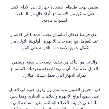
. يضمن نهجنا طنطاق استعادة جهازك إلى الأداء الأمثل،
حتى تتمكن من الاستمتاع بأداء خالٍ من المتاعب
لسنوات قادمة.
لدى فريقنا هدفان أساسيان يجب أخذهما في الاعتبار
عند التعامل مع إصلاحات الأجهزة. أولويتنا الأولى هي
إكمال جميع الإصلاحات اللازمة على الفور.
والثاني هو التأكد من تنفيذ الإصلاحات بدقة. ويضمن
العمل عدم ترك أي شيء للصدفة وعودتك للاستمتاع
بمزايا الجهاز الذي يعمل بشكل مثالي.
في ، فريق الفنيين لدينا مدربون وذوي خبرة في العمل
على جميع أنواع الأجهزة والعلامات التجاري وهذا يعني
أننا على دراية بالأخطاء الشائعة وغير الشائعة التي