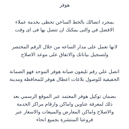
هوفر
بمجرد اتصالك بالخط الساخن تحظى بخدمة عملاء
الافضل في والتى يمكنك ان تتصل بها فى اى وقت
لانها تعمل على مدار الساعه من خلال الرقم المختصر
ولتسجيل بياناتك والاتفاق على موعد الاصلاح
اتصل علي رقم تليفون صيانة هوفر الموحد فهو الضمانة
الحقيقية للوصول بلاغات اعطال هوفر للمحافظة ومدينة
بضمان توكيل هوفر المعتمد عبر الموقع الرسمي بعد
ذلك لمعرفة عناوين واماكن وارقام مراكز الخدمة
والاصلاح واماكن المعارض والمبيعات والاسعار عبر
فروعنا المنتشرة بجميع انحاء