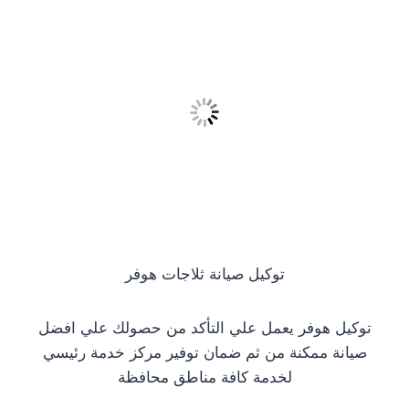
توكيل صيانة ثلاجات هوفر
توكيل هوفر يعمل علي التأكد من حصولك علي افضل
صيانة ممكنة من ثم ضمان توفير مركز خدمة رئيسي
لخدمة كافة مناطق محافظة