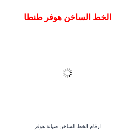
الخط الساخن هوفر طنطا
ارقام الخط الساخن صيانة هوفر