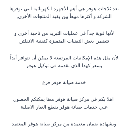
تعد ثلاجات هوفر هي أهم الأجهزة الكهربائية التي توفرها
الشركة و أكثرها مبيعاً بين بقية المنتجات الأخرى,
لأنها قوية جداً في عمليات التبريد من ناحية أخرى و
تتضمن بعض التقنيات المتميزة كتقنية الانفلتر,
لأن مثل هذه الإمكانيات المرتفعة لا يمكن أن تتوافر أبداً
بسعر كهذا الذي نقدمه في توكيل هوفر
خدمة صيانة هوفر فرع
اهلا بكم في مركز صيانة هوفر معنا يمكنكم الحصول
علي خدمات صيانة هوفر بقطع الغيار الاصلية
وبشهادة ضمان معتمدة من مركز صيانة هوفر المعتمد