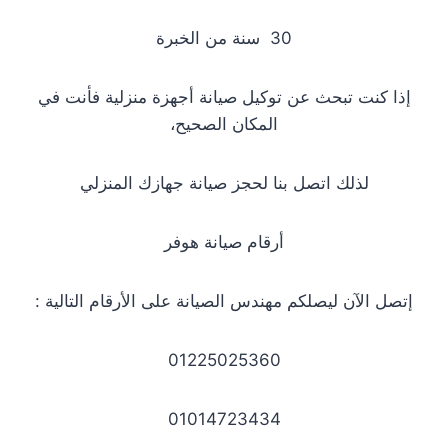
30 سنة من الخبرة
إذا كنت تبحث عن توكيل صيانة أجهزة منزلية فأنت في
المكان الصحيح،
لذلك اتصل بنا لحجز صيانة جهازك المنزلي
أرقام صيانة هوفر
إتصل الآن ليصلكم مهندس الصيانة على الأرقام التالية :
01225025360
01014723434