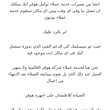
ايضا من مميزات خدمة عملاء توكيل هوفر انك يمكنك
ان تتصل بنا وفى اى وقت ومن اى مكان ستقوم خدمة
عملاء يونيون
اير بالرد عليك
حيث ثم سيسلمك الى الدعم الفنى الذى بدورة سنصل
اليك فى اى مكان انت موجود فية
نحن هنا لخدمة عملاء شركة هوفر العالمية ولا ينتهى
العمل عند ذلك الحد بل نقوم بمتابعه العملاء بعد الانتهاء
من اعمال
الصيانة للاطمئنان على اجهزة هوفر
وان المهندس قد قام بواجبة على اكمل وجة ممكن لان