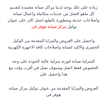
زيادة على ذلك يوجد لدينا مراكز صيانة معتمدة لتقديم
كل ماهو افضل من خدمات متكاملة واعمال صيانة
واصلاحات حديثة ومتطورة بالطبع اتصل الان على عنوان
توكيل
مركز صيانة هوفر فى
واحصل على العروض والمزايا المقدمة من الوكيل
الحصرى والاكيد لصيانة واصلاحات كافة الاجهزة الكهربية
المنزلية صيانة فورية منزلية عالية الجودة على وجه
الخصوص فقط اتصل وسنوف نصل في أقرب وقت مع
هذا واحصل على
العروض والمزايا المقدمة من عنوان توكيل مركز صيانة
هوفر فى