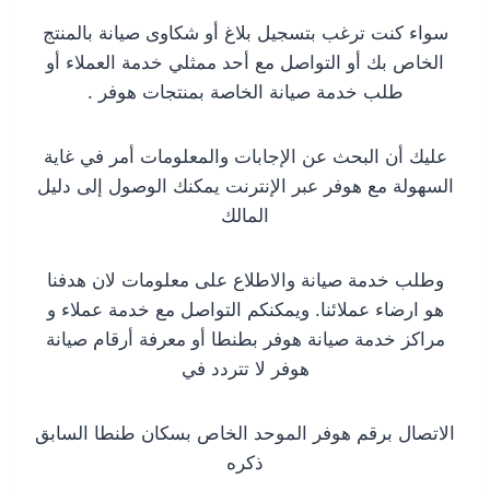
سواء كنت ترغب بتسجيل بلاغ أو شكاوى صيانة بالمنتج
الخاص بك أو التواصل مع أحد ممثلي خدمة العملاء أو
طلب خدمة صيانة الخاصة بمنتجات هوفر .
عليك أن البحث عن الإجابات والمعلومات أمر في غاية
السهولة مع هوفر عبر الإنترنت يمكنك الوصول إلى دليل
المالك
وطلب خدمة صيانة والاطلاع على معلومات لان هدفنا
هو ارضاء عملائنا. ويمكنكم التواصل مع خدمة عملاء و
مراكز خدمة صيانة هوفر بطنطا أو معرفة أرقام صيانة
هوفر لا تتردد في
الاتصال برقم هوفر الموحد الخاص بسكان طنطا السابق
ذكره