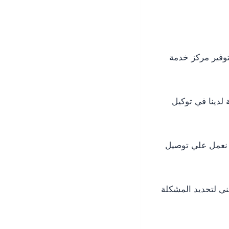
وفير مركز خدمة
 لدينا في توكيل
لة طلب مساعدتنا نعمل علي توصيل
ني لتحديد المشكلة