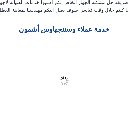
ريقة حل مشكلة الجهاز الخاص بكم أطلبوا خدمات الصيانة لاجه
 كنتم خلال وقت قياسي سوف يصل اليكم مهندسنا لمعاينة العطل 
خدمة عملاء وستنجهاوس أشمون