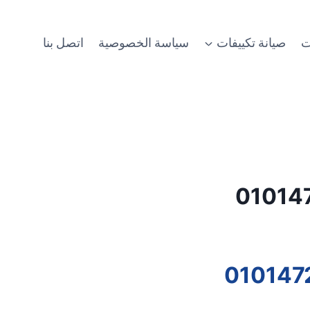
ت
صيانة تكييفات
سياسة الخصوصية
اتصل بنا