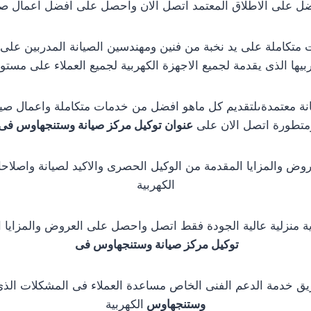
ل على الاطلاق المعتمد اتصل الان واحصل على افضل اعمال صي
متكاملة على يد نخبة من فنين ومهندسين الصيانة المدربين عل
ربيها الذى يقدمة لجميع الاجهزة الكهربية لجميع العملاء على م
يانة معتمدةىلتقديم كل ماهو افضل من خدمات متكاملة واعمال صيا
متطورة اتصل الان على
عنوان توكيل مركز صيانة وستنجهاوس فى
ض والمزايا المقدمة من الوكيل الحصرى والاكيد لصيانة واصلاحا
الكهربية
رية منزلية عالية الجودة فقط اتصل واحصل على العروض والمزايا
توكيل مركز صيانة وستنجهاوس فى
ريق خدمة الدعم الفنى الخاص مساعدة العملاء فى المشكلات الذى
وستنجهاوس
الكهربية