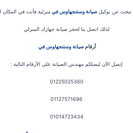
 تبحث عن توكيل
صيانة وستنجهاوس في
منزلية فأنت في المكان ا
لذلك اتصل بنا لحجز صيانة جهازك المنزلي
أرقام
صيانة وستنجهاوس في
إتصل الآن ليصلكم مهندس الصيانة على الأرقام التالية :
01225025360
01127571696
01014723434