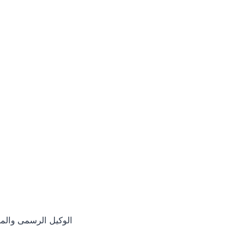
الوكيل الرسمى والمع