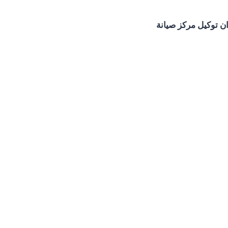
ن توكيل مركز صيانة