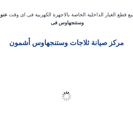
يع قطع الغيار الداخلية الخاصة بالاجهزة الكهربية فى اى وقت
عنوا
وستنجهاوس فى
مركز صيانة ثلاجات وستنجهاوس أشمون