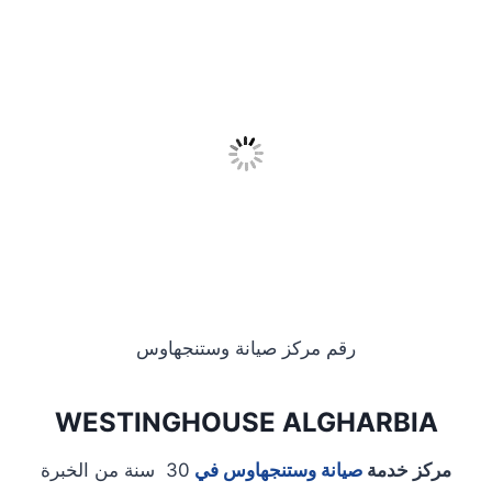
رقم مركز صيانة وستنجهاوس
WESTINGHOUSE ALGHARBIA
مركز خدمة
صيانة وستنجهاوس في
30 سنة من الخبرة