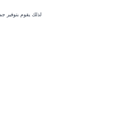
لذلك يقوم بتوفير جم