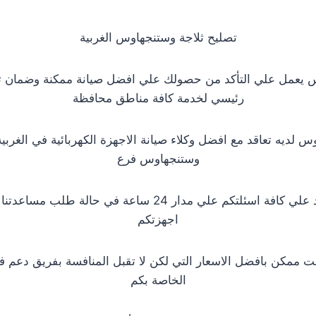
تصليح ثلاجة وستنجهاوس الغربية
 يعمل علي التأكد من حصولك علي افضل صيانة ممكنة وضمان ت
رئيسي لخدمة كافة مناطق محافظة
 لديه تعاقد مع افضل وكلاء صيانة الاجهزة الكهربائية في الغربية
وستنجهاوس فرع
فريق مخصص للرد علي كافة اسئلتكم علي مدار 24 ساعة في حا
اجهزتكم
ت ممكن بافضل الاسعار التي لكن لا تقبل المنافسة بفريق دعم ف
الخاصة بكم