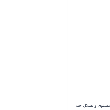
ى مستوى و بشكل جيد