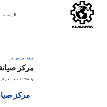
الرئيسية
صيانة وستنجهاوس
مركز صيانة وس
By
admin
ديسمبر 6, 2025
مركز صيانة 