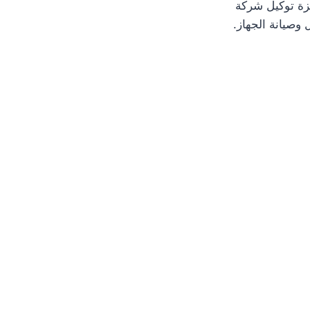
زة توكيل شركة
وصيانة الجهاز.