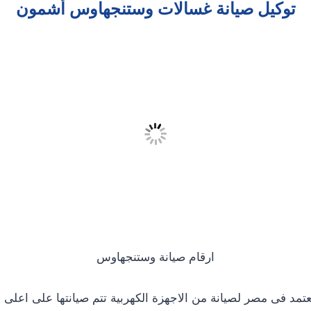
توكيل صيانة غسالات وستنجهاوس أشمون
ارقام صيانة وستنجهاوس
تمد فى مصر لصيانة من الاجهزة الكهربية تتم صيانتها على اعل