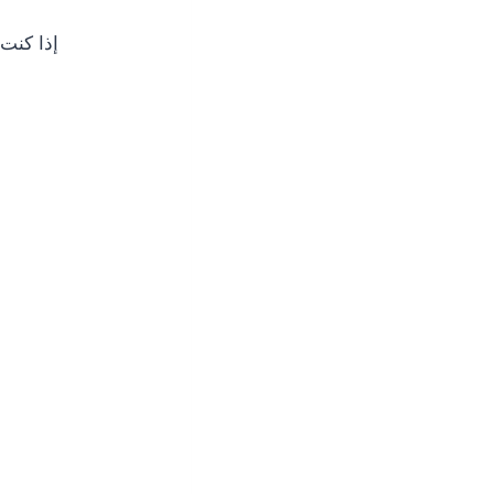
إذا كنت