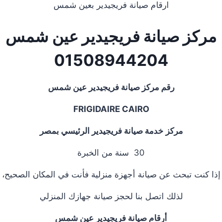
ارقام صيانة فريجيدير بعين شمس
مركز صيانة فريجيدير عين شمس
01508944204
رقم مركز صيانة فريجيدير عين شمس
FRIGIDAIRE CAIRO
مركز خدمة صيانة فريجيدير الرئيسي بمصر
30 سنة من الخبرة
إذا كنت تبحث عن صيانة أجهزة منزلية فأنت في المكان الصحيح،
لذلك اتصل بنا لحجز صيانة جهازك المنزلي
أرقام صيانة فريجيدير عين شمس