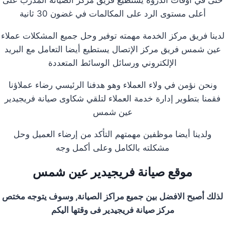
أعلى مستوى الرد على المكالمات في غضون 30 ثانية
لدينا فريق مركز الخدمة مهمته توفير وحل جميع المشكلات عملاء
عين شمس فريق مركز الإتصال يستطيع أيضا التعامل مع البريد
الإلكتروني ورسائل الوسائط المتعددة
ونحن نؤمن في ولاء العملاء وهو هدفنا الرئيسي رضاء عملاؤنا
فقمنا بتطوير إدارة خدمة العملاء لتلقي شكاوى صيانة فريجيدير
عين شمس
ولدينا أيضا موظفين مهمتهم التأكد من إرضاء العميل وحل
مشكلته بالكامل وعلى أكمل وجه
موقع صيانة فريجيدير عين شمس
لذلك أصبح الافضل بين جميع مراكز الصيانة, وسوف يتوجه مختص
مركز صيانة فريجيدير فى وقتها اليكم