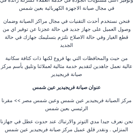
في مجال صيانة الاجهزة الكهربائية بعين شمس
فنحن نستخدم أحدث التقنيات في مجال مراكز الصيانة وضمان
وصول العميل على جهاز جديد في حالة عجزنا عن توفير اي من
قطع الغيار وفي حالة الاصلاح نلتزم بتسليمك جهازك في حالة
الجديد
من حيث والمحافظات التي بها فروع لكنها ذات كثافة سكانية
عالية نعمل جاهدين لتقديم خدمة مثالية لعملائنا وتليق بأسم مركز
صيانة فريجيدير
عنوان صيانة فريجيدير عين شمس
مركز الصيانة فريجيدير عين شمس وعين شمس مصر >> مقرنا
الرئيسي بعين شمس
نحن نعرف جيدا مدي التوتر والارتباك عند حدوث عطل في جهازنا
المنزلي . ونقدر قلق عميل مركز صيانة فريجيدير عين شمس