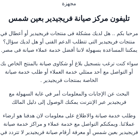
مجهزة
تليفون مركز صيانة فريجيدير بعين شمس
مرحبا بكم .. هل لديك مشكلة فى منتجات فريجيدير أو أعطال في
منتجات فريجيدير التى تتطلب الدعم الفنى أو هل لديك سؤال؟
يمكننا المساعدة بسهولة لاننا أفضل خدمة عملاء صيانة فى مصر.
سواء كنت ترغب بتسجيل بلاغ أو شكاوى صيانة بالمنتج الخاص بك
أو التواصل مع أحد ممثلي خدمة العملاء أو طلب خدمة صيانة
الخاصة بمنتجات فريجيدير .
البحث عن الإجابات والمعلومات أمر في غاية السهولة مع
فريجيدير عبر الإنترنت يمكنك الوصول إلى دليل المالك
وطلب خدمة صيانة والاطلاع على معلومات لان هدفنا هو ارضاء
عملائنا. ويمكنكم التواصل مع خدمة عملاء و مراكز خدمة صيانة
فريجيدير بعين شمس أو معرفة أرقام صيانة فريجيدير لا تتردد في