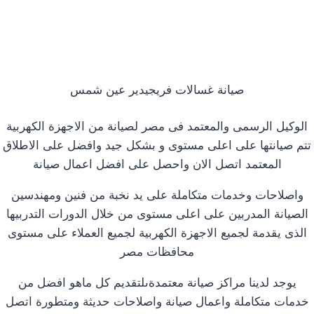
صيانة غسالات فريجيدير عين شمس
الوكيل الرسمى والمعتمد فى مصر لصيانة من الاجهزة الكهربية
تتم صيانتها على اعلى مستوى و بشكل جيد وافضل على الاطلاق
المعتمد اتصل الان واحصل على افضل اعمال صيانة
واصلاحات وخدمات متكاملة على يد نخبة من فنين ومهندسين
الصيانة المدربين على اعلى مستوى من خلال الدورات التدربيها
الذى يقدمة لجميع الاجهزة الكهربية لجميع العملاء على مستوى
محافظات مصر
يوجد لدينا مراكز صيانة معتمدةىلتقديم كل ماهو افضل من
خدمات متكاملة واعمال صيانة واصلاحات حديثة ومتطورة اتصل