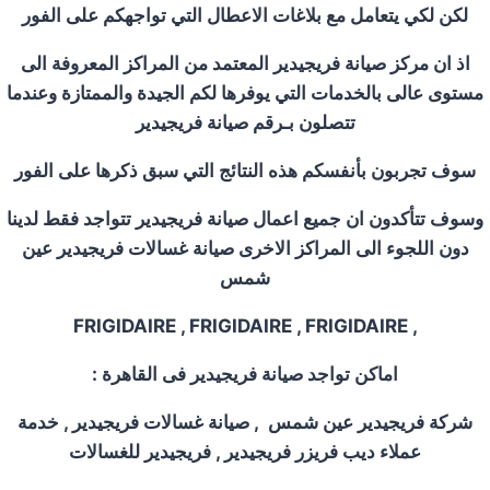
لكن لكي يتعامل مع بلاغات الاعطال التي تواجهكم على الفور
اذ ان مركز صيانة فريجيدير المعتمد من المراكز المعروفة الى
مستوى عالى بالخدمات التي يوفرها لكم الجيدة والممتازة وعندما
تتصلون بـرقم صيانة فريجيدير
سوف تجربون بأنفسكم هذه النتائج التي سبق ذكرها على الفور
وسوف تتأكدون ان جميع اعمال صيانة فريجيدير تتواجد فقط لدينا
دون اللجوء الى المراكز الاخرى صيانة غسالات فريجيدير عين
شمس
, FRIGIDAIRE , FRIGIDAIRE , FRIGIDAIRE
اماكن تواجد صيانة فريجيدير فى القاهرة
:
شركة فريجيدير عين شمس
,
صيانة غسالات فريجيدير
,
خدمة
عملاء ديب فريزر فريجيدير , فريجيدير للغسالات