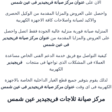
الان على
عنوان مركز صيانة فريجيدير فى عين شمس
واحصل على العروض والمزايا المقدمة من الوكيل الحصرى
والاكيد لصيانة واصلاحات كافة الاجهزة الكهربية
المنزلية صيانة فورية منزلية عالية الجودة فقط اتصل واحصل
على العروض والمزايا المقدمة من
عنوان مركز صيانة فريجيدير
فى عين شمس
كيفية التواصل مع فريق خدمة الدعم الفنى الخاص مساعدة
العملاء فى المشكلات الذى تواجها فى منتجات
فريجيدير
الكهربية
لذلك يقوم بتوفير جميع قطع الغيار الداخلية الخاصة بالاجهزة
الكهربية فى اى وقت
عنوان مركز صيانة فريجيدير فى عين شمس
مركز صيانة ثلاجات فريجيدير عين شمس