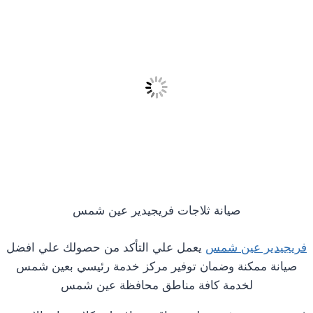
صيانة ثلاجات فريجيدير عين شمس
فريجيدير عين شمس
يعمل علي التأكد من حصولك علي افضل
صيانة ممكنة وضمان توفير مركز خدمة رئيسي بعين شمس
لخدمة كافة مناطق محافظة عين شمس