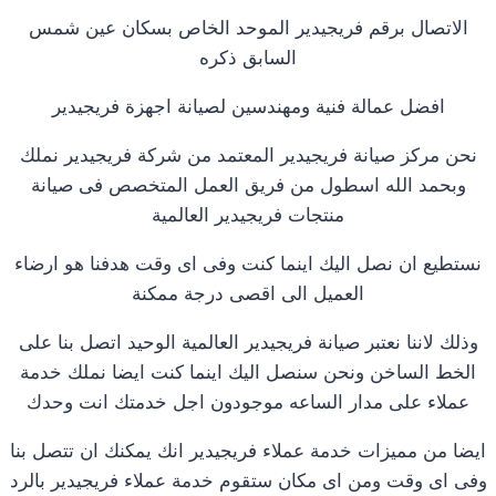
الاتصال برقم فريجيدير الموحد الخاص بسكان عين شمس
السابق ذكره
افضل عمالة فنية ومهندسين لصيانة اجهزة فريجيدير
نحن مركز صيانة فريجيدير المعتمد من شركة فريجيدير نملك
وبحمد الله اسطول من فريق العمل المتخصص فى صيانة
منتجات فريجيدير العالمية
نستطيع ان نصل اليك اينما كنت وفى اى وقت هدفنا هو ارضاء
العميل الى اقصى درجة ممكنة
وذلك لاننا نعتبر صيانة فريجيدير العالمية الوحيد اتصل بنا على
الخط الساخن ونحن سنصل اليك اينما كنت ايضا نملك خدمة
عملاء على مدار الساعه موجودون اجل خدمتك انت وحدك
ايضا من مميزات خدمة عملاء فريجيدير انك يمكنك ان تتصل بنا
وفى اى وقت ومن اى مكان ستقوم خدمة عملاء فريجيدير بالرد