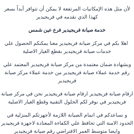
لأن مثل هذه الإمكانيات المرتفعة لا يمكن أن تتوافر أبداً بسعر
كهذا الذي نقدمه في فريجيدير
خدمة صيانة فريجيدير فرع عين شمس
اهلا بكم في مركز صيانة فريجيدير معنا يمكنكم الحصول علي
خدمات صيانة فريجيدير بقطع الغيار الاصلية
وبشهادة ضمان معتمدة من مركز صيانة فريجيدير المعتمد علي
رقم خدمة عملاء صيانة فريجيدير من خدمة عملاء مركز صيانة
فريجيدير
ارقام صيانة فريجيدير ارقام صيانة فريجيدير نحن في مركز صيانة
فريجيدير في نوفر لكم الحلول التقنية وقطع الغيار الاصلية
و نساعدكم في اتمام الصيانة اللازمة لأجهزتكم المنزلية في
الحدود الامنة التي تحافظ علي الكفاءة المعتادة لاجهزة فريجيدير
وايضا متوسط العمر الافتراضي رقم صيانة فريجيدير