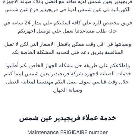
فريجيدير بعين شمس لديه تعاقد مع افضل وكلاء صيانة الاجهزة
الكهربائية في عين شمس لدينا في فريجيدير فرع عين شمس
فريق مخصص للرد علي كافة اسئلتكم علي مدار 24 ساعة في
حالة طلب مساعدتنا نعمل علي توصيل اجهزتكم
وصيانتها في اقل وقت ممكن بافضل الاسعار التي لكن لا تقبل
المنافسة بفريق دعم فني لتحديد المشكلة الخاصة بكم
واطلاعكم علي طريقة حل مشكلة الجهاز الخاص بكم أطلبوا
خدمات الصيانة لاجهزة شركة فريجيدير بعين شمس اينما كنتم
خلال وقت قياسي سوف يصل اليكم مهندسنا لمعاينة العطل
وصيانة الجهاز.
خدمة عملاء فريجيدير عين شمس
Maintenance FRIGIDAIRE number