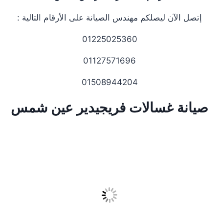
إتصل الآن ليصلكم مهندس الصيانة على الأرقام التالية :
01225025360
01127571696
01508944204
صيانة غسالات فريجيدير عين شمس