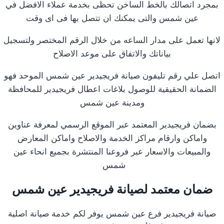
بمجرد اتصالك بالخط الساخن تحظى بخدمة عملاء الافضل في
عين شمس والتى يمكنك ان تتصل بها فى اى وقت
لانها تعمل على مدار الساعه من خلال الرقم المختصر ولتسجيل
بياناتك والاتفاق على موعد الاصلاح
اتصل علي رقم تليفون صيانة فريجيدير عين شمس الموحد فهو
الضمانة الحقيقية للوصول بلاغات اعطال فريجيدير للمحافظة
ومدينة عين شمس
بضمان فريجيدير المعتمد عبر الموقع الرسمي لمعرفة عناوين
واماكن وارقام مراكز الخدمة والاصلاح واماكن المعارض
والمبيعات والاسعار عبر فروعنا المنتشرة بجميع انحاء عين
شمس
ضمان معتمد لصيانة فريجيدير عين شمس
صيانة فريجيدير فرع عين شمس يوفر لكم خدمة صيانة اصلية