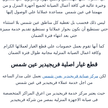
وخبرة عالية في كافة أعمال الصيانة لجميع أجهزة المنزل و من
مهمتنا في عين شمس مساعدة عملائنا علي الوصول إليها
ليس ذلك فحسب بل تغطية كل مناطق عين شمس بلا استثناء
حتي نستطيع أن نكون بجوار عملائنا و نستطيع تقديم خدمة مميزة
حتي بعد انتهاء فترة الضمان
كما أنها تقوم بعمل خصومات علي قطع الغيار لعملائها الكرام
وكافة اعمال الصيانة المنزلية مجانية طوال فترة الضمان
قطع غيار اصلية فريجيدير عين شمس
لكن
مركز صيانة فريجيدير بعين شمس
نعمل على مدار الساعه
من اجل خدمة عملاء فريجيدير في عين شمس
حيث يعتبر مركز خدمة فريجيدير من اعرق المراكز المتخصصة
فى صيانة الاجهزة المنزلية بمصر من شركة فريجيدير