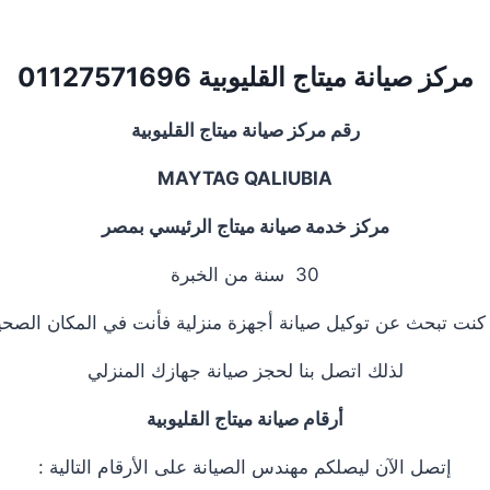
مركز صيانة ميتاج
القليوبية
01127571696
رقم مركز صيانة ميتاج القليوبية
MAYTAG QALIUBIA
مركز خدمة صيانة ميتاج الرئيسي بمصر
30 سنة من الخبرة
 كنت تبحث عن توكيل صيانة أجهزة منزلية فأنت في المكان الصحي
لذلك اتصل بنا لحجز صيانة جهازك المنزلي
أرقام صيانة ميتاج القليوبية
إتصل الآن ليصلكم مهندس الصيانة على الأرقام التالية :