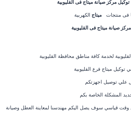
توكيل مركز صيانة ميتاج فى القليوبية
ها فى منتجات
ميتاج
الكهربية
ركز صيانة ميتاج فى القليوبية
ليوبية لخدمة كافة مناطق محافظة القليوبية
في توكيل ميتاج فرع القليوبية
ديد المشكلة الخاصة بكم
ال وقت قياسي سوف يصل اليكم مهندسنا لمعاينة العطل وصيانة