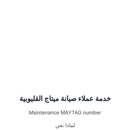
خدمة عملاء صيانة ميتاج القليوبية
Maintenance MAYTAG number
لماذا نحن