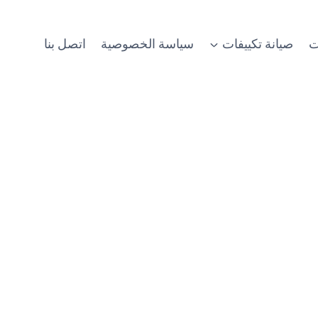
ت
صيانة تكييفات
سياسة الخصوصية
اتصل بنا