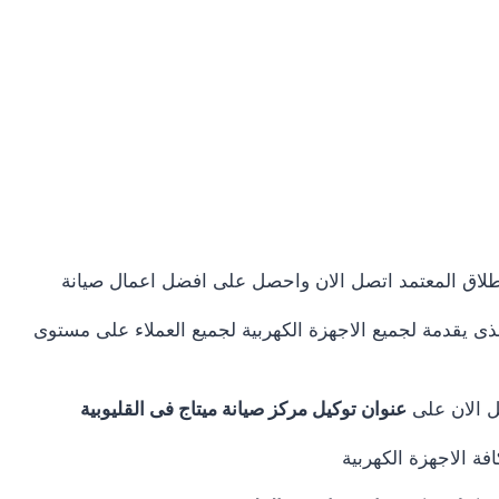
اطلاق المعتمد اتصل الان واحصل على افضل اعمال صيانة
ى يقدمة لجميع الاجهزة الكهربية لجميع العملاء على مستوى
ل الان على
عنوان توكيل مركز صيانة ميتاج فى القليوبية
ة الاجهزة الكهربية