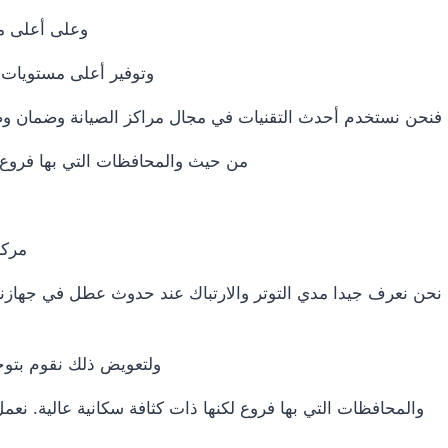
وعلى أعلى مع
وتوفير أعلى مستويات ا
فنحن نستخدم أحدث التقنيات في مجال مراكز الصيانة وضمان وصو
من حيث والمحافظات التي بها فروع لك
مركز
نحن نعرف جيدا مدي التوتر والارتباك عند حدوث عطل في جهازنا ال
ولتعويض ذلك نقوم بتوج
والمحافظات التي بها فروع لكنها ذات كثافة سكانية عالية. نعمل ج