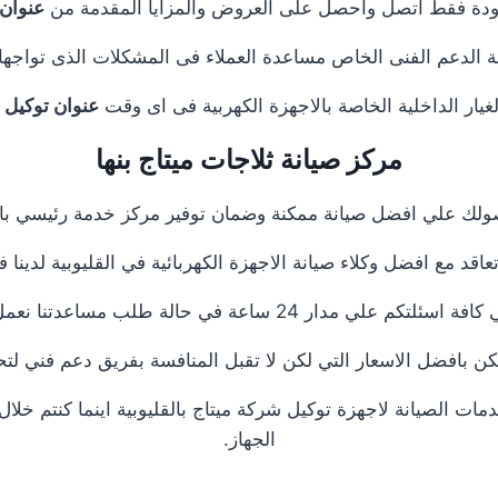
 الجودة فقط اتصل واحصل على العروض والمزايا المقدمة من
عنوان 
ة الدعم الفنى الخاص مساعدة العملاء فى المشكلات الذى تواج
غيار الداخلية الخاصة بالاجهزة الكهربية فى اى وقت
عنوان توكيل م
مركز صيانة ثلاجات ميتاج بنها
حصولك علي افضل صيانة ممكنة وضمان توفير مركز خدمة رئيسي بالق
تعاقد مع افضل وكلاء صيانة الاجهزة الكهربائية في القليوبية لدينا 
 ساعة في حالة طلب مساعدتنا نعمل علي توصيل اجهزتكم
ن بافضل الاسعار التي لكن لا تقبل المنافسة بفريق دعم فني لتح
ت الصيانة لاجهزة توكيل شركة ميتاج بالقليوبية اينما كنتم خل
الجهاز.