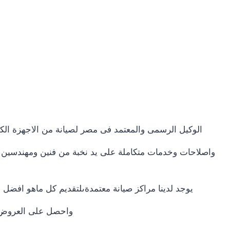
الوكيل الرسمى والمعتمد فى مصر لصيانة من الاجهزة الك
واصلاحات وخدمات متكاملة على يد نخبة من فنين ومهندسين ال
يوجد لدينا مراكز صيانة معتمدةىلتقديم كل ماهو افضل
واحصل على العروض وا