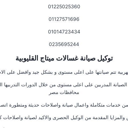
01225025360
01127571696
01014723434
0235695244
توكيل صيانة
غسالات
ميتاج القليوبية
هربية تتم صيانتها على اعلى مستوى و بشكل جيد وافضل على ال
صيانة المدربين على اعلى مستوى من خلال الدورات التدربيها الذ
محافظات مصر
 من خدمات متكاملة واعمال صيانة واصلاحات حديثة ومتطورة اتص
لمزايا المقدمة من الوكيل الحصرى والاكيد لصيانة واصلاحات كاف