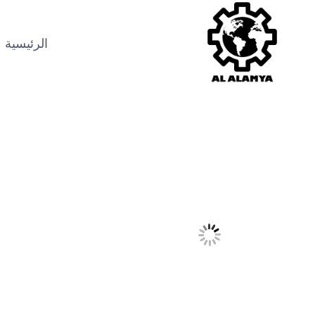
الرئيسية