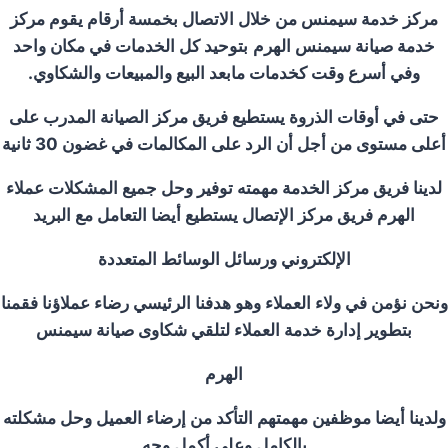
مركز خدمة سيمنس من خلال الاتصال بخمسة أرقام يقوم مركز
خدمة صيانة سيمنس الهرم
بتوحيد كل الخدمات في مكان واحد
وفي أسرع وقت كخدمات مابعد البيع والمبيعات والشكاوي.
حتى في أوقات الذروة يستطيع فريق مركز الصيانة المدرب على
أعلى مستوى من أجل أن الرد على المكالمات في غضون 30 ثانية
لدينا فريق مركز الخدمة مهمته توفير وحل جميع المشكلات عملاء
الهرم فريق مركز الإتصال يستطيع أيضا التعامل مع البريد
الإلكتروني ورسائل الوسائط المتعددة
ونحن نؤمن في ولاء العملاء وهو هدفنا الرئيسي رضاء عملاؤنا فقمنا
بتطوير إدارة خدمة العملاء لتلقي شكاوى صيانة سيمنس
الهرم
ولدينا أيضا موظفين مهمتهم التأكد من إرضاء العميل وحل مشكلته
بالكامل وعلى أكمل وجه