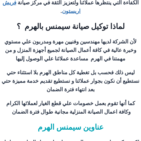
الكفاءة التي ينتظرها عملائنا ولتعزيز الثقة في مركز صيانة
فريش
اريستون
.
لماذا توكيل صيانة سيمنس بالهرم ؟
لأن الشركة لديها مهندسين وفنيين مهرة ومدربون علي مستوي
وخبرة عالية في كافة أعمال الصيانة لجميع أجهزة المنزل و من
مهمتنا في الهرم مساعدة عملائنا علي الوصول إليها
ليس ذلك فحسب بل تغطية كل مناطق الهرم بلا استثناء حتي
نستطيع أن نكون بجوار عملائنا و نستطيع تقديم خدمة مميزة حتي
بعد انتهاء فترة الضمان
كما أنها تقوم بعمل خصومات علي قطع الغيار لعملائها الكرام
وكافة اعمال الصيانة المنزلية مجانية طوال فترة الضمان
عناوين سيمنس الهرم