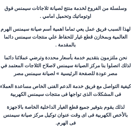
وسلسلة من الفروع لخدمة منتج لصيانة ثلاجاتات سيمنس فوق
اوتوماتيك وتحميل امامي .
لهذا السبب فريق عمل يعي تماما اهمية أسم صيانة سيمنس الهرم
العالمية وبمخازن قطع غيار للحفاظ علي منتجات سيمنس دائما
بالمقدمة .
نحن ملتزمون بتقديم خدمة بأسعار محددة وترضي عملائنا دائما
لذلك اتصلوا بنا مركز الصيانة سيمنس لاصلاح الثلاجات المعتمد في
مصر عودة للصفحة الرئيسية » لصيانة سيمنس مصر
كيفية التواصل مع فريق خدمة الدعم الفنى الخاص مساعدة العملاء
فى المشكلات الذى تواجها فى منتجات سيمنس الكهربية
لذلك يقوم بتوفير جميع قطع الغيار الداخلية الخاصة بالاجهزة
بالأخص الكهربية فى اى وقت عنوان توكيل مركز صيانة سيمنس
فى الهرم.