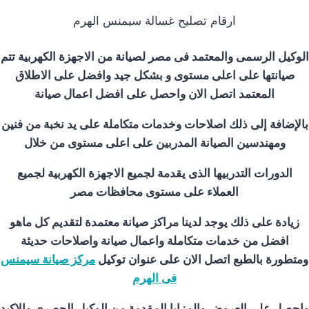
ارقام تصليح غسالة سيمنس الهرم
الوكيل الرسمى والمعتمد فى مصر لصيانة من الاجهزة الكهربية تتم
صيانتها على اعلى مستوى و بشكل جيد وافضل على الاطلاق
المعتمد اتصل الان واحصل على افضل اعمال صيانة
بالإضافة إلى ذلك اصلاحات وخدمات متكاملة على يد نخبة من فنين
ومهندسين الصيانة المدربين على اعلى مستوى من خلال
الدورات التدربيها الذى يقدمة لجميع الاجهزة الكهربية لجميع
العملاء على مستوى محافظات مصر
زيادة على ذلك يوجد لدينا مراكز صيانة معتمدة لتقديم كل ماهو
افضل من خدمات متكاملة واعمال صيانة واصلاحات حديثة
ومتطورة بالطبع اتصل الان على عنوان توكيل
مركز صيانة سيمنس
فى الهرم
واحصل على العروض والمزايا المقدمة من الوكيل الحصرى والاكيد