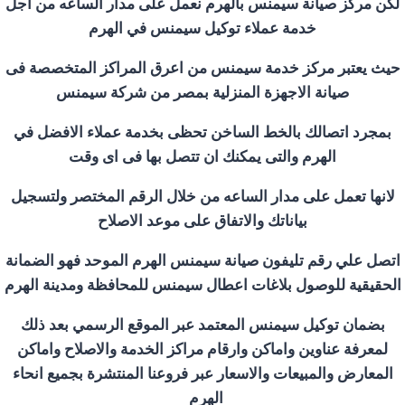
لكن مركز صيانة سيمنس بالهرم نعمل على مدار الساعه من اجل
خدمة عملاء توكيل سيمنس في الهرم
حيث يعتبر مركز خدمة سيمنس من اعرق المراكز المتخصصة فى
صيانة الاجهزة المنزلية بمصر من شركة سيمنس
بمجرد اتصالك بالخط الساخن تحظى بخدمة عملاء الافضل في
الهرم والتى يمكنك ان تتصل بها فى اى وقت
لانها تعمل على مدار الساعه من خلال الرقم المختصر ولتسجيل
بياناتك والاتفاق على موعد الاصلاح
اتصل علي رقم تليفون صيانة سيمنس الهرم الموحد فهو الضمانة
الحقيقية للوصول بلاغات اعطال سيمنس للمحافظة ومدينة الهرم
بضمان توكيل سيمنس المعتمد عبر الموقع الرسمي بعد ذلك
لمعرفة عناوين واماكن وارقام مراكز الخدمة والاصلاح واماكن
المعارض والمبيعات والاسعار عبر فروعنا المنتشرة بجميع انحاء
الهرم