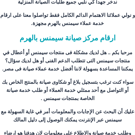
ندخر جهدا كي نلبي جميع طلبات الصيانة المنزلية
و نولي عملائنا الاهتمام الدائم الكامل فقط تواصلوا معنا على ارقام
خدمة عملاء سيمنس بالهرم
مجهزة.
ارقام مركز صيانة سيمنس بالهرم
مرحبا بكم .. هل لديك مشكلة فى منتجات سيمنس أو أعطال في
منتجات سيمنس التى تتطلب الدعم الفنى أو هل لديك سؤال؟
يمكننا المساعدة بسهولة لاننا أفضل خدمة عملاء صيانة فى مصر.
سواء كنت ترغب بتسجيل بلاغ أو شكاوى صيانة بالمنتج الخاص بك
أو التواصل مع أحد ممثلي خدمة العملاء أو طلب خدمة صيانة
الخاصة بمنتجات سيمنس .
عليك أن البحث عن الإجابات والمعلومات أمر في غاية السهولة مع
سيمنس عبر الإنترنت يمكنك الوصول إلى دليل المالك
وطلب خدمة صيانة والاطلاع على معلومات لان هدفنا هو ارضاء