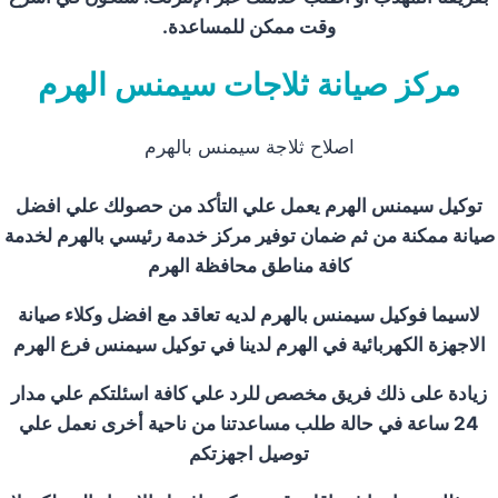
وقت ممكن للمساعدة.
مركز صيانة ثلاجات سيمنس الهرم
اصلاح ثلاجة سيمنس بالهرم
توكيل سيمنس الهرم يعمل علي التأكد من حصولك علي افضل
صيانة ممكنة من ثم ضمان توفير مركز خدمة رئيسي بالهرم لخدمة
كافة مناطق محافظة الهرم
لاسيما فوكيل سيمنس بالهرم لديه تعاقد مع افضل وكلاء صيانة
الاجهزة الكهربائية في الهرم لدينا في توكيل سيمنس فرع الهرم
زيادة على ذلك فريق مخصص للرد علي كافة اسئلتكم علي مدار
24 ساعة في حالة طلب مساعدتنا من ناحية أخرى نعمل علي
توصيل اجهزتكم