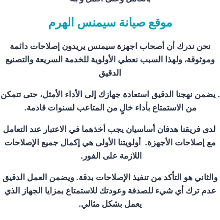
موقع صيانة سيمنس الهرم
نحن ندرك أن أصحاب اجهزة سيمنس يريدون إصلاحات دائمة
وموثوقة، ولهذا السبب نعطي الأولوية للخدمة السريعة والتصنيع
الدقيق
.
يضمن نهجنا الدقيق استعادة جهازك إلى الأداء الأمثل، حتى تتمكن
من الاستمتاع بأداء خالٍ من المتاعب لسنوات قادمة.
لدى فريقنا
هدفان أساسيان
يجب أخذهما في الاعتبار عند التعامل
مع إصلاحات الأجهزة.
أولويتنا الأولى هي إكمال جميع الإصلاحات
اللازمة على الفور.
والثاني هو التأكد من تنفيذ الإصلاحات بدقة.
ويضمن العمل الدقيق
عدم ترك أي شيء للصدفة وعودتك للاستمتاع بمزايا الجهاز الذي
يعمل بشكل مثالي.