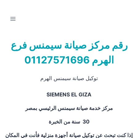
رقم مركز صيانة سيمنس فرع
الهرم
01127571696
توكيل صيانة سيمنس الهرم
SIEMENS EL GIZA
مركز خدمة صيانة سيمنس الرئيسي بمصر
30
سنة من الخبرة
إذا كنت تبحث عن توكيل صيانة أجهزة منزلية فأنت في المكان