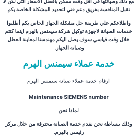
مع ذلك وصيانتها في اقل وقت ممكن بافضل الاسعار التي لكن لا
تقبل المنافسة بفريق دعم فني لتحديد المشكلة الخاصة بكم
واطلاعكم علي طريقة حل مشكلة الجهاز الخاص بكم أطلبوا
خدمات الصيانة لاجهزة توكيل شركة سيمنس بالهرم اينما كنتم
خلال وقت قياسي سوف يصل اليكم مهندسنا لمعاينة العطل
وصيانة الجهاز.
خدمة عملاء سيمنس الهرم
ارقام خدمة عملاء صيانة سيمنس الهرم
Maintenance SIEMENS number
لماذا نحن
وذلك ببساطة نحن نقدم خدمة الصيانة محترفة من خلال مركز
رئيسي بالهرم.