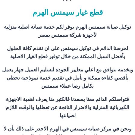
قطع غيار سيمنس الهرم
توكيل صيانة سيمنس الهرم
يوفر لكم خدمة صيانة اصلية منزلية
لأجهزة شركة سيمنس بمصر
لحرصنا الدائم في توكيل سيمنس على ان نقدم كافة الحلول
بأفضل السبل الممكنة من خلال توفير قطع الغيار الاصلية
وبخدمة تتوافق مع اعلي معايير الجودة لتسليم العميل جهاز يعمل
بأقصي كفاءة ممكنة و نأمل في تقديم خدمة نموذجية تحظى
بكامل رضا عملاء سيمنس
فتواصلكم الدائم معنا يسعدنا فالكثير منا يعرف اهمية الاجهزة
الكهربائية المنزلية والاضرار الناتجة عن تعطلها والوقت اللازم
لصيانتها
ونحن في مركز صيانة سيمنس في الهرم الاجدر على ذلك بأن لا