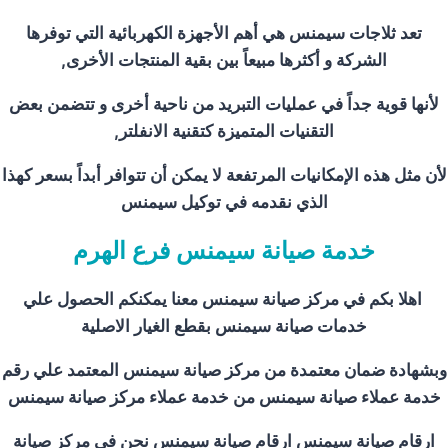
تعد ثلاجات سيمنس هي أهم الأجهزة الكهربائية التي توفرها
الشركة و أكثرها مبيعاً بين بقية المنتجات الأخرى,
لأنها قوية جداً في عمليات التبريد من ناحية أخرى و تتضمن بعض
التقنيات المتميزة كتقنية الانفلتر,
لأن مثل هذه الإمكانيات المرتفعة لا يمكن أن تتوافر أبداً بسعر كهذا
الذي نقدمه في توكيل سيمنس
خدمة صيانة سيمنس فرع الهرم
اهلا بكم في مركز صيانة سيمنس معنا يمكنكم الحصول علي
خدمات صيانة سيمنس بقطع الغيار الاصلية
وبشهادة ضمان معتمدة من مركز صيانة سيمنس المعتمد علي رقم
خدمة عملاء صيانة سيمنس من خدمة عملاء مركز صيانة سيمنس
ارقام صيانة سيمنس ارقام صيانة سيمنس نحن في مركز صيانة