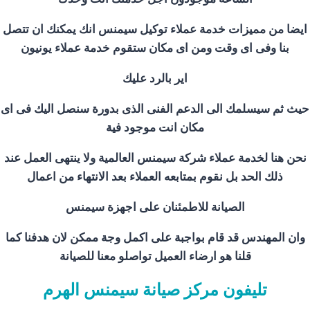
ايضا من مميزات خدمة عملاء توكيل سيمنس انك يمكنك ان تتصل
بنا وفى اى وقت ومن اى مكان ستقوم خدمة عملاء يونيون
اير بالرد عليك
حيث ثم سيسلمك الى الدعم الفنى الذى بدورة سنصل اليك فى اى
مكان انت موجود فية
نحن هنا لخدمة عملاء شركة سيمنس العالمية ولا ينتهى العمل عند
ذلك الحد بل نقوم بمتابعه العملاء بعد الانتهاء من اعمال
الصيانة للاطمئنان على اجهزة سيمنس
وان المهندس قد قام بواجبة على اكمل وجة ممكن لان هدفنا كما
قلنا هو ارضاء العميل تواصلو معنا للصيانة
تليفون مركز صيانة سيمنس الهرم