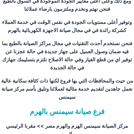
ومع ذلك وعلى أعلى معايير الجودة الموجودة في السوق بالطبع
فنحن نهتم ونخدم وملتزمون بارضاء عملائنا
وتوفير أعلى مستويات الجودة في نفس الوقت في خدمة العملاء
كشركة رائدة في في مجال صيانة الاجهزة الكهربائية بالهرم
فنحن نستخدم أحدث التقنيات في مجال مراكز الصيانة بالطبع بما
فيه ضمان وصول العميل على جهاز جديدة في حالة عجزنا عن
توفير اي من قطع الغيار وفي حالة الاصلاح نلتزم بتسليمك جهازك
في حالة الجديدة
من حيث والمحافظات التي بها فروع لكنها ذات كثافة سكانية عالية
نعمل جاهدين لتقديم خدمة مثالية لعملائنا وتليق بأسم مركز صيانة
سيمنس
فرع صيانة سيمنس بالهرم
مركز الصيانة سيمنس الهرم والهرم مصر >>
مقرنا الرئيسي
بالهرم