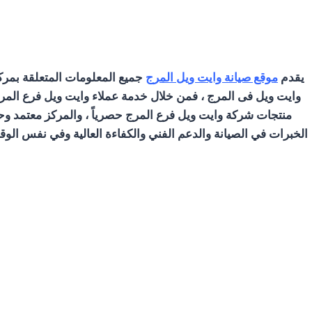
يقدم
موقع صيانة وايت ويل المرج
جميع المعلومات المتعلقة بمرك
وايت ويل فى المرج ، فمن خلال خدمة عملاء وايت ويل فرع الم
منتجات شركة وايت ويل فرع المرج حصرياً ، والمركز معتمد و
الخبرات في الصيانة والدعم الفني والكفاءة العالية وفي نفس ال