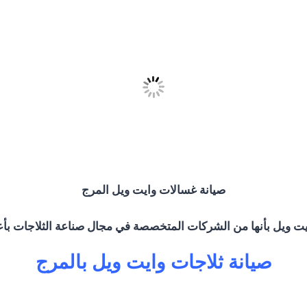
صيانة غسالات وايت ويل المرج
يت ويل بأنها من الشركات المتخصصة في مجال صناعة الثلاجات ب
صيانة ثلاجات وايت ويل بالمرج