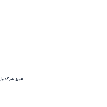
تتميز شركة وا