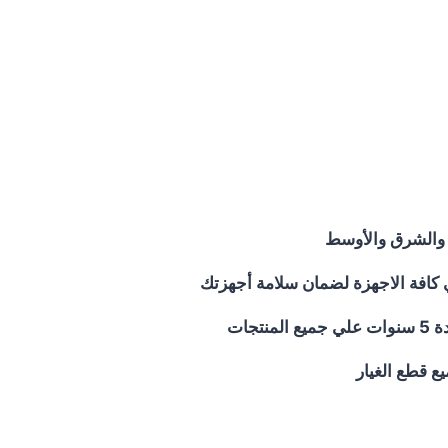
ر والشرق والأوسط
ي كافة الاجهزة لضمان سلامة أجهزتك
جات