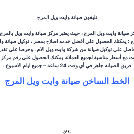
تليفون صيانة وايت ويل المرج
ز صيانة وايت ويل المرج ، حيث يعتبر مركز صيانة وايت ويل بالمر
رج ؛ يمكنك الحصول على أفضل خدمه اصلاح بمصر ، توكيل صيانة و
حاصل على توكيل صيانة من شركة وايت ويل الام ، وحرصا على تقد
وقت مع أسعار مناسبة لجميع العملاء، يمكنك الحصول على رقم مرك
فريق الصيانة جاهز في أي وقت 24 ساعة – جميع ايام الاسبوع .
الخط الساخن صيانة وايت ويل المرج