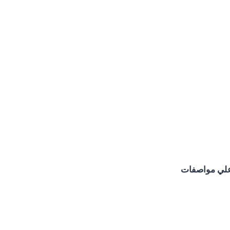
أعلي مواصفات