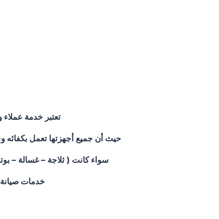
تعتبر خدمة عملاء 
حيث أن جميع أجهزتها تعمل بكفائه وج
سواء كانت ( ثلاجة – غسالة – بوتاجاز – 
خدمات صيانة غسالا