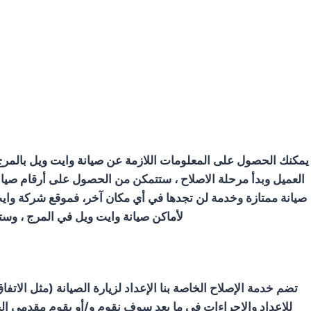
يمكنك الحصول على المعلومات اللازمة عن صيانة وايت ويل بالمرج
العميل وبدأ مرحلة الاصلاح ، ستتمكن من الحصول على أرقام صيان
صيانة ممتازة وخدمة لن تجدها في أي مكان آخر، فموقع شركة وايت 
لأماكن صيانة وايت ويل في المرج ، وست
تضم خدمة الإصلاح الخاصة بنا الإعداد لزيارة الصيانة (مثل الات
للإعداد والإجراءات في ما بعد سوف نقوم و/أو يقوم مقدمي الخدم