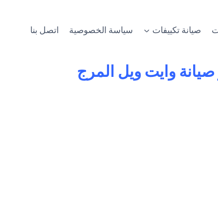
ت
صيانة تكييفات
سياسة الخصوصية
اتصل بنا