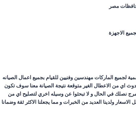
محافظات مصر
ية لجميع الماركات مهندسين وفنيين للقيام بجميع اعمال الصيانه
وث اي من الاعطال الغير متوقعة نتيجة الصيانة معنا سوف تكون
رج نصلك في الحال و لا تبحثوا عن وسيله اخري لتصليح اي من
سعار ولدينا العديد من الخبرات و مما يجعلنا الاكثر ثقة وضمانا