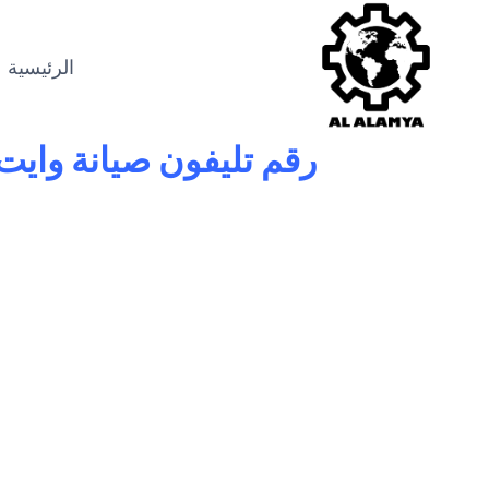
الرئيسية
رقم تليفون
صيانة وايت