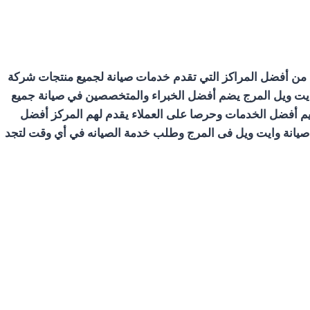
ج من أفضل المراكز التي تقدم خدمات صيانة لجميع منتجات شركة
ايت ويل المرج يضم أفضل الخبراء والمتخصصين في صيانة جميع
يم أفضل الخدمات وحرصا على العملاء يقدم لهم المركز أفضل
ز صيانة وايت ويل فى المرج وطلب خدمة الصيانه في أي وقت لتجد