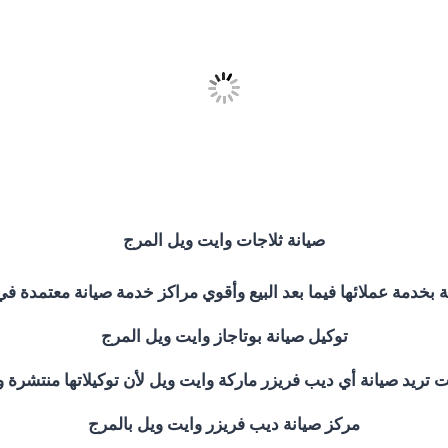
صيانة ثلاجات وايت ويل المرج
 بخدمة عملائها فيما بعد البيع وأقوي مراكز خدمة صيانة معتمدة ف
توكيل صيانة بوتاجاز وايت ويل المرج
نت تريد صيانة أي ديب فريزر ماركة وايت ويل لأن توكيلاتها منتشرة وم
مركز صيانة ديب فريزر وايت ويل بالمرج