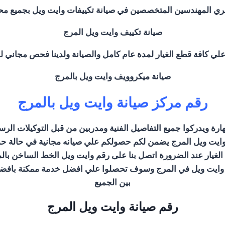
كبري المهندسين المتخصصين في صيانة تكييفات وايت ويل بجميع 
صيانة تكييف وايت ويل المرج
صيانة ميكروويف وايت ويل بالمرج
رقم مركز صيانة وايت ويل بالمرج
رة ويدركوا جميع التفاصيل الفنية ومدربين من قبل التوكيلات الرسم
 وايت ويل المرج يضمن لكم حصولكم علي صيانه مجانية في حالة حد
يار عند الضرورة اتصل بنا على رقم وايت ويل الخط الساخن بالم
 وايت ويل في المرج وسوف تحصلوا علي افضل خدمة ممكنة بافضل الا
بين الجميع
رقم صيانة وايت ويل المرج