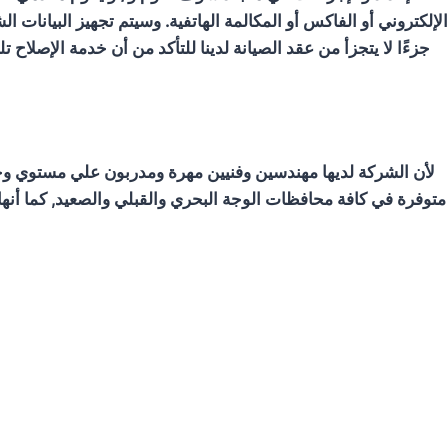
الإلكتروني أو الفاكس أو المكالمة الهاتفية. وسيتم تجهيز البيانات ا
جزءًا لا يتجزأ من عقد الصيانة لدينا للتأكد من أن خدمة الإصلاح 
لأن الشركة لديها مهندسين وفنيين مهرة ومدربون علي مستوي وخبرة