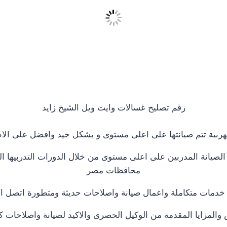
رقم تصليح غسالات وايت ويل الشيخ زايد
هربية تتم صيانتها على اعلى مستوى و بشكل جيد وافضل على ال
صيانة المدربين على اعلى مستوى من خلال الدورات التدربيها الذ
محافظات مصر
ن خدمات متكاملة واعمال صيانة واصلاحات حديثة ومتطورة اتصل ا
لمزايا المقدمة من الوكيل الحصرى والاكيد لصيانة واصلاحات كاف