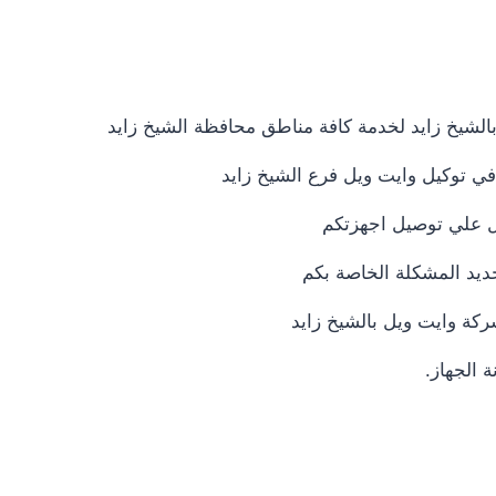
لشيخ زايد لخدمة كافة مناطق محافظة الشيخ زايد
ا في توكيل وايت ويل فرع الشيخ زايد
ديد المشكلة الخاصة بكم
كة وايت ويل بالشيخ زايد
 الجهاز.