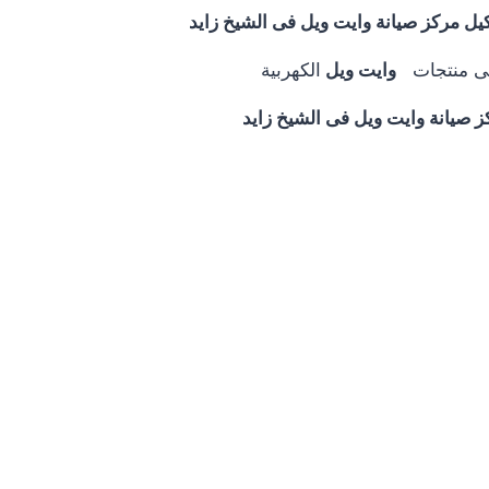
يل مركز صيانة وايت ويل فى الشيخ زايد
 فى منتجات
وايت ويل
الكهربية
ز صيانة وايت ويل فى الشيخ زايد