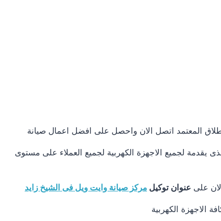
اطلاق المعتمد اتصل الان واحصل على افضل اعمال صيانة
ى يقدمة لجميع الاجهزة الكهربية لجميع العملاء على مستوى
لان على
عنوان توكيل
مركز صيانة وايت ويل فى الشيخ زايد
ة الاجهزة الكهربية