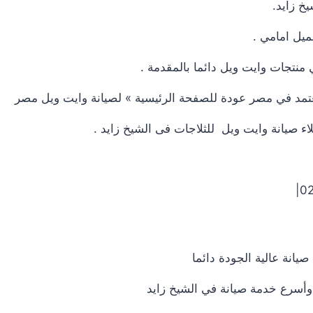
خ زايد.
ميل امامي .
منتجات وايت ويل دائما بالمقدمة .
المعتمد في مصر عودة للصفحة الرئيسية » لصيانة وايت ويل مصر
 صيانة وايت ويل للثلاجات فى الشيخ زايد .
انة عالية الجودة دائما
وأسرع خدمة صيانة في الشيخ زايد