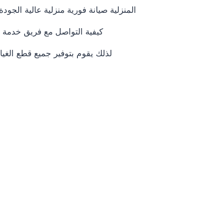
المنزلية صيانة فورية منزلية عالية ال
كيفية التواصل مع فريق خدمة 
لذلك يقوم بتوفير جميع قطع الغيا