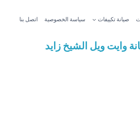
ت
صيانة تكييفات
سياسة الخصوصية
اتصل بنا