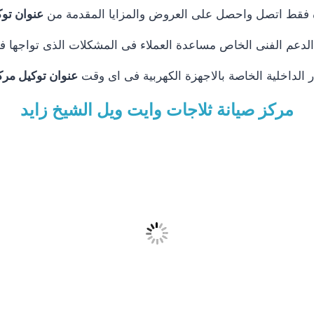
جودة فقط اتصل واحصل على العروض والمزايا المقدمة من
عنوان توك
الدعم الفنى الخاص مساعدة العملاء فى المشكلات الذى تواجها
ر الداخلية الخاصة بالاجهزة الكهربية فى اى وقت
عنوان توكيل مرك
مركز صيانة ثلاجات وايت ويل الشيخ زايد