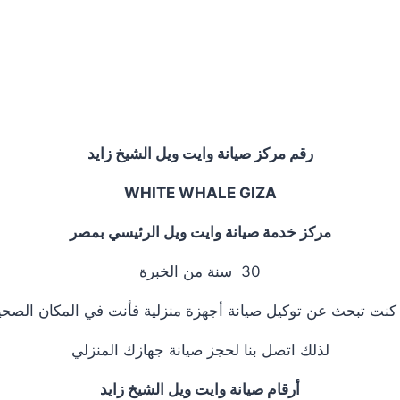
رقم مركز صيانة وايت ويل الشيخ زايد
WHITE WHALE GIZA
مركز خدمة صيانة وايت ويل الرئيسي بمصر
30 سنة من الخبرة
 كنت تبحث عن توكيل صيانة أجهزة منزلية فأنت في المكان الصحي
لذلك اتصل بنا لحجز صيانة جهازك المنزلي
أرقام صيانة وايت ويل الشيخ زايد