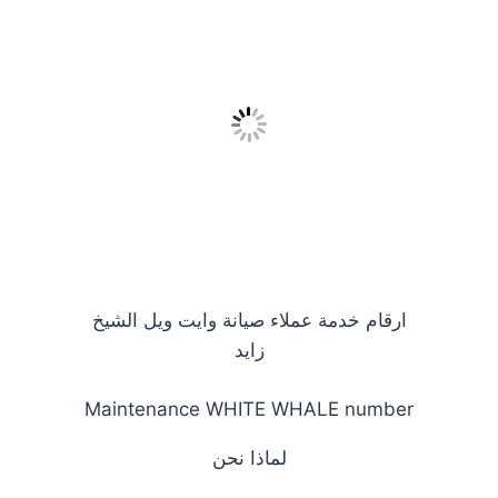
ارقام خدمة عملاء صيانة وايت ويل الشيخ
زايد
Maintenance WHITE WHALE number
لماذا نحن